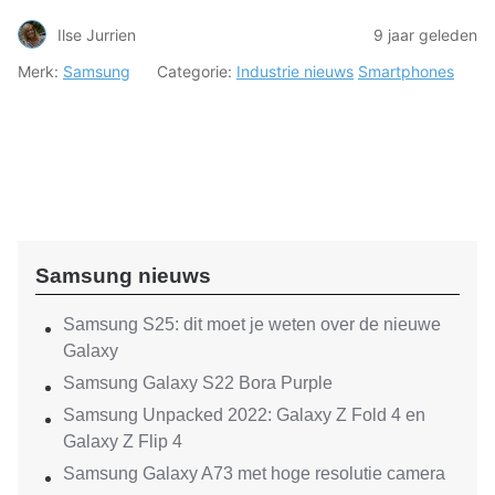
Ilse Jurrien
9 jaar geleden
Merk:
Samsung
Categorie:
Industrie nieuws
Smartphones
Samsung nieuws
Samsung S25: dit moet je weten over de nieuwe
Galaxy
Samsung Galaxy S22 Bora Purple
Samsung Unpacked 2022: Galaxy Z Fold 4 en
Galaxy Z Flip 4
Samsung Galaxy A73 met hoge resolutie camera