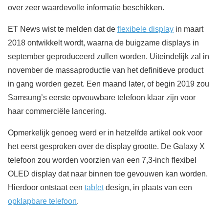
over zeer waardevolle informatie beschikken.
ET News wist te melden dat de
flexibele display
in maart
2018 ontwikkelt wordt, waarna de buigzame displays in
september geproduceerd zullen worden. Uiteindelijk zal in
november de massaproductie van het definitieve product
in gang worden gezet. Een maand later, of begin 2019 zou
Samsung’s eerste opvouwbare telefoon klaar zijn voor
haar commerciële lancering.
Opmerkelijk genoeg werd er in hetzelfde artikel ook voor
het eerst gesproken over de display grootte. De Galaxy X
telefoon zou worden voorzien van een 7,3-inch flexibel
OLED display dat naar binnen toe gevouwen kan worden.
Hierdoor ontstaat een
tablet
design, in plaats van een
opklapbare telefoon
.