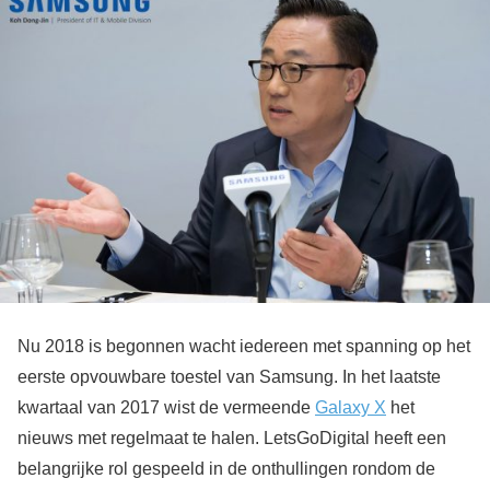
Nu 2018 is begonnen wacht iedereen met spanning op het
eerste opvouwbare toestel van Samsung. In het laatste
kwartaal van 2017 wist de vermeende
Galaxy X
het
nieuws met regelmaat te halen. LetsGoDigital heeft een
belangrijke rol gespeeld in de onthullingen rondom de