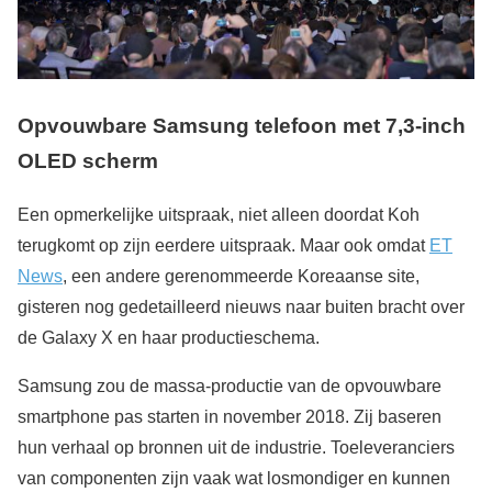
Opvouwbare Samsung telefoon met 7,3-inch
OLED scherm
Een opmerkelijke uitspraak, niet alleen doordat Koh
terugkomt op zijn eerdere uitspraak. Maar ook omdat
ET
News
, een andere gerenommeerde Koreaanse site,
gisteren nog gedetailleerd nieuws naar buiten bracht over
de Galaxy X en haar productieschema.
Samsung zou de massa-productie van de opvouwbare
smartphone pas starten in november 2018. Zij baseren
hun verhaal op bronnen uit de industrie. Toeleveranciers
van componenten zijn vaak wat losmondiger en kunnen