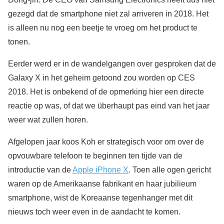
gezegd dat de smartphone niet zal arriveren in 2018. Het
is alleen nu nog een beetje te vroeg om het product te
tonen.
Eerder werd er in de wandelgangen over gesproken dat de
Galaxy X in het geheim getoond zou worden op CES
2018. Het is onbekend of de opmerking hier een directe
reactie op was, of dat we überhaupt pas eind van het jaar
weer wat zullen horen.
Afgelopen jaar koos Koh er strategisch voor om over de
opvouwbare telefoon te beginnen ten tijde van de
introductie van de
Apple iPhone X
. Toen alle ogen gericht
waren op de Amerikaanse fabrikant en haar jubilieum
smartphone, wist de Koreaanse tegenhanger met dit
nieuws toch weer even in de aandacht te komen.