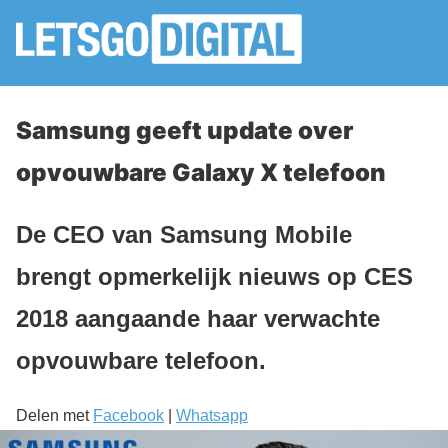
Samsung geeft update over
opvouwbare Galaxy X telefoon
De CEO van Samsung Mobile
brengt opmerkelijk nieuws op CES
2018 aangaande haar verwachte
opvouwbare telefoon.
Delen met
Facebook
|
Whatsapp