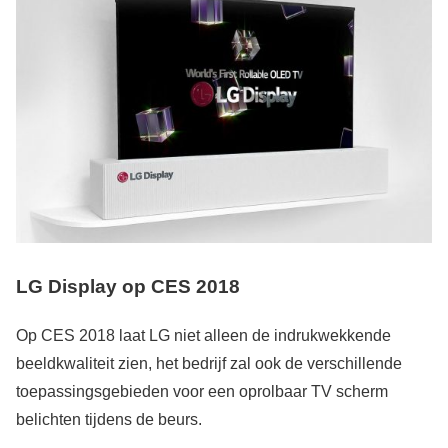
LG Display op CES 2018
Op CES 2018 laat LG niet alleen de indrukwekkende
beeldkwaliteit zien, het bedrijf zal ook de verschillende
toepassingsgebieden voor een oprolbaar TV scherm
belichten tijdens de beurs.