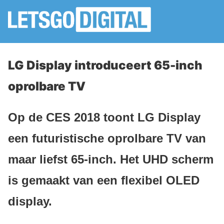
LG Display introduceert 65-inch
oprolbare TV
Op de CES 2018 toont LG Display
een futuristische oprolbare TV van
maar liefst 65-inch. Het UHD scherm
is gemaakt van een flexibel OLED
display.