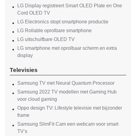
LG Display registreert Smart OLED Plate en One
Cord OLED TV
LG Electronics stopt smartphone productie
LG Rollable oprolbare smartphone
LG uitschuifbare OLED TV
LG smartphone met oprolbaar scherm en extra
display
Televisies
Samsung TV met Neural Quantum Processor
Samsung 2022 TV modellen met Gaming Hub
voor cloud gaming
Oppo design TV: Lifestyle televisie met bijzonder
frame
Samsung SlimFit Cam een webcam voor smart
TV’s