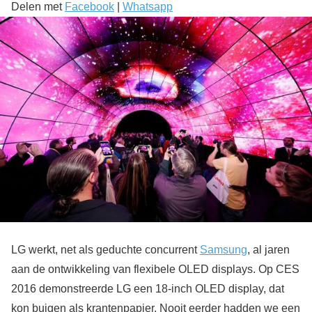
Delen met
Facebook
|
Whatsapp
LG werkt, net als geduchte concurrent
Samsung
, al jaren
aan de ontwikkeling van flexibele OLED displays. Op CES
2016 demonstreerde LG een 18-inch OLED display, dat
kon buigen als krantenpapier. Nooit eerder hadden we een