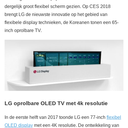
dergelijk groot flexibel scherm gezien. Op CES 2018
brengt LG de nieuwste innovatie op het gebied van
flexibele display technieken, de Koreanen tonen een 65-
inch oprolbare TV.
LG oprolbare OLED TV met 4k resolutie
In de eerste helft van 2017 toonde LG een 77-inch
flexibel
OLED display
met een 4K resolutie. De ontwikkeling van