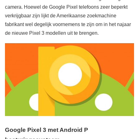
camera. Hoewel de Google Pixel telefoons zeer beperkt
verkrijgbaar zijn lijkt de Amerikaanse zoekmachine
fabrikant wel degelijk voornemens te zijn om in het najaar
de nieuwe Pixel 3 modellen uit te brengen.
Google Pixel 3 met Android P