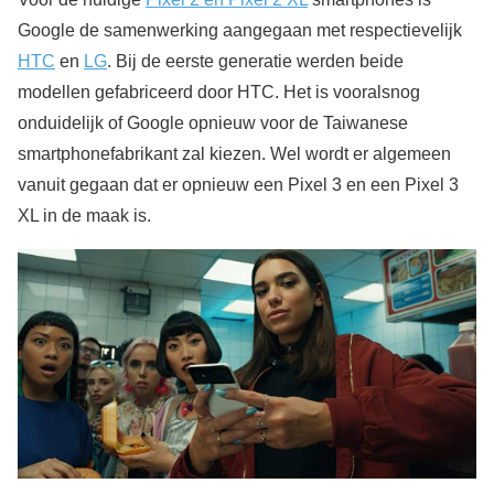
Google de samenwerking aangegaan met respectievelijk
HTC
en
LG
. Bij de eerste generatie werden beide
modellen gefabriceerd door HTC. Het is vooralsnog
onduidelijk of Google opnieuw voor de Taiwanese
smartphonefabrikant zal kiezen. Wel wordt er algemeen
vanuit gegaan dat er opnieuw een Pixel 3 en een Pixel 3
XL in de maak is.