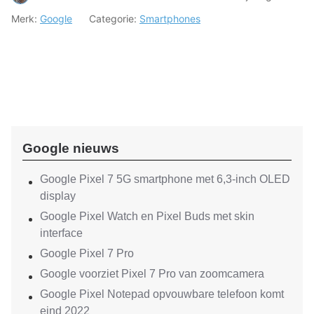
Merk:
Google
Categorie:
Smartphones
Google nieuws
Google Pixel 7 5G smartphone met 6,3-inch OLED
display
Google Pixel Watch en Pixel Buds met skin
interface
Google Pixel 7 Pro
Google voorziet Pixel 7 Pro van zoomcamera
Google Pixel Notepad opvouwbare telefoon komt
eind 2022