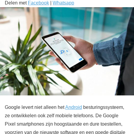
Delen met
Facebook
|
Whatsapp
Google levert niet alleen het
Android
besturingssysteem,
ze ontwikkelen ook zelf mobiele telefoons. De Google
Pixel smartphones zijn hoogstaande en dure toestellen,
voorzien van de nieuwste software en een goede digitale