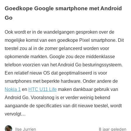
Goedkope Google smartphone met Android
Go
Ook wordt er in de wandelgangen gesproken over de
mogelijke komst van een goedkope Pixel smartphone. Dit
toestel zou al in de zomer gelanceerd worden voor
opkomende markten. Google zou deze middenklasse
telefoon voorzien van het Android Go besturingssysteem.
Een relatief nieuw OS dat geoptimaliseerd is voor
smartphones met beperkte hardware. Onder andere de
Nokia 1
en
HTC U11 Life
maken dankbaar gebruik van
Android Go. Vooralsnog is er verder weinig bekend
aangaande de specificaties van dit nieuwe toestel, wordt
vervolgt…
Ilse Jurrien
8 jaar geleden