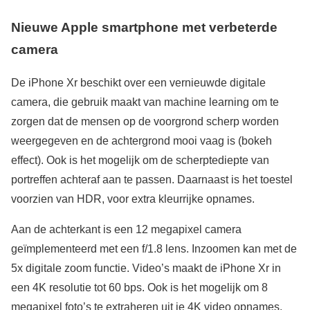
Nieuwe Apple smartphone met verbeterde
camera
De iPhone Xr beschikt over een vernieuwde digitale
camera, die gebruik maakt van machine learning om te
zorgen dat de mensen op de voorgrond scherp worden
weergegeven en de achtergrond mooi vaag is (bokeh
effect). Ook is het mogelijk om de scherptediepte van
portreffen achteraf aan te passen. Daarnaast is het toestel
voorzien van HDR, voor extra kleurrijke opnames.
Aan de achterkant is een 12 megapixel camera
geïmplementeerd met een f/1.8 lens. Inzoomen kan met de
5x digitale zoom functie. Video’s maakt de iPhone Xr in
een 4K resolutie tot 60 bps. Ook is het mogelijk om 8
megapixel foto’s te extraheren uit je 4K video opnames.