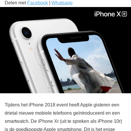
Delen met
Facebook
|
Whatsapp
Tijdens het iPhone 2018 event heeft Apple gisteren een
drietal nieuwe mobiele telefoons geïntroduceerd en een
smartwatch. De iPhone Xr (uit te spreken als iPhone 10r)
is de goedkoopste Apple smartphone. Dit is het enige