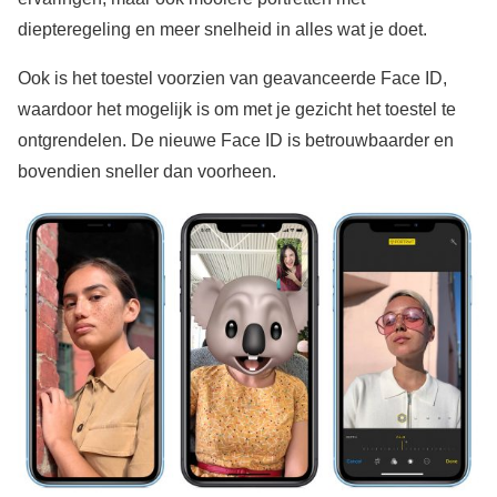
diepteregeling en meer snelheid in alles wat je doet.
Ook is het toestel voorzien van geavanceerde Face ID,
waardoor het mogelijk is om met je gezicht het toestel te
ontgrendelen. De nieuwe Face ID is betrouwbaarder en
bovendien sneller dan voorheen.