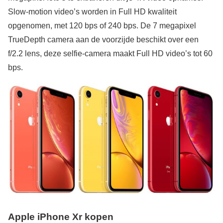
Slow-motion video’s worden in Full HD kwaliteit
opgenomen, met 120 bps of 240 bps. De 7 megapixel
TrueDepth camera aan de voorzijde beschikt over een
f/2.2 lens, deze selfie-camera maakt Full HD video’s tot 60
bps.
Apple iPhone Xr kopen