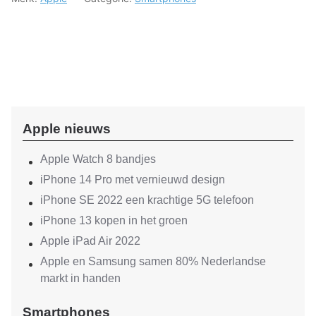
Apple nieuws
Apple Watch 8 bandjes
iPhone 14 Pro met vernieuwd design
iPhone SE 2022 een krachtige 5G telefoon
iPhone 13 kopen in het groen
Apple iPad Air 2022
Apple en Samsung samen 80% Nederlandse
markt in handen
Smartphones