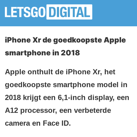
iPhone Xr de goedkoopste Apple
smartphone in 2018
Apple onthult de iPhone Xr, het
goedkoopste smartphone model in
2018 krijgt een 6,1-inch display, een
A12 processor, een verbeterde
camera en Face ID.