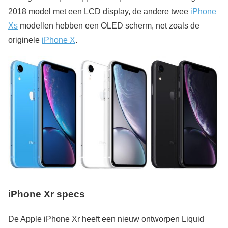
2018 model met een LCD display, de andere twee
iPhone
Xs
modellen hebben een OLED scherm, net zoals de
originele
iPhone X
.
iPhone Xr specs
De Apple iPhone Xr heeft een nieuw ontworpen Liquid