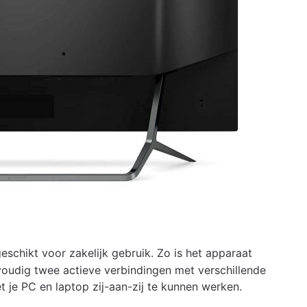
schikt voor zakelijk gebruik. Zo is het apparaat
voudig twee actieve verbindingen met verschillende
 je PC en laptop zij-aan-zij te kunnen werken.