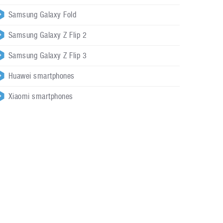
Samsung Galaxy Fold
Samsung Galaxy Z Flip 2
Samsung Galaxy Z Flip 3
Huawei smartphones
Xiaomi smartphones