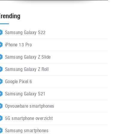
Trending
Samsung Galaxy S22
iPhone 13 Pro
Samsung Galaxy Z Slide
Samsung Galaxy Z Roll
Google Pixel 6
Samsung Galaxy S21
Opvouwbare smartphones
5G smartphone overzicht
Samsung smartphones