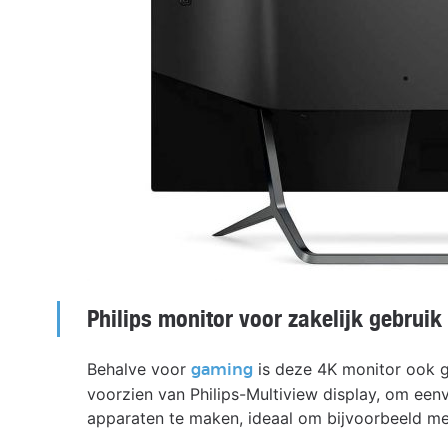
Philips monitor voor zakelijk gebruik
Behalve voor
is deze 4K monitor ook ge
gaming
voorzien van Philips-Multiview display, om een
apparaten te maken, ideaal om bijvoorbeeld met