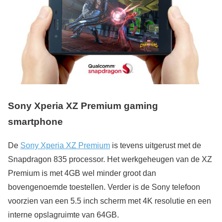
Sony Xperia XZ Premium gaming
smartphone
De
Sony Xperia XZ Premium
is tevens uitgerust met de
Snapdragon 835 processor. Het werkgeheugen van de XZ
Premium is met 4GB wel minder groot dan
bovengenoemde toestellen. Verder is de Sony telefoon
voorzien van een 5.5 inch scherm met 4K resolutie en een
interne opslagruimte van 64GB.