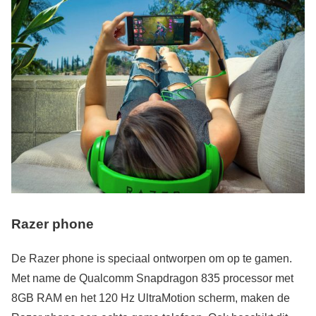
Razer phone
De Razer phone is speciaal ontworpen om op te gamen.
Met name de Qualcomm Snapdragon 835 processor met
8GB RAM en het 120 Hz UltraMotion scherm, maken de