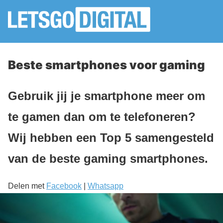
Beste smartphones voor gaming
Gebruik jij je smartphone meer om
te gamen dan om te telefoneren?
Wij hebben een Top 5 samengesteld
van de beste gaming smartphones.
Delen met
Facebook
|
Whatsapp