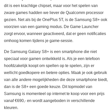
dit is een krachtige chipset, maar voor het spelen van
zware games hadden we liever de Qualcomm processor
gezien. Net als bij de OnePlus 5T, is de Samsung S8+ ook
voorzien van een gaming modus. De Game Launcher
zorgt ervoor, wanneer geactiveerd, dat er geen notificaties
omhoog komen tijdens je game-sessie.
De Samsung Galaxy S8+ is een smartphone die niet
speciaal voor gamen ontwikkeld is. Als je een telefoon
hoofdzakelijk koopt om spellen op te spelen, zijn er
wellicht goedkopere en betere opties. Maak je ook gebruik
van alle andere mogelijkheden die deze smartphone biedt,
dan is de S8+ een goede keuze. Dit topmodel van
Samsung is momenteel op internet te koop voor een prijs
vanaf €690,- en wordt aangeboden in verschillende
kleuren.