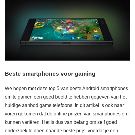
Beste smartphones voor gaming
We hopen met deze top 5 van beste Android smartphones
om te gamen een goed beeld te hebben gegeven van het
huidige aanbod game telefoons. In dit artikel is ook naar
voren gekomen dat de online prijzen van smartphones erg
kunnen variëren. Het is dus van belang om zelf goed
onderzoek te doen naar de beste prijs, voordat je een