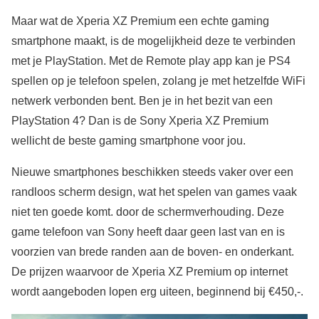
Maar wat de Xperia XZ Premium een echte gaming
smartphone maakt, is de mogelijkheid deze te verbinden
met je PlayStation. Met de Remote play app kan je PS4
spellen op je telefoon spelen, zolang je met hetzelfde WiFi
netwerk verbonden bent. Ben je in het bezit van een
PlayStation 4? Dan is de Sony Xperia XZ Premium
wellicht de beste gaming smartphone voor jou.
Nieuwe smartphones beschikken steeds vaker over een
randloos scherm design, wat het spelen van games vaak
niet ten goede komt. door de schermverhouding. Deze
game telefoon van Sony heeft daar geen last van en is
voorzien van brede randen aan de boven- en onderkant.
De prijzen waarvoor de Xperia XZ Premium op internet
wordt aangeboden lopen erg uiteen, beginnend bij €450,-.