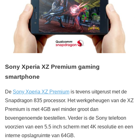
Sony Xperia XZ Premium gaming
smartphone
De
Sony Xperia XZ Premium
is tevens uitgerust met de
Snapdragon 835 processor. Het werkgeheugen van de XZ
Premium is met 4GB wel minder groot dan
bovengenoemde toestellen. Verder is de Sony telefoon
voorzien van een 5.5 inch scherm met 4K resolutie en een
interne opslagruimte van 64GB.