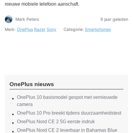
nieuwe mobiele telefoon aanschaft.
Mark Peters
9 jaar geleden
Merk:
OnePlus
Razer
Sony
Categorie:
Smartphones
OnePlus nieuws
OnePlus 10 basismodel gespot met vernieuwde
camera
OnePlus 10 Pro breekt tijdens duurzaamheidstest
OnePlus Nord CE 2 5G eerste indruk
OnePlus Nord CE 2 leverbaar in Bahamas Blue