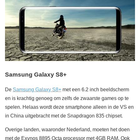
Samsung Galaxy S8+
De
Samsung Galaxy S8+
met een 6.2 inch beeldscherm
en is krachtig genoeg om zelfs de zwaarste games op te
spelen. Helaas wordt deze smartphone alleen in de VS en
in China uitgebracht met de Snapdragon 835 chipset.
Overige landen, waaronder Nederland, moeten het doen
met de Exynos 8895 Octa processor met 4GB RAM. Ook