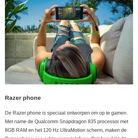
Razer phone
De Razer phone is speciaal ontworpen om op te gamen.
Met name de Qualcomm Snapdragon 835 processor met
8GB RAM en het 120 Hz UltraMotion scherm, maken de