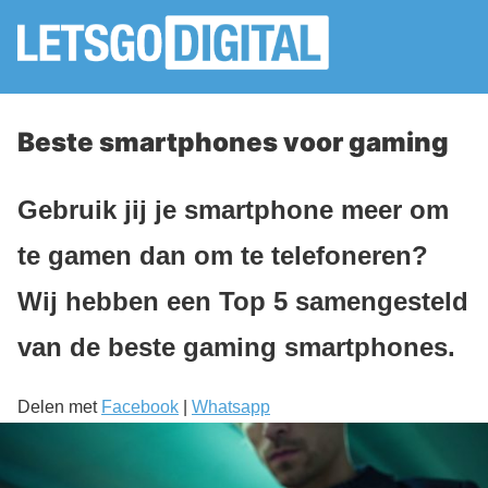
Beste smartphones voor gaming
Gebruik jij je smartphone meer om
te gamen dan om te telefoneren?
Wij hebben een Top 5 samengesteld
van de beste gaming smartphones.
Delen met
Facebook
|
Whatsapp