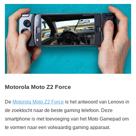
Motorola Moto Z2 Force
De
Motorola Moto Z2 Force
is het antwoord van Lenovo in
de zoektocht naar de beste gaming telefoon. Deze
smartphone is met toevoeging van het Moto Gamepad om
te vormen naar een volwaardig gaming apparaat.