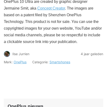
OnePlus 10 Ultra are created by graphic designer
Jermaine Smit, aka
Concept Creator
. The images are
based on a patent filed by Shenzhen OnePlus
Technology. This product is not for sale. You can use the
copyrighted images for your own website, YouTube and/or
social media channels, please be so respectful to include
a clickable source link into your publication.
Ilse Jurrien
4 jaar geleden
Merk:
OnePlus
Categorie:
Smartphones
OnePlus nieuws