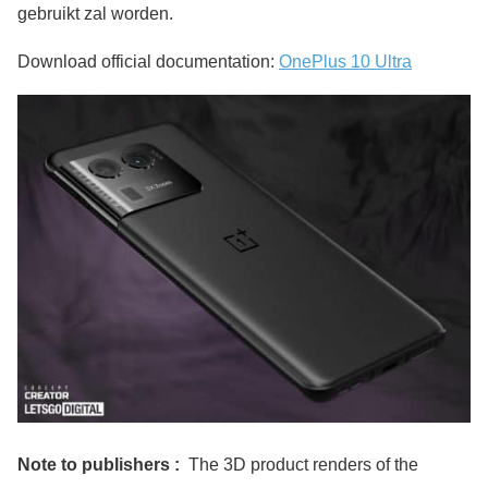
gebruikt zal worden.
Download official documentation:
OnePlus 10 Ultra
Note to publishers :
The 3D product renders of the