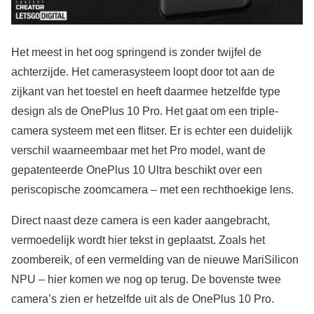
Het meest in het oog springend is zonder twijfel de
achterzijde. Het camerasysteem loopt door tot aan de
zijkant van het toestel en heeft daarmee hetzelfde type
design als de OnePlus 10 Pro. Het gaat om een triple-
camera systeem met een flitser. Er is echter een duidelijk
verschil waarneembaar met het Pro model, want de
gepatenteerde OnePlus 10 Ultra beschikt over een
periscopische zoomcamera – met een rechthoekige lens.
Direct naast deze camera is een kader aangebracht,
vermoedelijk wordt hier tekst in geplaatst. Zoals het
zoombereik, of een vermelding van de nieuwe MariSilicon
NPU – hier komen we nog op terug. De bovenste twee
camera’s zien er hetzelfde uit als de OnePlus 10 Pro.