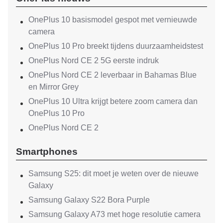
OnePlus 10 basismodel gespot met vernieuwde
camera
OnePlus 10 Pro breekt tijdens duurzaamheidstest
OnePlus Nord CE 2 5G eerste indruk
OnePlus Nord CE 2 leverbaar in Bahamas Blue
en Mirror Grey
OnePlus 10 Ultra krijgt betere zoom camera dan
OnePlus 10 Pro
OnePlus Nord CE 2
Smartphones
Samsung S25: dit moet je weten over de nieuwe
Galaxy
Samsung Galaxy S22 Bora Purple
Samsung Galaxy A73 met hoge resolutie camera