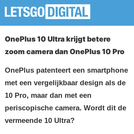
OnePlus 10 Ultra krijgt betere
zoom camera dan OnePlus 10 Pro
OnePlus patenteert een smartphone
met een vergelijkbaar design als de
10 Pro, maar dan met een
periscopische camera. Wordt dit de
vermeende 10 Ultra?