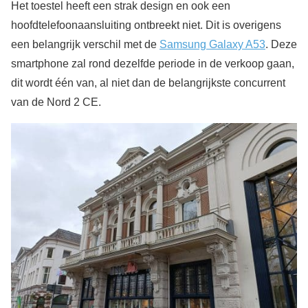
Het toestel heeft een strak design en ook een
hoofdtelefoonaansluiting ontbreekt niet. Dit is overigens
een belangrijk verschil met de
Samsung Galaxy A53
. Deze
smartphone zal rond dezelfde periode in de verkoop gaan,
dit wordt één van, al niet dan de belangrijkste concurrent
van de Nord 2 CE.