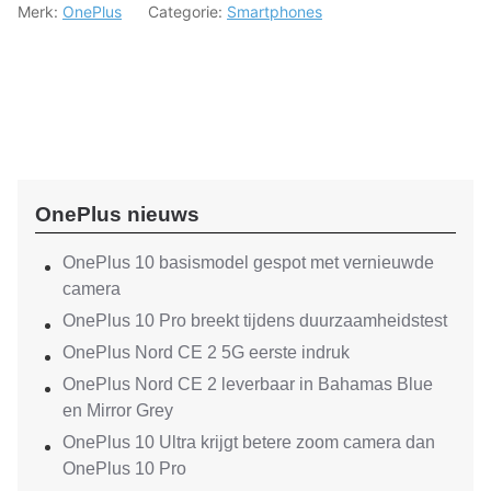
Merk:
OnePlus
Categorie:
Smartphones
OnePlus nieuws
OnePlus 10 basismodel gespot met vernieuwde
camera
OnePlus 10 Pro breekt tijdens duurzaamheidstest
OnePlus Nord CE 2 5G eerste indruk
OnePlus Nord CE 2 leverbaar in Bahamas Blue
en Mirror Grey
OnePlus 10 Ultra krijgt betere zoom camera dan
OnePlus 10 Pro