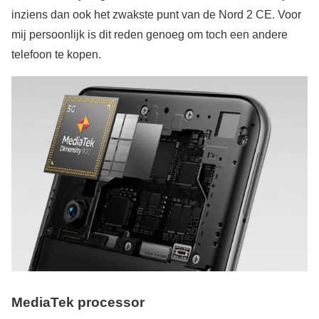
inziens dan ook het zwakste punt van de Nord 2 CE. Voor
mij persoonlijk is dit reden genoeg om toch een andere
telefoon te kopen.
MediaTek processor