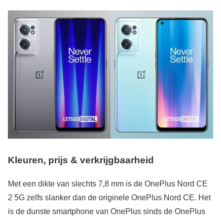
Kleuren, prijs & verkrijgbaarheid
Met een dikte van slechts 7,8 mm is de OnePlus Nord CE
2 5G zelfs slanker dan de originele OnePlus Nord CE. Het
is de dunste smartphone van OnePlus sinds de OnePlus