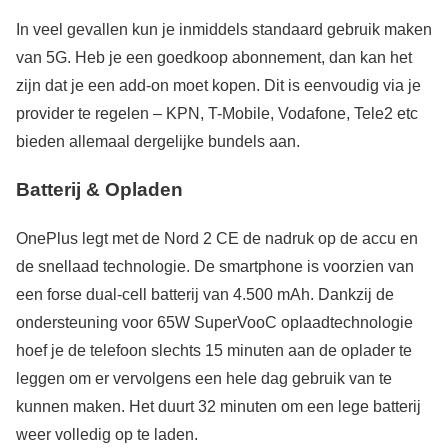
In veel gevallen kun je inmiddels standaard gebruik maken
van 5G. Heb je een goedkoop abonnement, dan kan het
zijn dat je een add-on moet kopen. Dit is eenvoudig via je
provider te regelen – KPN, T-Mobile, Vodafone, Tele2 etc
bieden allemaal dergelijke bundels aan.
Batterij & Opladen
OnePlus legt met de Nord 2 CE de nadruk op de accu en
de snellaad technologie. De smartphone is voorzien van
een forse dual-cell batterij van 4.500 mAh. Dankzij de
ondersteuning voor 65W SuperVooC oplaadtechnologie
hoef je de telefoon slechts 15 minuten aan de oplader te
leggen om er vervolgens een hele dag gebruik van te
kunnen maken. Het duurt 32 minuten om een lege batterij
weer volledig op te laden.