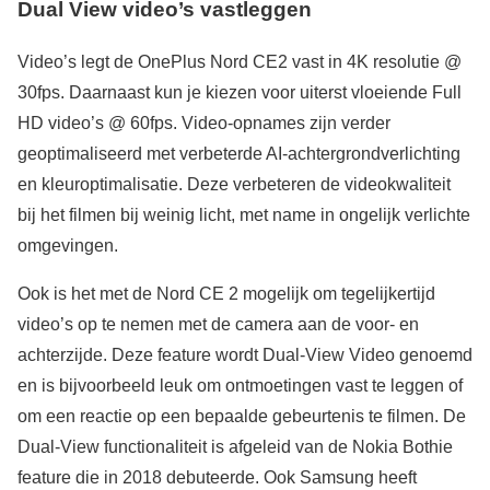
Dual View video’s vastleggen
Video’s legt de OnePlus Nord CE2 vast in 4K resolutie @
30fps. Daarnaast kun je kiezen voor uiterst vloeiende Full
HD video’s @ 60fps. Video-opnames zijn verder
geoptimaliseerd met verbeterde AI-achtergrondverlichting
en kleuroptimalisatie. Deze verbeteren de videokwaliteit
bij het filmen bij weinig licht, met name in ongelijk verlichte
omgevingen.
Ook is het met de Nord CE 2 mogelijk om tegelijkertijd
video’s op te nemen met de camera aan de voor- en
achterzijde. Deze feature wordt Dual-View Video genoemd
en is bijvoorbeeld leuk om ontmoetingen vast te leggen of
om een reactie op een bepaalde gebeurtenis te filmen. De
Dual-View functionaliteit is afgeleid van de Nokia Bothie
feature die in 2018 debuteerde. Ook Samsung heeft