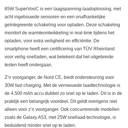
65W SuperVooC is een laagspanning-laadoplossing, met
acht ingebouwde sensoren en een onafhankelijke
geïntegreerde schakeling voor opladen. Deze schakeling
monitort de warmteontwikkeling in real-time tijdens het
opladen, voor extra veiligheid en efficiëntie. De
smartphone heeft een certificering van TÜV Rheinland
voor veilig snelladen, wat betekent dat het uitgebreide
testen heeft ondergaan.
Z’n voorganger, de Nord CE, biedt ondersteuning voor
30W fast charging. Met de vernieuwde laadtechnologie is
de 4.500 mAh accu dubbel zo snel op te laden. Dit is in de
praktijk een belangrijk voordeel. Dit geldt overigens niet
alleen voor z’n voorganger. Ook concurrerende modellen
zoals de Galaxy A53, met 25W snellaad-technologie, is
beduidend minder snel op te laden.