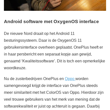
Android software met OxygenOS interface
De nieuwe Nord draait op het Android 11
besturingssysteem. Daar is de OxygenOS 11
gebruikersinterface overheen geplaatst. OnePlus heeft er
in haar persbericht een separaat kopje aan gewijd,
genaamd ‘Kwaliteitssoftware’. Dit is toch een opmerkelijke
woordkeuze.
Nu de zusterbedrijven OnePlus en
Oppo
worden
samengevoegd krijgt de interface van OnePlus steeds
meer similariteit met het ColorOS van Oppo. Hierdoor zijn
veel trouwe gebruikers van het merk van mening dat de
softwarekwaliteit er juist op achteruit is gegaan. Daarbij