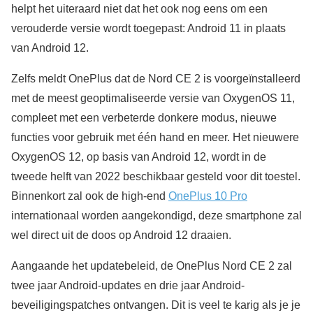
helpt het uiteraard niet dat het ook nog eens om een
verouderde versie wordt toegepast: Android 11 in plaats
van Android 12.
Zelfs meldt OnePlus dat de Nord CE 2 is voorgeïnstalleerd
met de meest geoptimaliseerde versie van OxygenOS 11,
compleet met een verbeterde donkere modus, nieuwe
functies voor gebruik met één hand en meer. Het nieuwere
OxygenOS 12, op basis van Android 12, wordt in de
tweede helft van 2022 beschikbaar gesteld voor dit toestel.
Binnenkort zal ook de high-end
OnePlus 10 Pro
internationaal worden aangekondigd, deze smartphone zal
wel direct uit de doos op Android 12 draaien.
Aangaande het updatebeleid, de OnePlus Nord CE 2 zal
twee jaar Android-updates en drie jaar Android-
beveiligingspatches ontvangen. Dit is veel te karig als je je