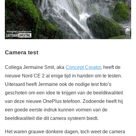
Camera test
Collega Jermaine Smit, aka
Concept Creator
, heeft de
nieuwe Nord CE 2 al enige tijd in handen om te testen.
Uiteraard heeft Jermaine ook de nodige test foto’s
geschoten om een idee te krijgen van de beeldkwaliteit
van deze nieuwe OnePlus telefoon. Zodoende heeft hij
een goede eerste indruk kunnen vormen van de
beeldkwaliteit die dit camera systeem biedt.
Het waren grauwe donkere dagen, toch weet de camera