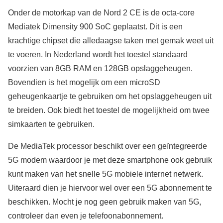
Onder de motorkap van de Nord 2 CE is de octa-core
Mediatek Dimensity 900 SoC geplaatst. Dit is een
krachtige chipset die alledaagse taken met gemak weet uit
te voeren. In Nederland wordt het toestel standaard
voorzien van 8GB RAM en 128GB opslaggeheugen.
Bovendien is het mogelijk om een microSD
geheugenkaartje te gebruiken om het opslaggeheugen uit
te breiden. Ook biedt het toestel de mogelijkheid om twee
simkaarten te gebruiken.
De MediaTek processor beschikt over een geïntegreerde
5G modem waardoor je met deze smartphone ook gebruik
kunt maken van het snelle 5G mobiele internet netwerk.
Uiteraard dien je hiervoor wel over een 5G abonnement te
beschikken. Mocht je nog geen gebruik maken van 5G,
controleer dan even je telefoonabonnement.