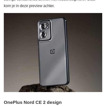
kom je in deze preview achter.
OnePlus Nord CE 2 design