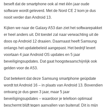
beseft dat de smartphone ook al met één jaar oude
software wordt geleverd. Met de Nord CE 2 kom je dus
nooit verder dan Android 13.
Kijken we naar de Galaxy A53 dan ziet het softwarepakket
er heel anders uit. Dit toestel zal naar verwachting uit de
doos op Android 12 draaien. Daarnaast heeft Samsung
onlangs het updatebeleid aangepast. Het bedrijf levert
voortaan 4 jaar Android OS updates en 5 jaar
beveiligingsupdates. Dat gaat hoogstwaarschijnlijk ook
gelden voor de A53.
Dat betekent dat deze Samsung smartphone geüpdate
wordt tot Android 16 – in plaats van Android 13. Bovendien
ontvang je dus geen 3 jaar, maar 5 jaar
beveiligingsupdates – waardoor je telefoon optimaal
beschermt blijft tegen aanvallen van buitenaf. Dit is mijn