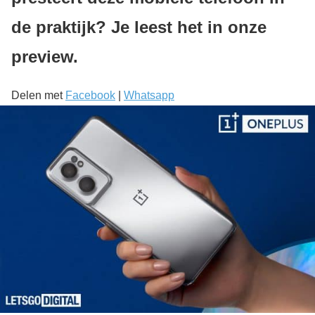
de praktijk? Je leest het in onze
preview.
Delen met
Facebook
|
Whatsapp