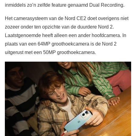
inmiddels zo’n zelfde feature genaamd Dual Recording.
Het camerasysteem van de Nord CE2 doet overigens niet
zozeer onder ten opzichte van de duurdere Nord 2.
Laatstgenoemde heeft alleen een ander hoofdcamera. In
plaats van een 64MP groothoekcamera is de Nord 2
uitgerust met een 50MP groothoekcamera.