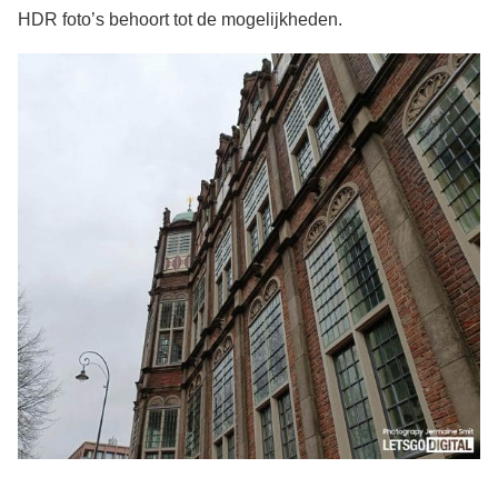
HDR foto’s behoort tot de mogelijkheden.