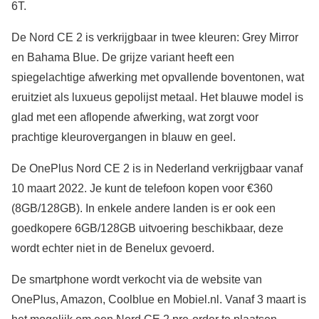
6T.
De Nord CE 2 is verkrijgbaar in twee kleuren: Grey Mirror
en Bahama Blue. De grijze variant heeft een
spiegelachtige afwerking met opvallende boventonen, wat
eruitziet als luxueus gepolijst metaal. Het blauwe model is
glad met een aflopende afwerking, wat zorgt voor
prachtige kleurovergangen in blauw en geel.
De OnePlus Nord CE 2 is in Nederland verkrijgbaar vanaf
10 maart 2022. Je kunt de telefoon kopen voor €360
(8GB/128GB). In enkele andere landen is er ook een
goedkopere 6GB/128GB uitvoering beschikbaar, deze
wordt echter niet in de Benelux gevoerd.
De smartphone wordt verkocht via de website van
OnePlus, Amazon, Coolblue en Mobiel.nl. Vanaf 3 maart is