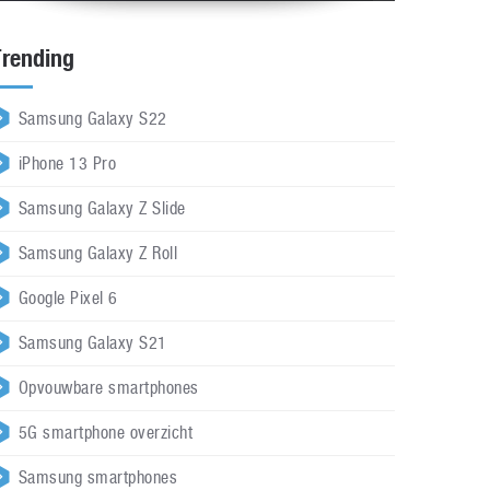
Trending
Samsung Galaxy S22
iPhone 13 Pro
Samsung Galaxy Z Slide
Samsung Galaxy Z Roll
Google Pixel 6
Samsung Galaxy S21
Opvouwbare smartphones
5G smartphone overzicht
Samsung smartphones