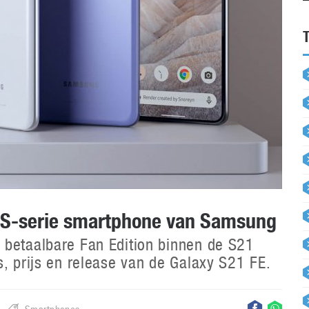
e S-serie smartphone van Samsung
 betaalbare Fan Edition binnen de S21
s, prijs en release van de Galaxy S21 FE.