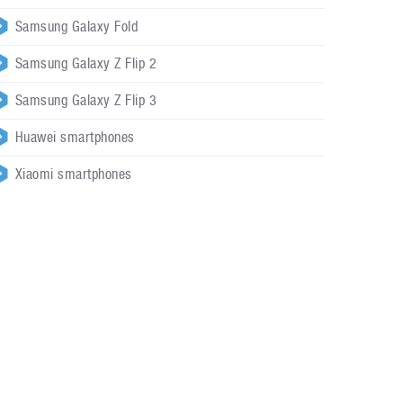
Samsung Galaxy Fold
Samsung Galaxy Z Flip 2
Samsung Galaxy Z Flip 3
Huawei smartphones
Xiaomi smartphones