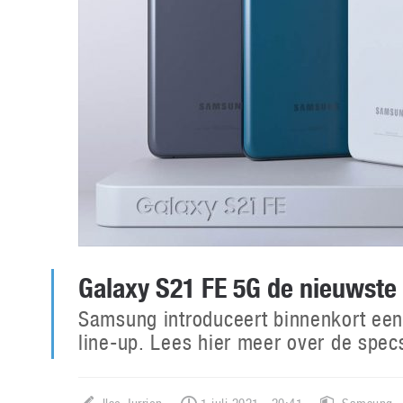
Galaxy S21 FE 5G de nieuwst
Samsung introduceert binnenkort een
line-up. Lees hier meer over de spec