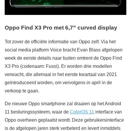
Oppo Find X3 Pro met 6,7” curved display
Tot zover de officiële informatie van Oppo zelf. Via het
social media platform Voice bracht Evan Blass afgelopen
week de eerste details naar buiten omtrent de Oppo Find
X3 Pro (codenaam: Fussi). Er worden drie modellen
verwacht, die allemaal in het eerste kwartaal van 2021
geïntroduceerd worden, om vervolgens in april in de
verkoop te gaan.
De nieuwe Oppo smartphone zal draaien op het Android
11 besturingssysteem, waar de
ColorOS 11
interface van
Oppo overheen geplaatst wordt. Deze gebruikersinterface
is de afgelopen jaren sterk verbeterd en levert inmiddels