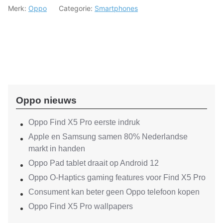
Merk:
Oppo
Categorie:
Smartphones
Oppo nieuws
Oppo Find X5 Pro eerste indruk
Apple en Samsung samen 80% Nederlandse
markt in handen
Oppo Pad tablet draait op Android 12
Oppo O-Haptics gaming features voor Find X5 Pro
Consument kan beter geen Oppo telefoon kopen
Oppo Find X5 Pro wallpapers