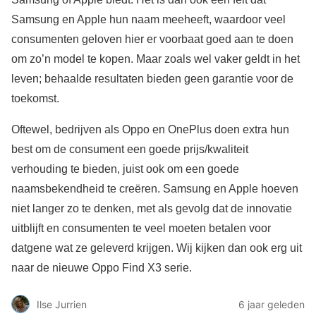
Samsung en Apple hun naam meeheeft, waardoor veel
consumenten geloven hier er voorbaat goed aan te doen
om zo’n model te kopen. Maar zoals wel vaker geldt in het
leven; behaalde resultaten bieden geen garantie voor de
toekomst.
Oftewel, bedrijven als Oppo en OnePlus doen extra hun
best om de consument een goede prijs/kwaliteit
verhouding te bieden, juist ook om een goede
naamsbekendheid te creëren. Samsung en Apple hoeven
niet langer zo te denken, met als gevolg dat de innovatie
uitblijft en consumenten te veel moeten betalen voor
datgene wat ze geleverd krijgen. Wij kijken dan ook erg uit
naar de nieuwe Oppo Find X3 serie.
Ilse Jurrien
6 jaar geleden