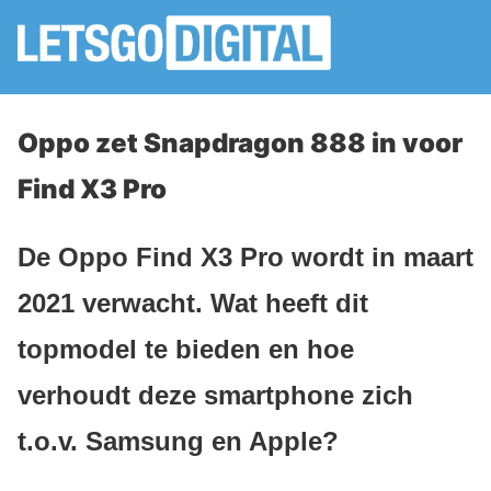
Oppo zet Snapdragon 888 in voor
Find X3 Pro
De Oppo Find X3 Pro wordt in maart
2021 verwacht. Wat heeft dit
topmodel te bieden en hoe
verhoudt deze smartphone zich
t.o.v. Samsung en Apple?