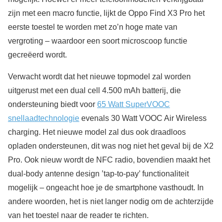
zijn met een macro functie, lijkt de Oppo Find X3 Pro het
eerste toestel te worden met zo’n hoge mate van
vergroting – waardoor een soort microscoop functie
gecreëerd wordt.
Verwacht wordt dat het nieuwe topmodel zal worden
uitgerust met een dual cell 4.500 mAh batterij, die
ondersteuning biedt voor
65 Watt SuperVOOC
snellaadtechnologie
evenals 30 Watt VOOC Air Wireless
charging. Het nieuwe model zal dus ook draadloos
opladen ondersteunen, dit was nog niet het geval bij de X2
Pro. Ook nieuw wordt de NFC radio, bovendien maakt het
dual-body antenne design ’tap-to-pay’ functionaliteit
mogelijk – ongeacht hoe je de smartphone vasthoudt. In
andere woorden, het is niet langer nodig om de achterzijde
van het toestel naar de reader te richten.