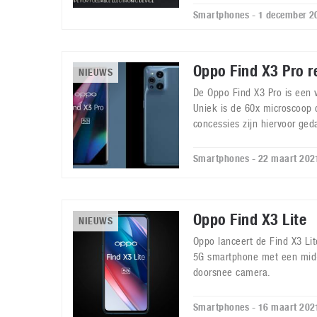
Smartphones - 1 december 2
Oppo Find X3 Pro r
NIEUWS
De Oppo Find X3 Pro is een 
Uniek is de 60x microscoop
concessies zijn hiervoor ge
Smartphones - 22 maart 202
Oppo Find X3 Lite
NIEUWS
Oppo lanceert de Find X3 Li
5G smartphone met een mid-
doorsnee camera.
Smartphones - 16 maart 202