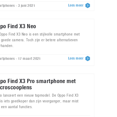
Lees meer
rtphones - 3 juni 2021
po Find X3 Neo
Oppo Find X3 Neo is een stijlvolle smartphone met
 goede camera. Toch zijn er betere alternatieven
rhanden.
Lees meer
rtphones - 17 maart 2021
po Find X3 Pro smartphone met
croscooplens
o lanceert een nieuw topmodel. De Oppo Find X3
 is iets goedkoper dan zijn voorganger, maar mist
 een aantal functies.