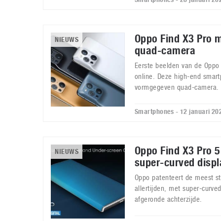
Oppo Find X3 Pro 
NIEUWS
quad-camera
Eerste beelden van de Oppo 
online. Deze high-end smart
vormgegeven quad-camera.
Smartphones - 12 januari 20
Oppo Find X3 Pro 5
NIEUWS
super-curved displ
Oppo patenteert de meest st
allertijden, met super-curved
afgeronde achterzijde.