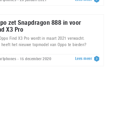
po zet Snapdragon 888 in voor
nd X3 Pro
Oppo Find X3 Pro wordt in maart 2021 verwacht.
 heeft het nieuwe topmodel van Oppo te bieden?
Lees meer
rtphones - 15 december 2020