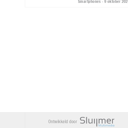
Smartphones - 9 oktober 20
Ontwikkeld door