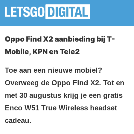
Oppo Find X2 aanbieding bij T-
Mobile, KPN en Tele2
Toe aan een nieuwe mobiel?
Overweeg de Oppo Find X2. Tot en
met 30 augustus krijg je een gratis
Enco W51 True Wireless headset
cadeau.