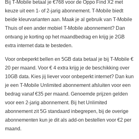
Bij T-Mobile betaal je €768 voor de Oppo Find X2 met
keuze uit een 1- of 2-jarig abonnement. T-Mobile biedt
beide kleurvarianten aan. Maak je al gebruik van T-Mobile
Thuis of een ander mobiel T-Mobile abonnement? Dan
ontvang je korting op het maandbedrag en krijg je 2GB
extra internet data te besteden.
Voor onbeperkt bellen en 5GB data betaal je bij T-Mobile €
20 per maand. Voor € 4 extra krijg je de beschikking over
10GB data. Kies jij liever voor onbeperkt internet? Dan kun
je een T-Mobile Unlimited abonnement afsluiten voor een
bedrag vanaf €35 per maand. Genoemde prijzen gelden
voor een 2-jarig abonnement. Bij het Unlimited
abonnement zit 5G standaard inbegrepen, bij de overige
abonnementen kun je dit als add-on bestellen voor €2 per
maand.