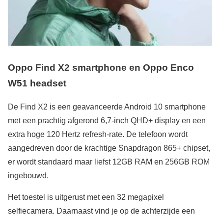
Oppo Find X2 smartphone en Oppo Enco
W51 headset
De Find X2 is een geavanceerde Android 10 smartphone
met een prachtig afgerond 6,7-inch QHD+ display en een
extra hoge 120 Hertz refresh-rate. De telefoon wordt
aangedreven door de krachtige Snapdragon 865+ chipset,
er wordt standaard maar liefst 12GB RAM en 256GB ROM
ingebouwd.
Het toestel is uitgerust met een 32 megapixel
selfiecamera. Daarnaast vind je op de achterzijde een