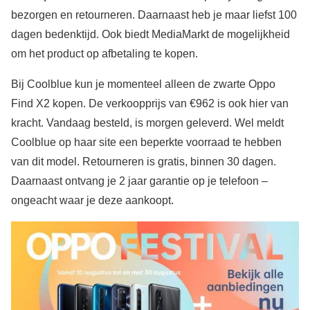
bezorgen en retourneren. Daarnaast heb je maar liefst 100
dagen bedenktijd. Ook biedt MediaMarkt de mogelijkheid
om het product op afbetaling te kopen.
Bij Coolblue kun je momenteel alleen de zwarte Oppo
Find X2 kopen. De verkoopprijs van €962 is ook hier van
kracht. Vandaag besteld, is morgen geleverd. Wel meldt
Coolblue op haar site een beperkte voorraad te hebben
van dit model. Retourneren is gratis, binnen 30 dagen.
Daarnaast ontvang je 2 jaar garantie op je telefoon –
ongeacht waar je deze aankoopt.