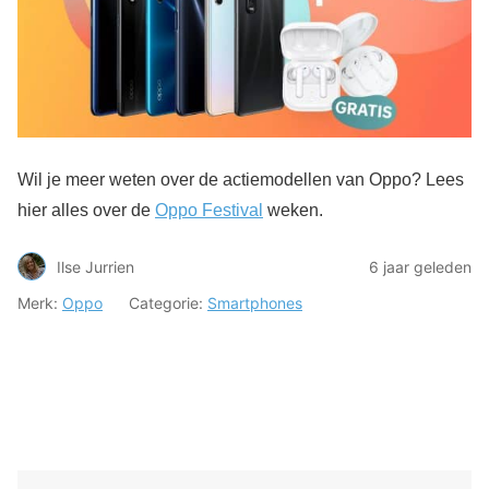
Wil je meer weten over de actiemodellen van Oppo? Lees
hier alles over de
Oppo Festival
weken.
Ilse Jurrien
6 jaar geleden
Merk:
Oppo
Categorie:
Smartphones