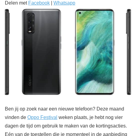
Delen met
Facebook
|
Whatsapp
Ben jij op zoek naar een nieuwe telefoon? Deze maand
vinden de
Oppo Festival
weken plaats, je hebt nog vier
dagen de tijd om gebruik te maken van de kortingsacties.
Eén van de toestellen die je momenteel in de aanbieding