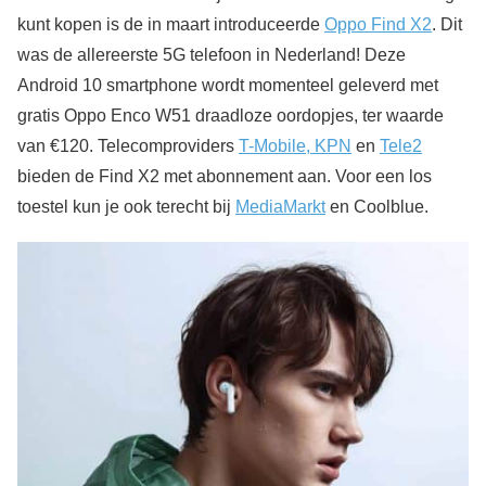
kunt kopen is de in maart introduceerde
Oppo Find X2
. Dit
was de allereerste 5G telefoon in Nederland! Deze
Android 10 smartphone wordt momenteel geleverd met
gratis Oppo Enco W51 draadloze oordopjes, ter waarde
van €120. Telecomproviders
T-Mobile, KPN
en
Tele2
bieden de Find X2 met abonnement aan. Voor een los
toestel kun je ook terecht bij
MediaMarkt
en Coolblue.