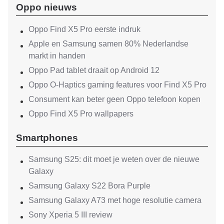
Oppo nieuws
Oppo Find X5 Pro eerste indruk
Apple en Samsung samen 80% Nederlandse
markt in handen
Oppo Pad tablet draait op Android 12
Oppo O-Haptics gaming features voor Find X5 Pro
Consument kan beter geen Oppo telefoon kopen
Oppo Find X5 Pro wallpapers
Smartphones
Samsung S25: dit moet je weten over de nieuwe
Galaxy
Samsung Galaxy S22 Bora Purple
Samsung Galaxy A73 met hoge resolutie camera
Sony Xperia 5 III review