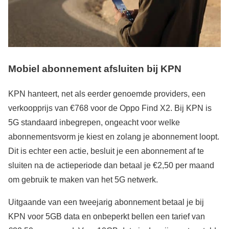
Mobiel abonnement afsluiten bij KPN
KPN hanteert, net als eerder genoemde providers, een
verkoopprijs van €768 voor de Oppo Find X2. Bij KPN is
5G standaard inbegrepen, ongeacht voor welke
abonnementsvorm je kiest en zolang je abonnement loopt.
Dit is echter een actie, besluit je een abonnement af te
sluiten na de actieperiode dan betaal je €2,50 per maand
om gebruik te maken van het 5G netwerk.
Uitgaande van een tweejarig abonnement betaal je bij
KPN voor 5GB data en onbeperkt bellen een tarief van