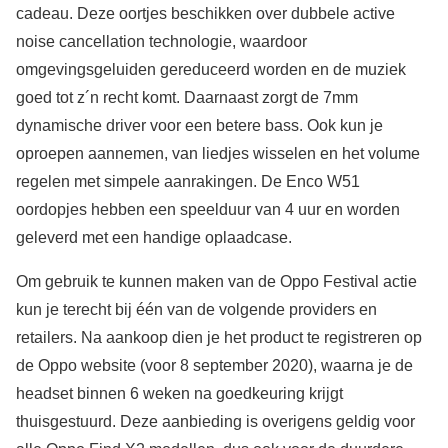
cadeau. Deze oortjes beschikken over dubbele active
noise cancellation technologie, waardoor
omgevingsgeluiden gereduceerd worden en de muziek
goed tot z´n recht komt. Daarnaast zorgt de 7mm
dynamische driver voor een betere bass. Ook kun je
oproepen aannemen, van liedjes wisselen en het volume
regelen met simpele aanrakingen. De Enco W51
oordopjes hebben een speelduur van 4 uur en worden
geleverd met een handige oplaadcase.
Om gebruik te kunnen maken van de Oppo Festival actie
kun je terecht bij één van de volgende providers en
retailers. Na aankoop dien je het product te registreren op
de Oppo website (voor 8 september 2020), waarna je de
headset binnen 6 weken na goedkeuring krijgt
thuisgestuurd. Deze aanbieding is overigens geldig voor