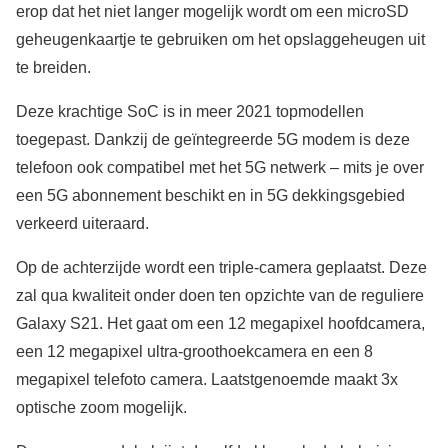
erop dat het niet langer mogelijk wordt om een microSD
geheugenkaartje te gebruiken om het opslaggeheugen uit
te breiden.
Deze krachtige SoC is in meer 2021 topmodellen
toegepast. Dankzij de geïntegreerde 5G modem is deze
telefoon ook compatibel met het 5G netwerk – mits je over
een 5G abonnement beschikt en in 5G dekkingsgebied
verkeerd uiteraard.
Op de achterzijde wordt een triple-camera geplaatst. Deze
zal qua kwaliteit onder doen ten opzichte van de reguliere
Galaxy S21. Het gaat om een 12 megapixel hoofdcamera,
een 12 megapixel ultra-groothoekcamera en een 8
megapixel telefoto camera. Laatstgenoemde maakt 3x
optische zoom mogelijk.