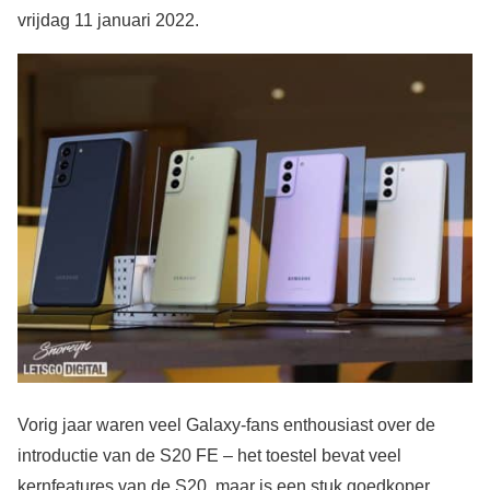
vrijdag 11 januari 2022.
Vorig jaar waren veel Galaxy-fans enthousiast over de
introductie van de S20 FE – het toestel bevat veel
kernfeatures van de S20, maar is een stuk goedkoper.