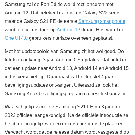
Samsung zal de Fan Editie wel direct lanceren met
Android 12. Dat betekent dat niet de Galaxy S22 serie,
maar de Galaxy S21 FE de eerste
Samsung smartphone
wordt die uit de doos op
Android 12
draait. Hier wordt de
One UI 4.0
gebruikersinterface overheen geplaatst.
Met het updatebeleid van Samsung zit het wel goed. De
telefoon ontvangt 3 jaar Android OS updates. Dat betekent
dat een update naar Android 13, Android 14 en Android 15
in het verschiet ligt. Daarnaast zal het toestel 4 jaar
beveiligingsupdates ontvangen. Uiteraard zal ook het
Samsung Knox beveiligingsprogramma beschikbaar zijn.
Waarschijnlijk wordt de Samsung S21 FE op 3 januari
2022 officieel aangekondigd. Na de officiële introductie zal
het direct mogelijk worden om een pre-order te plaatsen.
Verwacht wordt dat de release datum wordt vastgesteld op