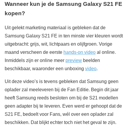
Wanneer kun je de Samsung Galaxy S21 FE
kopen?
Uit gelekt marketing materiaal is gebleken dat de
Samsung Galaxy S21 FE in ten minste vier kleuren wordt
uitgebracht: grijs, wit, lichtpaars en olijfgroen. Vorige
maand verscheen de eerste
hands-on video
al online.
Inmiddels zijn er online meer
preview
beelden
beschikbaar, waaronder een unboxing
video
.
Uit deze video’s is tevens gebleken dat Samsung geen
oplader zal meeleveren bij de Fan Editie. Begin dit jaar
heeft Samsung reeds besloten om bij de S21 modellen
geen adapter bij te leveren. Even werd er gehoopt dat de
S21 FE, bedoelt voor Fans, wél over een oplader zal
beschikken. Dat blijkt echter toch niet het geval te zijn.