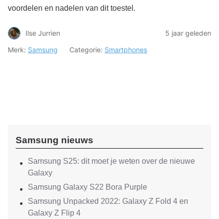
voordelen en nadelen van dit toestel.
Ilse Jurrien
5 jaar geleden
Merk:
Samsung
Categorie:
Smartphones
Samsung nieuws
Samsung S25: dit moet je weten over de nieuwe
Galaxy
Samsung Galaxy S22 Bora Purple
Samsung Unpacked 2022: Galaxy Z Fold 4 en
Galaxy Z Flip 4