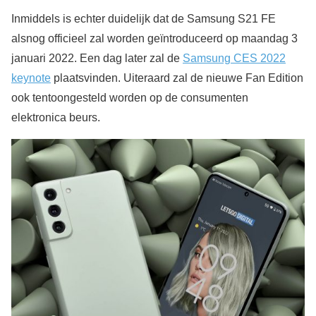
Inmiddels is echter duidelijk dat de Samsung S21 FE
alsnog officieel zal worden geïntroduceerd op maandag 3
januari 2022. Een dag later zal de
Samsung CES 2022
keynote
plaatsvinden. Uiteraard zal de nieuwe Fan Edition
ook tentoongesteld worden op de consumenten
elektronica beurs.