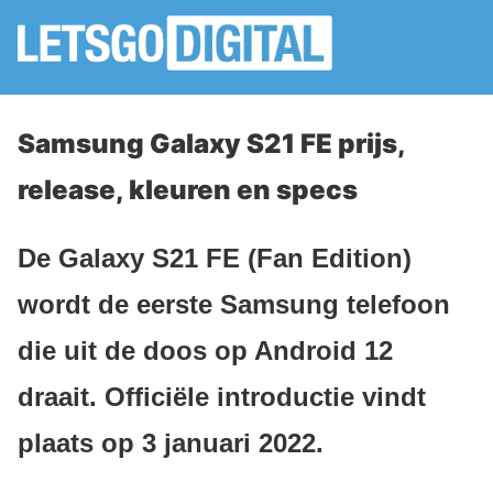
Samsung Galaxy S21 FE prijs,
release, kleuren en specs
De Galaxy S21 FE (Fan Edition)
wordt de eerste Samsung telefoon
die uit de doos op Android 12
draait. Officiële introductie vindt
plaats op 3 januari 2022.