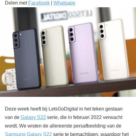
Delen met
Facebook
|
Whatsapp
Deze week heeft bij LetsGoDigital in het teken gestaan
van de
Galaxy S22
serie, die in februari 2022 verwacht
wordt. We wisten de allereerste persafbeelding van de
Samsung Galaxy S22
serie te bemachtigen, waardoor het