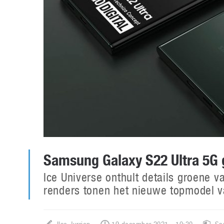
Samsung Galaxy S22 Ultra 5G 
Ice Universe onthult details groene v
renders tonen het nieuwe topmodel v