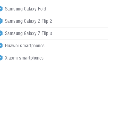
Samsung Galaxy Fold
Samsung Galaxy Z Flip 2
Samsung Galaxy Z Flip 3
Huawei smartphones
Xiaomi smartphones