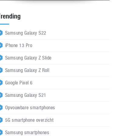
Trending
Samsung Galaxy S22
iPhone 13 Pro
Samsung Galaxy Z Slide
Samsung Galaxy Z Roll
Google Pixel 6
Samsung Galaxy S21
Opvouwbare smartphones
5G smartphone overzicht
Samsung smartphones