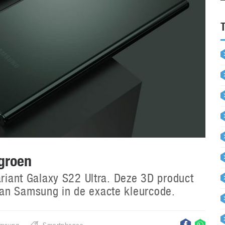
groen
ariant Galaxy S22 Ultra. Deze 3D product
an Samsung in de exacte kleurcode.