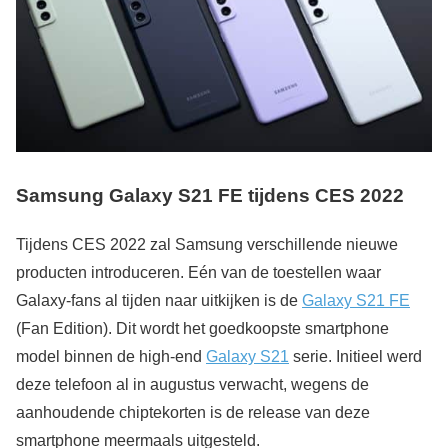
Samsung Galaxy S21 FE tijdens CES 2022
Tijdens CES 2022 zal Samsung verschillende nieuwe
producten introduceren. Eén van de toestellen waar
Galaxy-fans al tijden naar uitkijken is de
Galaxy S21 FE
(Fan Edition). Dit wordt het goedkoopste smartphone
model binnen de high-end
Galaxy S21
serie. Initieel werd
deze telefoon al in augustus verwacht, wegens de
aanhoudende chiptekorten is de release van deze
smartphone meermaals uitgesteld.