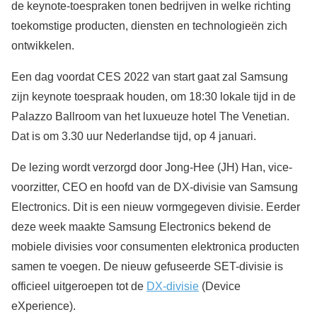
de keynote-toespraken tonen bedrijven in welke richting
toekomstige producten, diensten en technologieën zich
ontwikkelen.
Een dag voordat CES 2022 van start gaat zal Samsung
zijn keynote toespraak houden, om 18:30 lokale tijd in de
Palazzo Ballroom van het luxueuze hotel The Venetian.
Dat is om 3.30 uur Nederlandse tijd, op 4 januari.
De lezing wordt verzorgd door Jong-Hee (JH) Han, vice-
voorzitter, CEO en hoofd van de DX-divisie van Samsung
Electronics. Dit is een nieuw vormgegeven divisie. Eerder
deze week maakte Samsung Electronics bekend de
mobiele divisies voor consumenten elektronica producten
samen te voegen. De nieuw gefuseerde SET-divisie is
officieel uitgeroepen tot de
DX-divisie
(Device
eXperience).