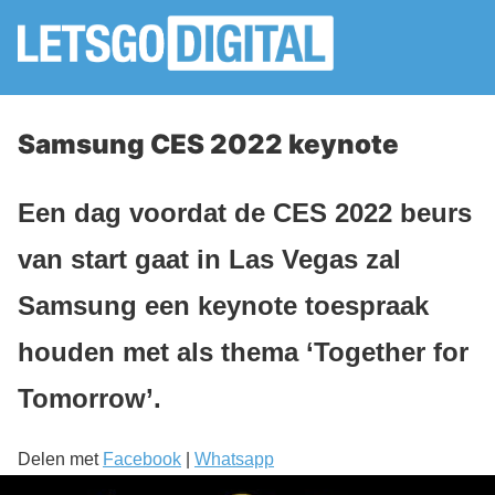
Samsung CES 2022 keynote
Een dag voordat de CES 2022 beurs
van start gaat in Las Vegas zal
Samsung een keynote toespraak
houden met als thema ‘Together for
Tomorrow’.
Delen met
Facebook
|
Whatsapp