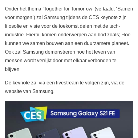
Onder het thema ‘Together for Tomorrow’ (vertaald: ‘Samen
voor morgen’) zal Samsung tijdens de CES keynote zijn
filosofie en visie voor de toekomst delen met de tech-
industrie. Hierbij komen onderwerpen aan bod zoals; Hoe
kunnen we samen bouwen aan een duurzamere planeet.
Ook zal Samsung demonstreren hoe het leven van
mensen wordt verrijkt door met elkaar verbonden te
blijven.
De keynote zal via een livestream te volgen zijn, via de
website van Samsung.