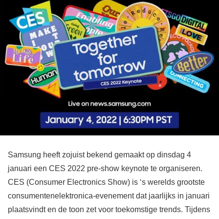
Samsung heeft zojuist bekend gemaakt op dinsdag 4
januari een CES 2022 pre-show keynote te organiseren.
CES (Consumer Electronics Show) is ‘s werelds grootste
consumentenelektronica-evenement dat jaarlijks in januari
plaatsvindt en de toon zet voor toekomstige trends. Tijdens