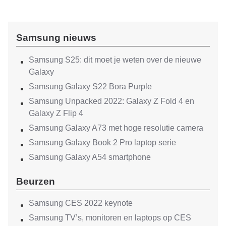
Samsung nieuws
Samsung S25: dit moet je weten over de nieuwe
Galaxy
Samsung Galaxy S22 Bora Purple
Samsung Unpacked 2022: Galaxy Z Fold 4 en
Galaxy Z Flip 4
Samsung Galaxy A73 met hoge resolutie camera
Samsung Galaxy Book 2 Pro laptop serie
Samsung Galaxy A54 smartphone
Beurzen
Samsung CES 2022 keynote
Samsung TV’s, monitoren en laptops op CES