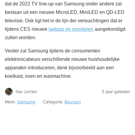
dat de 2022 TV line-up van Samsung onder andere zal
bestaan uit een nieuwe MicroLED, MiniLED en QD-LED
televisie. Ook ligt het in de lijn der verwachtingen dat er
tijdens CES nieuwe
laptops en monitoren
aangekondigd
zullen worden.
Verder zal Samsung tijdens de consumenten
elektronicabeurs verschillende nieuwe huishoudelijke
apparaten introduceren, denk bijvoorbeeld aan een
koelkast, oven en wasmachine.
Ilse Jurrien
5 jaar geleden
Merk:
Samsung
Categorie:
Beurzen