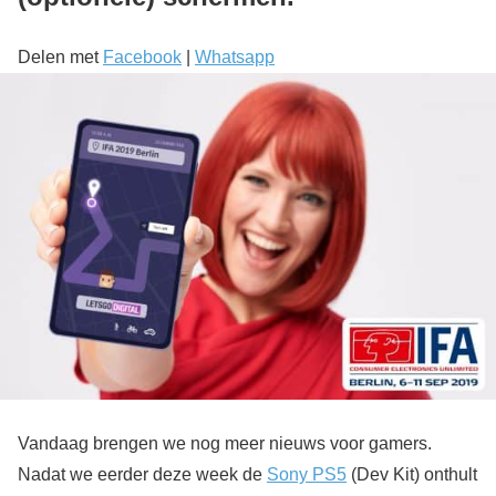
Delen met
Facebook
|
Whatsapp
Vandaag brengen we nog meer nieuws voor gamers.
Nadat we eerder deze week de
Sony PS5
(Dev Kit) onthult