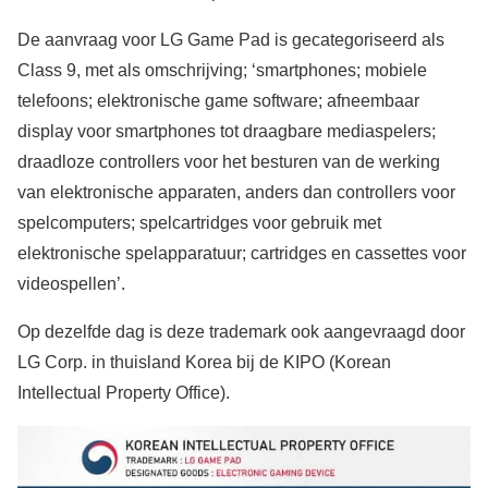
De aanvraag voor LG Game Pad is gecategoriseerd als
Class 9, met als omschrijving; ‘smartphones; mobiele
telefoons; elektronische game software; afneembaar
display voor smartphones tot draagbare mediaspelers;
draadloze controllers voor het besturen van de werking
van elektronische apparaten, anders dan controllers voor
spelcomputers; spelcartridges voor gebruik met
elektronische spelapparatuur; cartridges en cassettes voor
videospellen’.
Op dezelfde dag is deze trademark ook aangevraagd door
LG Corp. in thuisland Korea bij de KIPO (Korean
Intellectual Property Office).