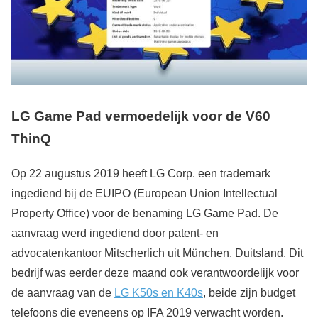
LG Game Pad vermoedelijk voor de V60
ThinQ
Op 22 augustus 2019 heeft LG Corp. een trademark
ingediend bij de EUIPO (European Union Intellectual
Property Office) voor de benaming LG Game Pad. De
aanvraag werd ingediend door patent- en
advocatenkantoor Mitscherlich uit München, Duitsland. Dit
bedrijf was eerder deze maand ook verantwoordelijk voor
de aanvraag van de
LG K50s en K40s
, beide zijn budget
telefoons die eveneens op IFA 2019 verwacht worden.