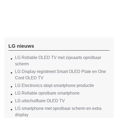
LG nieuws
LG Rollable OLED TV met zijwaarts oprolbaar
scherm
LG Display registreert Smart OLED Plate en One
Cord OLED TV
LG Electronics stopt smartphone productie
LG Rollable oprolbare smartphone
LG uitschuifbare OLED TV
LG smartphone met oprolbaar scherm en extra
display