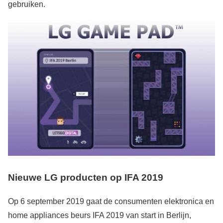
gebruiken.
Nieuwe LG producten op IFA 2019
Op 6 september 2019 gaat de consumenten elektronica en
home appliances beurs IFA 2019 van start in Berlijn,