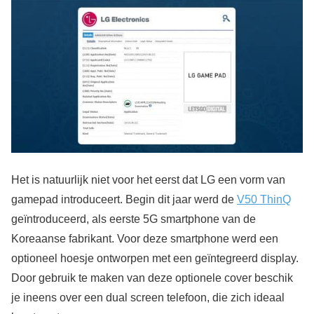
Het is natuurlijk niet voor het eerst dat LG een vorm van
gamepad introduceert. Begin dit jaar werd de
V50 ThinQ
geïntroduceerd, als eerste 5G smartphone van de
Koreaanse fabrikant. Voor deze smartphone werd een
optioneel hoesje ontworpen met een geïntegreerd display.
Door gebruik te maken van deze optionele cover beschik
je ineens over een dual screen telefoon, die zich ideaal