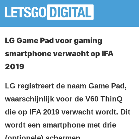
LG Game Pad voor gaming
smartphone verwacht op IFA
2019
LG registreert de naam Game Pad,
waarschijnlijk voor de V60 ThinQ
die op IFA 2019 verwacht wordt. Dit
wordt een smartphone met drie
(optionele) schermen.