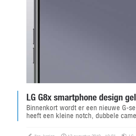
LG G8x smartphone design gel
Binnenkort wordt er een nieuwe G-se
heeft een kleine notch, dubbele came