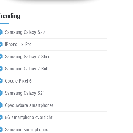
Trending
Samsung Galaxy S22
iPhone 13 Pro
Samsung Galaxy Z Slide
Samsung Galaxy Z Roll
Google Pixel 6
Samsung Galaxy S21
Opvouwbare smartphones
5G smartphone overzicht
Samsung smartphones