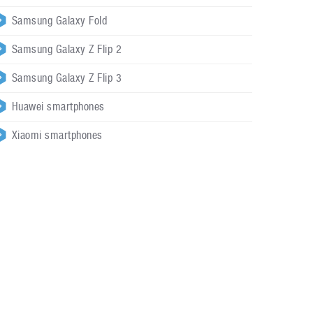
Samsung Galaxy Fold
Samsung Galaxy Z Flip 2
Samsung Galaxy Z Flip 3
Huawei smartphones
Xiaomi smartphones