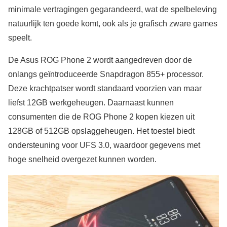
minimale vertragingen gegarandeerd, wat de spelbeleving
natuurlijk ten goede komt, ook als je grafisch zware games
speelt.
De Asus ROG Phone 2 wordt aangedreven door de
onlangs geïntroduceerde Snapdragon 855+ processor.
Deze krachtpatser wordt standaard voorzien van maar
liefst 12GB werkgeheugen. Daarnaast kunnen
consumenten die de ROG Phone 2 kopen kiezen uit
128GB of 512GB opslaggeheugen. Het toestel biedt
ondersteuning voor UFS 3.0, waardoor gegevens met
hoge snelheid overgezet kunnen worden.