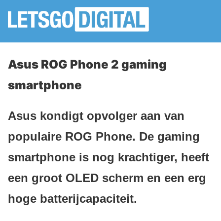
Asus ROG Phone 2 gaming
smartphone
Asus kondigt opvolger aan van
populaire ROG Phone. De gaming
smartphone is nog krachtiger, heeft
een groot OLED scherm en een erg
hoge batterijcapaciteit.