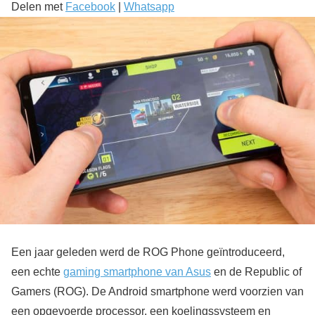
Delen met
Facebook
|
Whatsapp
Een jaar geleden werd de ROG Phone geïntroduceerd,
een echte
gaming smartphone van Asus
en de Republic of
Gamers (ROG). De Android smartphone werd voorzien van
een opgevoerde processor, een koelingssysteem en