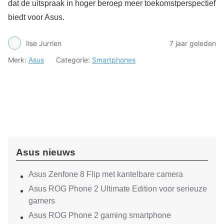
dat de uitspraak in hoger beroep meer toekomstperspectief
biedt voor Asus.
Ilse Jurrien
7 jaar geleden
Merk:
Asus
Categorie:
Smartphones
Asus nieuws
Asus Zenfone 8 Flip met kantelbare camera
Asus ROG Phone 2 Ultimate Edition voor serieuze
gamers
Asus ROG Phone 2 gaming smartphone