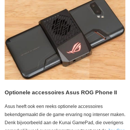
Optionele accessoires Asus ROG Phone II
Asus heeft ook een reeks optionele accessoires
bekendgemaakt die de game ervaring nog intenser maken.
Denk bijvoorbeeld aan de Kunai GamePad, die overigens