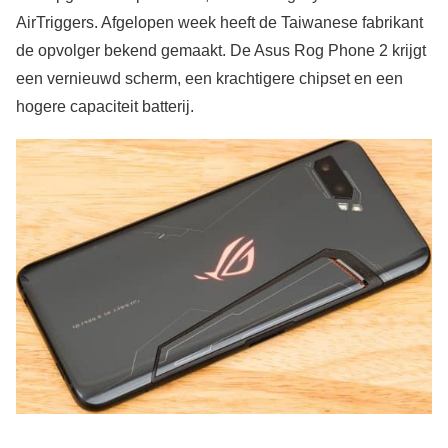
AirTriggers. Afgelopen week heeft de Taiwanese fabrikant
de opvolger bekend gemaakt. De Asus Rog Phone 2 krijgt
een vernieuwd scherm, een krachtigere chipset en een
hogere capaciteit batterij.