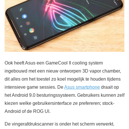
Ook heeft Asus een GameCool II cooling system
ingebouwd met een nieuw ontworpen 3D vapor chamber,
dit alles om het toestel zo koel mogelijk te houden tijdens
intensieve game sessies. De
Asus smartphone
draait op
het Android 9.0 besturingssysteem. Gebruikers kunnen zelf
kiezen welke gebruikersinterface ze prefereren; stock-
Android of de ROG UI.
De vingerafdrukscanner is onder het scherm verwerkt.