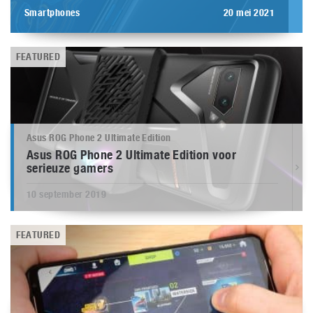
Smartphones
20 mei 2021
FEATURED
Asus ROG Phone 2 Ultimate Edition
Asus ROG Phone 2 Ultimate Edition voor
serieuze gamers
10 september 2019
FEATURED