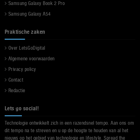
Samsung Galaxy Book 2 Pro
Samsung Galaxy A54
Praktische zaken
Over LetsGoDigital
Algemene voorwaarden
Privacy policy
Contact
Redactie
Lets go social!
Technologie ontwikkelt zich in een razendsnel tempo. Aan ons om
dit tempo na te streven en u op de hoogte te houden van al het
nieuws op het gebied van technologie en lifestyle. Spread the