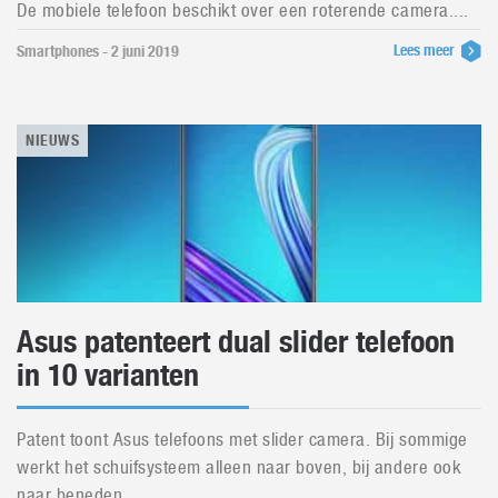
De mobiele telefoon beschikt over een roterende camera....
Lees meer
Smartphones - 2 juni 2019
NIEUWS
Asus patenteert dual slider telefoon
in 10 varianten
Patent toont Asus telefoons met slider camera. Bij sommige
werkt het schuifsysteem alleen naar boven, bij andere ook
naar beneden....