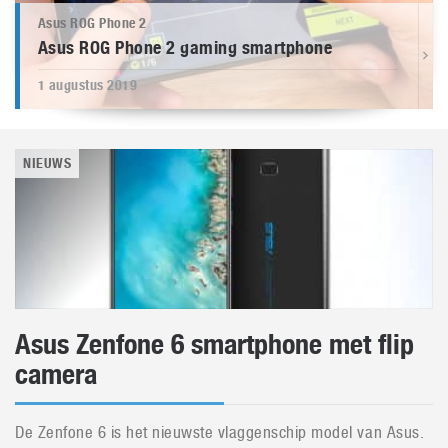
Asus ROG Phone 2
Asus ROG Phone 2 gaming smartphone
1 augustus 2019
NIEUWS
Asus Zenfone 6 smartphone met flip
camera
De Zenfone 6 is het nieuwste vlaggenschip model van Asus.