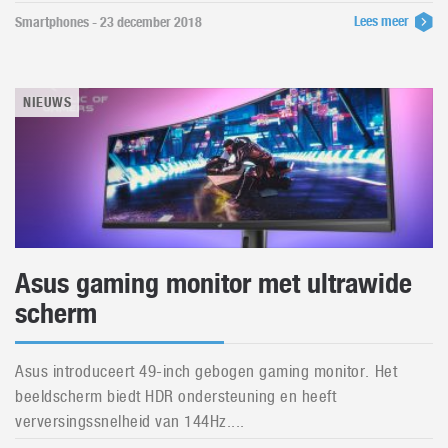
Lees meer
Smartphones - 23 december 2018
NIEUWS
Asus gaming monitor met ultrawide
scherm
Asus introduceert 49-inch gebogen gaming monitor. Het
beeldscherm biedt HDR ondersteuning en heeft
verversingssnelheid van 144Hz....