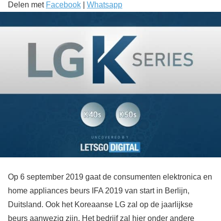
Delen met
Facebook
|
Whatsapp
Op 6 september 2019 gaat de consumenten elektronica en
home appliances beurs IFA 2019 van start in Berlijn,
Duitsland. Ook het Koreaanse LG zal op de jaarlijkse
beurs aanwezig zijn. Het bedrijf zal hier onder andere