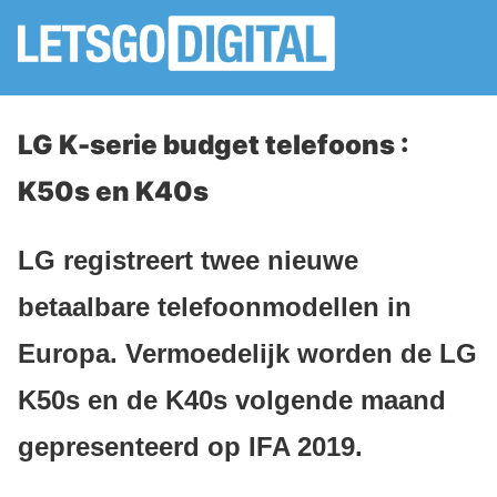
LG K-serie budget telefoons :
K50s en K40s
LG registreert twee nieuwe
betaalbare telefoonmodellen in
Europa. Vermoedelijk worden de LG
K50s en de K40s volgende maand
gepresenteerd op IFA 2019.