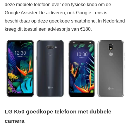
deze mobiele telefoon over een fysieke knop om de
Google Assistent te activeren, ook Google Lens is
beschikbaar op deze goedkope smartphone. In Nederland
kreeg dit toestel een adviesprijs van €180.
LG K50 goedkope telefoon met dubbele
camera