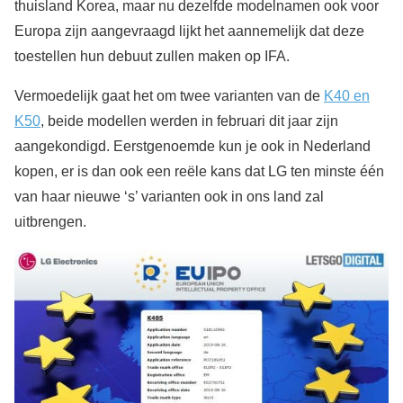
thuisland Korea, maar nu dezelfde modelnamen ook voor
Europa zijn aangevraagd lijkt het aannemelijk dat deze
toestellen hun debuut zullen maken op IFA.
Vermoedelijk gaat het om twee varianten van de
K40 en
K50
, beide modellen werden in februari dit jaar zijn
aangekondigd. Eerstgenoemde kun je ook in Nederland
kopen, er is dan ook een reële kans dat LG ten minste één
van haar nieuwe ‘s’ varianten ook in ons land zal
uitbrengen.