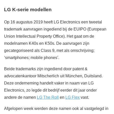
LG K-serie modellen
Op 16 augustus 2019 heeft LG Electronics een tweetal
trademark aanvragen ingediend bij de EUIPO (European
Union Intellectual Property Office). Het gaat om de
modelnamen K40s en K50s. De aanvragen zijn
gecategoriseerd als Class 9, met als omschrijving;
‘smartphones; mobile phones’.
Beide trademarks zijn ingediend door patent &
advocatenkantoor Mitscherlich uit München, Duitsland.
Deze onderneming handelt vaker in naam van LG
Electronics, zo legde dit bedrijf eerder dit jaar onder
andere de namen
LG The Roll
en
LG Flex
vast.
Afgelopen week werden deze namen ook al vastgelegd in