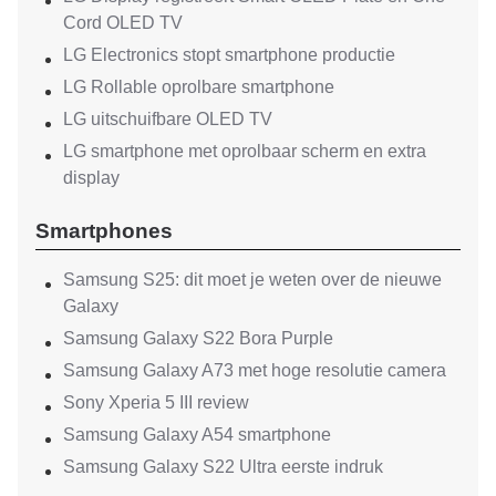
Cord OLED TV
LG Electronics stopt smartphone productie
LG Rollable oprolbare smartphone
LG uitschuifbare OLED TV
LG smartphone met oprolbaar scherm en extra
display
Smartphones
Samsung S25: dit moet je weten over de nieuwe
Galaxy
Samsung Galaxy S22 Bora Purple
Samsung Galaxy A73 met hoge resolutie camera
Sony Xperia 5 III review
Samsung Galaxy A54 smartphone
Samsung Galaxy S22 Ultra eerste indruk