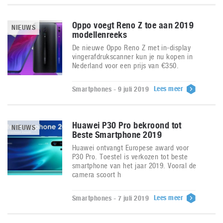
Oppo voegt Reno Z toe aan 2019
NIEUWS
modellenreeks
De nieuwe Oppo Reno Z met in-display
vingerafdrukscanner kun je nu kopen in
Nederland voor een prijs van €350.
Lees meer
Smartphones - 9 juli 2019
Huawei P30 Pro bekroond tot
NIEUWS
Beste Smartphone 2019
Huawei ontvangt Europese award voor
P30 Pro. Toestel is verkozen tot beste
smartphone van het jaar 2019. Vooral de
camera scoort h
Lees meer
Smartphones - 7 juli 2019