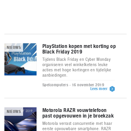
PlayStation kopen met korting op
NIEUWS
Black Friday 2019
Tijdens Black Friday en Cyber Monday
organiseren veel winkelketens leuke
acties met hoge kortingen en tijdelijke
aanbiedingen.
Spelcomputers - 16 november 2019
Lees meer
Motorola RAZR vouwtelefoon
NIEUWS
past opgevouwen in je broekzak
Motorola verrast concurrentie met haar
eerste opvouwbare smartphone. RAZR