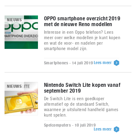
OPPO smartphone overzicht 2019
NIEUWS
met de nieuwe Reno modellen
Interesse in een Oppo telefoon? Lees
meer over welke modellen je kunt kopen
en wat de voor- en nadelen per
smartphone model zijn.
Lees meer
Smartphones - 14 juli 2019
Nintendo Switch Lite kopen vanaf
NIEUWS
september 2019
De Switch Lite is een goedkoper
alternatief op de standaard Switch,
waarmee je uitsluitend handheld games
kunt spelen.
Spelcomputers - 10 juli 2019
Lees meer