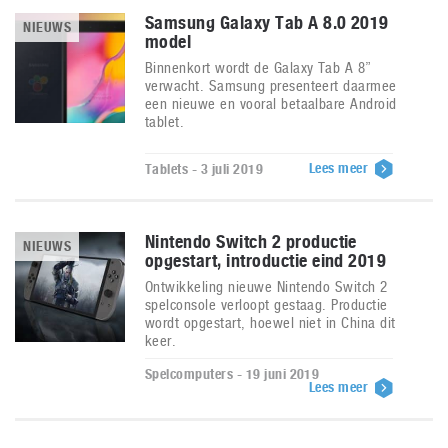
Samsung Galaxy Tab A 8.0 2019
NIEUWS
model
Binnenkort wordt de Galaxy Tab A 8”
verwacht. Samsung presenteert daarmee
een nieuwe en vooral betaalbare Android
tablet.
Lees meer
Tablets - 3 juli 2019
Nintendo Switch 2 productie
NIEUWS
opgestart, introductie eind 2019
Ontwikkeling nieuwe Nintendo Switch 2
spelconsole verloopt gestaag. Productie
wordt opgestart, hoewel niet in China dit
keer.
Spelcomputers - 19 juni 2019
Lees meer