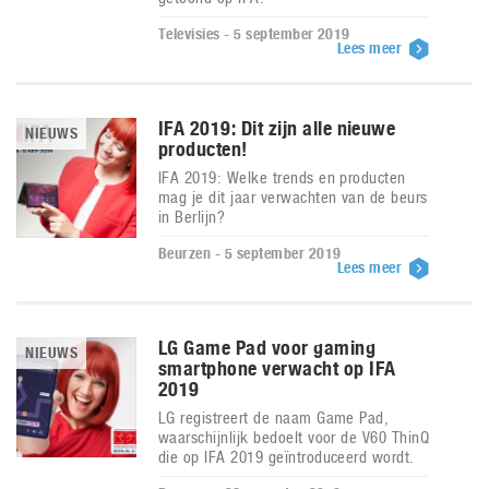
Televisies - 5 september 2019
Lees meer
IFA 2019: Dit zijn alle nieuwe
NIEUWS
producten!
IFA 2019: Welke trends en producten
mag je dit jaar verwachten van de beurs
in Berlijn?
Beurzen - 5 september 2019
Lees meer
LG Game Pad voor gaming
NIEUWS
smartphone verwacht op IFA
2019
LG registreert de naam Game Pad,
waarschijnlijk bedoelt voor de V60 ThinQ
die op IFA 2019 geïntroduceerd wordt.