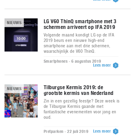
LG V60 ThinQ smartphone met 3
NIEUWS
schermen arriveert op IFA 2019
Volgende maand kondigt LG op de IFA
2019 beurs een nieuwe high-end
smartphone aan met drie schermen,
waarschijnlijk de V60 ThinQ.
Smartphones - 6 augustus 2019
Lees meer
Tilburgse Kermis 2019: de
NIEUWS
grootste kermis van Nederland
Zin in een gezellig feestje? Deze week is
de Tilburgse Kermis gaande met
fantastische evenementen voor jong en
oud.
Lees meer
Pretparken - 22 juli 2019