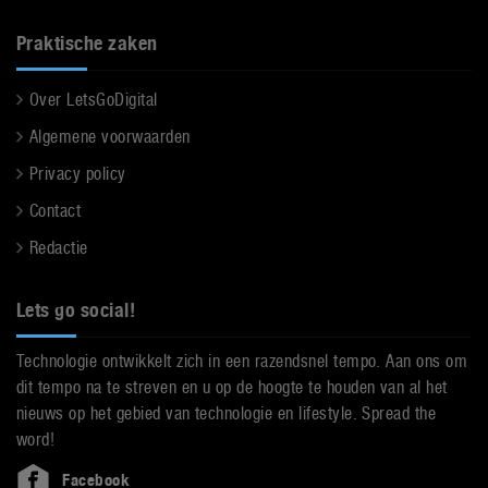
Praktische zaken
Over LetsGoDigital
Algemene voorwaarden
Privacy policy
Contact
Redactie
Lets go social!
Technologie ontwikkelt zich in een razendsnel tempo. Aan ons om
dit tempo na te streven en u op de hoogte te houden van al het
nieuws op het gebied van technologie en lifestyle. Spread the
word!
Facebook