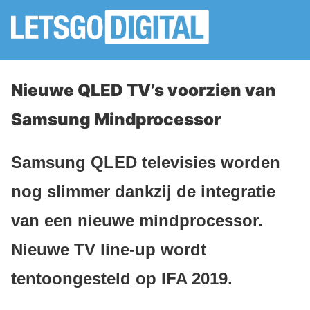
Nieuwe QLED TV’s voorzien van
Samsung Mindprocessor
Samsung QLED televisies worden
nog slimmer dankzij de integratie
van een nieuwe mindprocessor.
Nieuwe TV line-up wordt
tentoongesteld op IFA 2019.