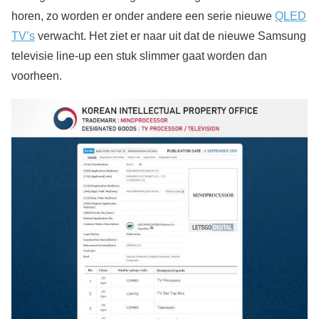
horen, zo worden er onder andere een serie nieuwe
QLED
TV’s
verwacht. Het ziet er naar uit dat de nieuwe Samsung
televisie line-up een stuk slimmer gaat worden dan
voorheen.