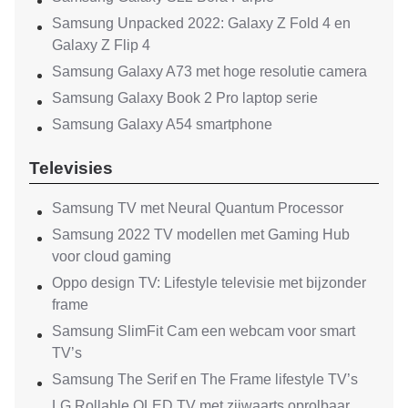
Samsung Unpacked 2022: Galaxy Z Fold 4 en
Galaxy Z Flip 4
Samsung Galaxy A73 met hoge resolutie camera
Samsung Galaxy Book 2 Pro laptop serie
Samsung Galaxy A54 smartphone
Televisies
Samsung TV met Neural Quantum Processor
Samsung 2022 TV modellen met Gaming Hub
voor cloud gaming
Oppo design TV: Lifestyle televisie met bijzonder
frame
Samsung SlimFit Cam een webcam voor smart
TV’s
Samsung The Serif en The Frame lifestyle TV’s
LG Rollable OLED TV met zijwaarts oprolbaar