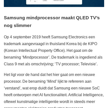
Samsung mindprocessor maakt QLED TV’s
nog slimmer
Op 4 september 2019 heeft Samsung Electronics een
trademark aangevraagd in thuisland Korea bij de KIPO
(Korean Intellectual Property Office). Het gaat om de
benaming ‘Mindprocessor’. De trademark is ingediend als
Class 9 met als omschrijving; ‘TV processor; Televisie’.
Het ligt voor de hand dat het hier gaat om een nieuwe
processor. De benaming ‘Mind’ lijkt te refereren aan
‘verstand’, wat erop duidt dat Samsung een nieuwe SoC
heeft ontworpen met AI functionaliteit. Artificial Intelligence,
oftewel kunstmatige intelligentie wordt in steeds meer