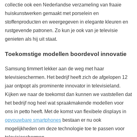
collectie ook een Nederlandse verzameling van fraaie
huiskunstwerken gemaakt met porselein en
stoffenproducten en weergegeven in elegante kleuren en
rustgevende patronen. Zo kun je ook van je televisie
genieten als hij uit staat.
Toekomstige modellen boordevol innovatie
Samsung timmert lekker aan de weg met haar
televisieschermen. Het bedrijf heeft zich de afgelopen 12
jaar ontpopt als prominente innovator in televisieland.
Kijken we naar de toekomst dan kunnen we vaststellen dat
het bedrijf nog heel wat spraakmakende modellen voor
ons in petto heeft. Met de komst van flexibele displays in
opvouwbare smartphones
bestaan er nu ook
mogelijkheden om deze technologie toe te passen voor