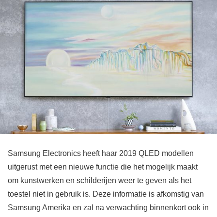
Samsung Electronics heeft haar 2019 QLED modellen
uitgerust met een nieuwe functie die het mogelijk maakt
om kunstwerken en schilderijen weer te geven als het
toestel niet in gebruik is. Deze informatie is afkomstig van
Samsung Amerika en zal na verwachting binnenkort ook in