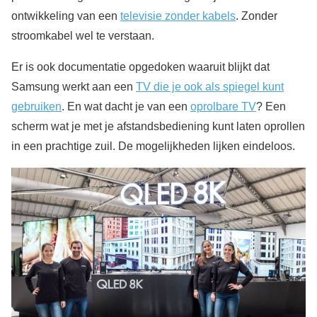
ontwikkeling van een
televisie zonder kabels
. Zonder
stroomkabel wel te verstaan.
Er is ook documentatie opgedoken waaruit blijkt dat
Samsung werkt aan een
TV die je ook als spiegel kunt
gebruiken
. En wat dacht je van een
oprolbare TV
? Een
scherm wat je met je afstandsbediening kunt laten oprollen
in een prachtige zuil. De mogelijkheden lijken eindeloos.