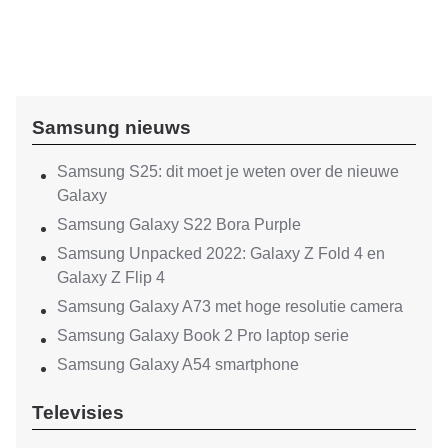
Samsung nieuws
Samsung S25: dit moet je weten over de nieuwe
Galaxy
Samsung Galaxy S22 Bora Purple
Samsung Unpacked 2022: Galaxy Z Fold 4 en
Galaxy Z Flip 4
Samsung Galaxy A73 met hoge resolutie camera
Samsung Galaxy Book 2 Pro laptop serie
Samsung Galaxy A54 smartphone
Televisies