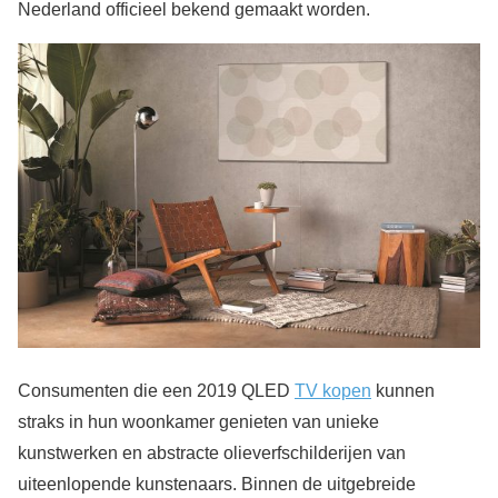
Nederland officieel bekend gemaakt worden.
Consumenten die een 2019 QLED
TV kopen
kunnen
straks in hun woonkamer genieten van unieke
kunstwerken en abstracte olieverfschilderijen van
uiteenlopende kunstenaars. Binnen de uitgebreide