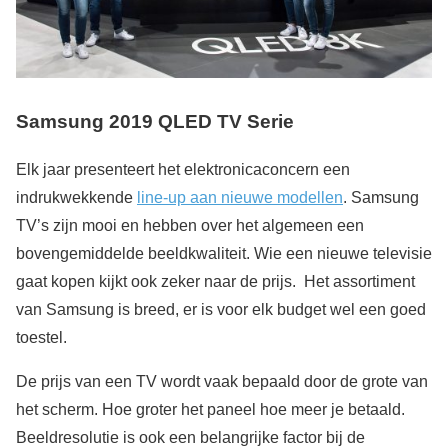
Samsung 2019 QLED TV Serie
Elk jaar presenteert het elektronicaconcern een
indrukwekkende
line-up aan nieuwe modellen
. Samsung
TV’s zijn mooi en hebben over het algemeen een
bovengemiddelde beeldkwaliteit. Wie een nieuwe televisie
gaat kopen kijkt ook zeker naar de prijs. Het assortiment
van Samsung is breed, er is voor elk budget wel een goed
toestel.
De prijs van een TV wordt vaak bepaald door de grote van
het scherm. Hoe groter het paneel hoe meer je betaald.
Beeldresolutie is ook een belangrijke factor bij de