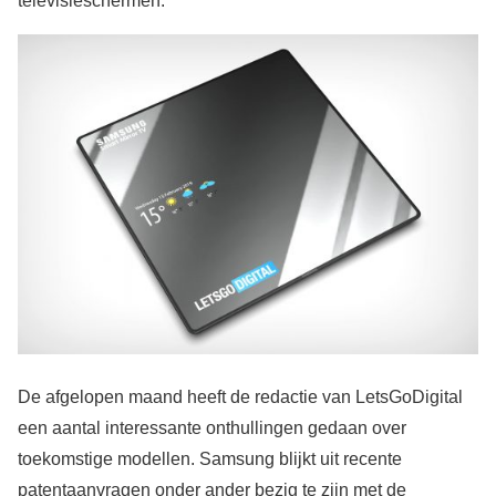
televisieschermen.
De afgelopen maand heeft de redactie van LetsGoDigital
een aantal interessante onthullingen gedaan over
toekomstige modellen. Samsung blijkt uit recente
patentaanvragen onder ander bezig te zijn met de