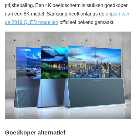
prijsbepaling. Een 4K beeldscherm is stukken goedkoper
dan een 8K model. Samsung heeft onlangs de
prijzen van
de 2019 QLED modellen
officieel bekend gemaakt.
Goedkoper alternatief