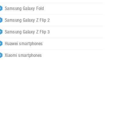
Samsung Galaxy Fold
Samsung Galaxy Z Flip 2
Samsung Galaxy Z Flip 3
Huawei smartphones
Xiaomi smartphones