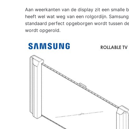
Aan weerkanten van de display zit een smalle be
heeft wel wat weg van een rolgordijn. Samsun
standaard perfect opgeborgen wordt tussen de 
wordt opgerold.