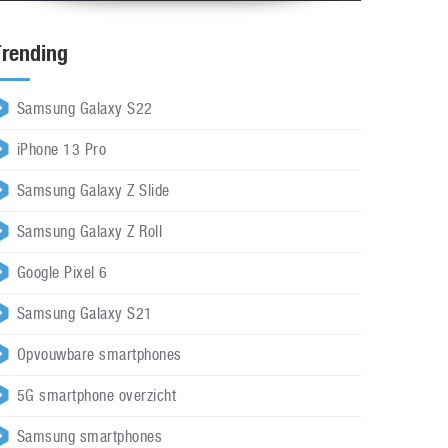
Trending
Samsung Galaxy S22
iPhone 13 Pro
Samsung Galaxy Z Slide
Samsung Galaxy Z Roll
Google Pixel 6
Samsung Galaxy S21
Opvouwbare smartphones
5G smartphone overzicht
Samsung smartphones