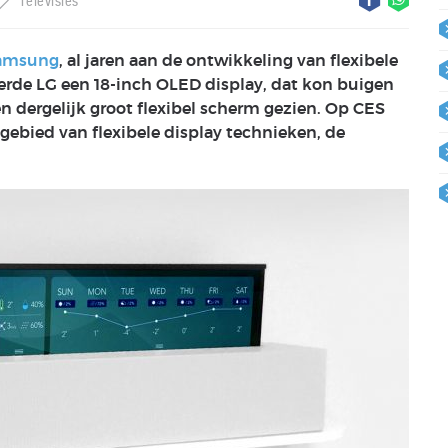
Televisies
amsung
, al jaren aan de ontwikkeling van flexibele
rde LG een 18-inch OLED display, dat kon buigen
n dergelijk groot flexibel scherm gezien. Op CES
gebied van flexibele display technieken, de