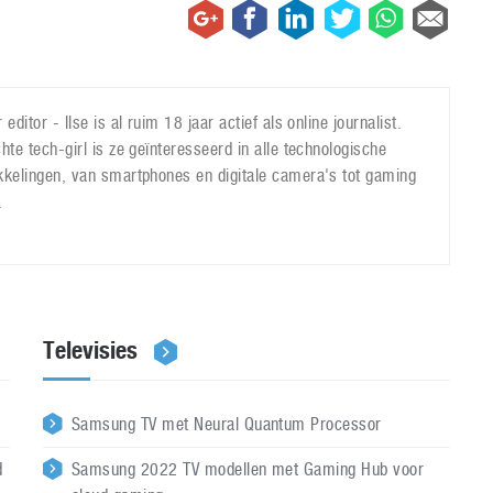
 editor - Ilse is al ruim 18 jaar actief als online journalist.
hte tech-girl is ze geïnteresseerd in alle technologische
kkelingen, van smartphones en digitale camera's tot gaming
.
Televisies
Samsung TV met Neural Quantum Processor
d
Samsung 2022 TV modellen met Gaming Hub voor