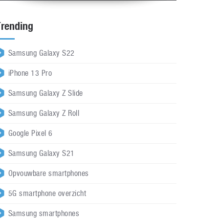
Trending
Samsung Galaxy S22
iPhone 13 Pro
Samsung Galaxy Z Slide
Samsung Galaxy Z Roll
Google Pixel 6
Samsung Galaxy S21
Opvouwbare smartphones
5G smartphone overzicht
Samsung smartphones