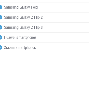
Samsung Galaxy Fold
Samsung Galaxy Z Flip 2
Samsung Galaxy Z Flip 3
Huawei smartphones
Xiaomi smartphones