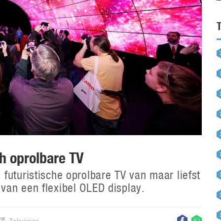
ch oprolbare TV
futuristische oprolbare TV van maar liefst
van een flexibel OLED display.