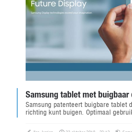
Samsung tablet met buigbaar 
Samsung patenteert buigbare tablet d
richting kunt buigen. Optimaal geb