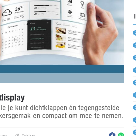
display
ie je kunt dichtklappen én tegengestelde
ruikersgemak en compact om mee te nemen.