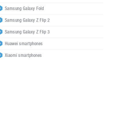
Samsung Galaxy Fold
Samsung Galaxy Z Flip 2
Samsung Galaxy Z Flip 3
Huawei smartphones
Xiaomi smartphones