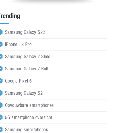
Trending
Samsung Galaxy S22
iPhone 13 Pro
Samsung Galaxy Z Slide
Samsung Galaxy Z Roll
Google Pixel 6
Samsung Galaxy S21
Opvouwbare smartphones
5G smartphone overzicht
Samsung smartphones