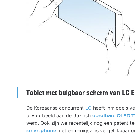
Tablet met buigbaar scherm van LG E
De Koreaanse concurrent
heeft inmiddels ve
LG
bijvoorbeeld aan de 65-inch
oprolbare OLED T
werd. Ook zijn we recentelijk nog een patent
met een enigszins vergelijkbaar o
smartphone