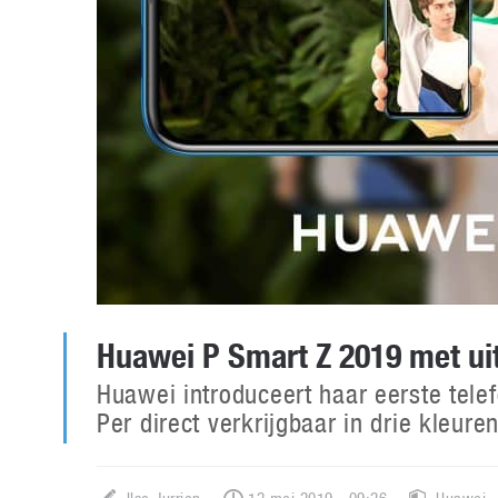
Huawei P Smart Z 2019 met ui
Huawei introduceert haar eerste tele
Per direct verkrijgbaar in drie kleur