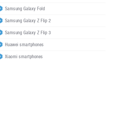
Samsung Galaxy Fold
Samsung Galaxy Z Flip 2
Samsung Galaxy Z Flip 3
Huawei smartphones
Xiaomi smartphones