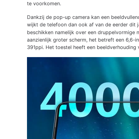
te voorkomen.
Dankzij de pop-up camera kan een beeldvullend
wijkt de telefoon dan ook af van de eerder dit
beschikken namelijk over een druppelvormige 
aanzienlijk groter scherm, het betreft een 6,6-i
391ppi. Het toestel heeft een beeldverhouding 