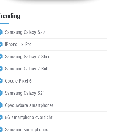
Trending
Samsung Galaxy S22
iPhone 13 Pro
Samsung Galaxy Z Slide
Samsung Galaxy Z Roll
Google Pixel 6
Samsung Galaxy S21
Opvouwbare smartphones
5G smartphone overzicht
Samsung smartphones