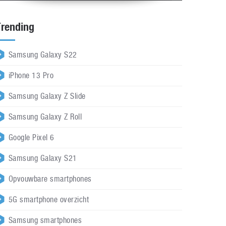
Trending
Samsung Galaxy S22
iPhone 13 Pro
Samsung Galaxy Z Slide
Samsung Galaxy Z Roll
Google Pixel 6
Samsung Galaxy S21
Opvouwbare smartphones
5G smartphone overzicht
Samsung smartphones