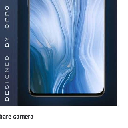
fbare camera