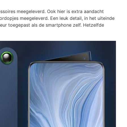
ssoires meegeleverd. Ook hier is extra aandacht
rdopjes meegeleverd. Een leuk detail, in het uiteinde
eur toegepast als de smartphone zelf. Hetzelfde