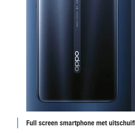
Full screen smartphone met uitschui