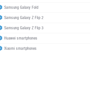
Samsung Galaxy Fold
Samsung Galaxy Z Flip 2
Samsung Galaxy Z Flip 3
Huawei smartphones
Xiaomi smartphones