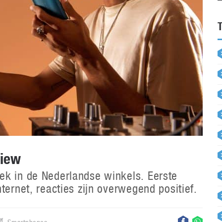
view
ek in de Nederlandse winkels. Eerste
ternet, reacties zijn overwegend positief.