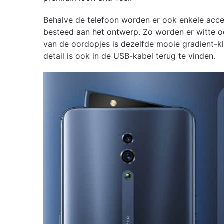
Behalve de telefoon worden er ook enkele acce
besteed aan het ontwerp. Zo worden er witte oo
van de oordopjes is dezelfde mooie gradient-kl
detail is ook in de USB-kabel terug te vinden.