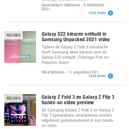
Opvouwbare telefoons - 8 september
2021
Lees meer
Galaxy S22 kleuren onthuld in
NIEUWS
Samsung Unpacked 2021 video
Tijdens de Galaxy Z Fold 3 introductie
heeft Samsung twee kleuren voor de
Galaxy S22 onthuld: Flamingo Pink en
Pistachio Green.
Smartphones - 11 augustus 2021
Lees meer
Galaxy Z Fold 3 en Galaxy Z Flip 3
NIEUWS
hands-on video preview
De Samsung Galaxy Z Fold 3 en Galaxy Z
Flip 3 opvouwbare smartphones worden
uitgebreid gedemonstreerd in een hands-
on video.