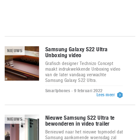
Samsung Galaxy S22 Ultra
NIEUWS
Unboxing video
Grafisch designer Technizo Concept
maakt indrukwekkende Unboxing video
van de later vandaag verwachte
Samsung Galaxy S22 Ultra.
Smartphones - 9 februari 2022
Lees meer
Nieuwe Samsung S22 Ultra te
NIEUWS
bewonderen in video trailer
Benieuwd naar het nieuwe topmodel dat
Samsung aankomende woensdag zal