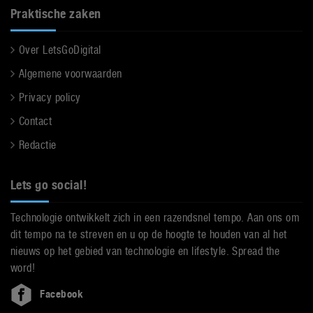
Praktische zaken
Over LetsGoDigital
Algemene voorwaarden
Privacy policy
Contact
Redactie
Lets go social!
Technologie ontwikkelt zich in een razendsnel tempo. Aan ons om
dit tempo na te streven en u op de hoogte te houden van al het
nieuws op het gebied van technologie en lifestyle. Spread the
word!
Facebook