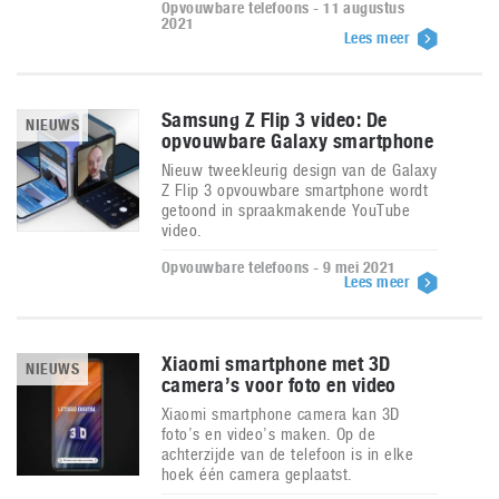
Opvouwbare telefoons - 11 augustus
2021
Lees meer
Samsung Z Flip 3 video: De
NIEUWS
opvouwbare Galaxy smartphone
Nieuw tweekleurig design van de Galaxy
Z Flip 3 opvouwbare smartphone wordt
getoond in spraakmakende YouTube
video.
Opvouwbare telefoons - 9 mei 2021
Lees meer
Xiaomi smartphone met 3D
NIEUWS
camera’s voor foto en video
Xiaomi smartphone camera kan 3D
foto’s en video’s maken. Op de
achterzijde van de telefoon is in elke
hoek één camera geplaatst.