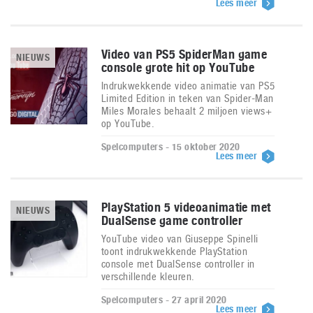
Lees meer
Video van PS5 SpiderMan game
NIEUWS
console grote hit op YouTube
Indrukwekkende video animatie van PS5
Limited Edition in teken van Spider-Man
Miles Morales behaalt 2 miljoen views+
op YouTube.
Spelcomputers - 15 oktober 2020
Lees meer
PlayStation 5 videoanimatie met
NIEUWS
DualSense game controller
YouTube video van Giuseppe Spinelli
toont indrukwekkende PlayStation
console met DualSense controller in
verschillende kleuren.
Spelcomputers - 27 april 2020
Lees meer