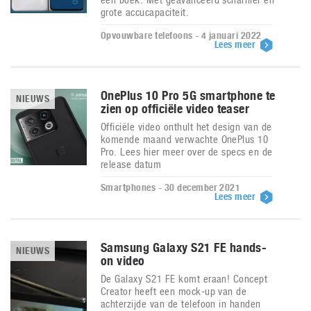
grote accucapaciteit.
Opvouwbare telefoons - 4 januari 2022
Lees meer
OnePlus 10 Pro 5G smartphone te
NIEUWS
zien op officiële video teaser
Officiële video onthult het design van de
komende maand verwachte OnePlus 10
Pro. Lees hier meer over de specs en de
release datum
Smartphones - 30 december 2021
Lees meer
Samsung Galaxy S21 FE hands-
NIEUWS
on video
De Galaxy S21 FE komt eraan! Concept
Creator heeft een mock-up van de
achterzijde van de telefoon in handen