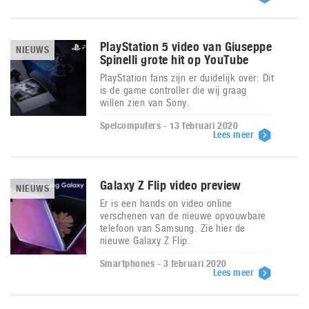
PlayStation 5 video van Giuseppe
NIEUWS
Spinelli grote hit op YouTube
PlayStation fans zijn er duidelijk over: Dit
is de game controller die wij graag
willen zien van Sony.
Spelcomputers - 13 februari 2020
Lees meer
Galaxy Z Flip video preview
NIEUWS
Er is een hands on video online
verschenen van de nieuwe opvouwbare
telefoon van Samsung. Zie hier de
nieuwe Galaxy Z Flip.
Smartphones - 3 februari 2020
Lees meer