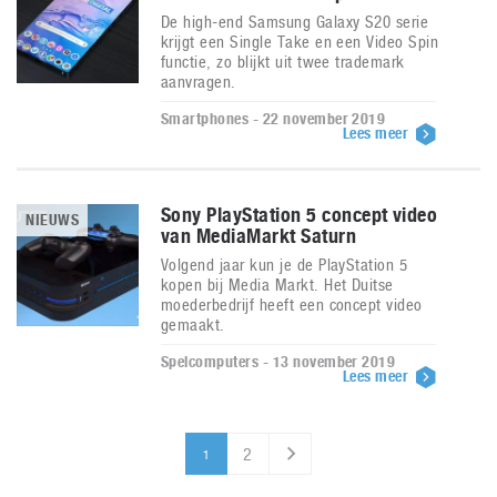
De high-end Samsung Galaxy S20 serie
krijgt een Single Take en een Video Spin
functie, zo blijkt uit twee trademark
aanvragen.
Smartphones - 22 november 2019
Lees meer
Sony PlayStation 5 concept video
NIEUWS
van MediaMarkt Saturn
Volgend jaar kun je de PlayStation 5
kopen bij Media Markt. Het Duitse
moederbedrijf heeft een concept video
gemaakt.
Spelcomputers - 13 november 2019
Lees meer
2
1