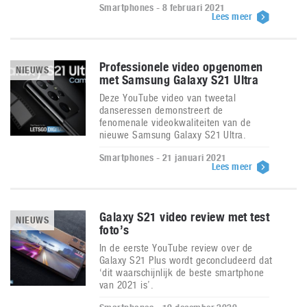
Smartphones - 8 februari 2021
Lees meer
Professionele video opgenomen
NIEUWS
met Samsung Galaxy S21 Ultra
Deze YouTube video van tweetal
danseressen demonstreert de
fenomenale videokwaliteiten van de
nieuwe Samsung Galaxy S21 Ultra.
Smartphones - 21 januari 2021
Lees meer
Galaxy S21 video review met test
NIEUWS
foto’s
In de eerste YouTube review over de
Galaxy S21 Plus wordt geconcludeerd dat
‘dit waarschijnlijk de beste smartphone
van 2021 is’.