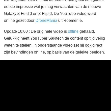
eerste impressie wat je mag verwachten van de nieuwe
Galaxy Z Fold 3 en Z Flip 3. De YouTube video werd
online gezet door
DroneMania
uit Roemenië.
Update 10:00 :
De originele video is
offline
gehaald.
Gelukkig heeft YouTuber Sakitech de content op tijd veilig
weten te stellen. In onderstaande video zet hij ook direct
zijn bevindingen online, op basis van de gelekte beelden.