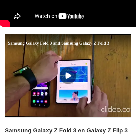
Samsung Galaxy Z Fold 3 en Galaxy Z Flip 3