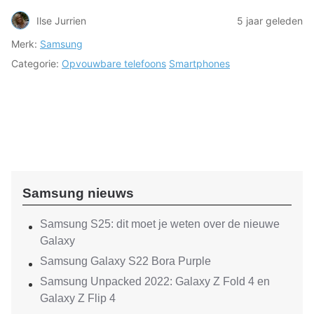
Ilse Jurrien
5 jaar geleden
Merk:
Samsung
Categorie:
Opvouwbare telefoons
Smartphones
Samsung nieuws
Samsung S25: dit moet je weten over de nieuwe
Galaxy
Samsung Galaxy S22 Bora Purple
Samsung Unpacked 2022: Galaxy Z Fold 4 en
Galaxy Z Flip 4