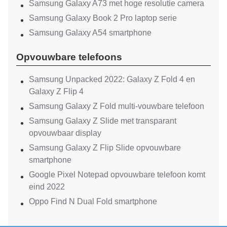
Samsung Galaxy A73 met hoge resolutie camera
Samsung Galaxy Book 2 Pro laptop serie
Samsung Galaxy A54 smartphone
Opvouwbare telefoons
Samsung Unpacked 2022: Galaxy Z Fold 4 en
Galaxy Z Flip 4
Samsung Galaxy Z Fold multi-vouwbare telefoon
Samsung Galaxy Z Slide met transparant
opvouwbaar display
Samsung Galaxy Z Flip Slide opvouwbare
smartphone
Google Pixel Notepad opvouwbare telefoon komt
eind 2022
Oppo Find N Dual Fold smartphone