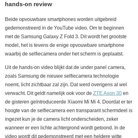
hands-on review
Beide opvouwbare smartphones worden uitgebreid
gedemonstreerd in de YouTube video. Om te beginnen
met de Samsung Galaxy Z Fold 3. Dit wordt het grootste
model, het is tevens de enige opvouwbare smartphone
waarbij de selfiecamera onder het scherm is geplaatst.
Uit de hands-on video blijkt dat de under panel camera,
zoals Samsung de nieuwe selfiecamera technologie
noemt, licht zichtbaar zal zijn. Dat werd overigens al wel
verwacht. Dit geldt namelijk ook voor de
ZTE Axon 30
en
de gisteren geïntroduceerde Xiaomi Mi Mi 4. Doordat er ter
hoogte van de selfiecamera een transparant schermdeel is
ingezet kun je de camera licht onderscheiden, zeker
wanneer er een lichte achtergrond wordt getoond. In de
video wordt dit gedemonstreerd met een heldere witte