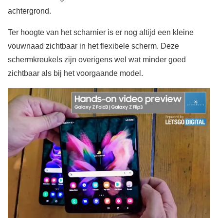
achtergrond.
Ter hoogte van het scharnier is er nog altijd een kleine
vouwnaad zichtbaar in het flexibele scherm. Deze
schermkreukels zijn overigens wel wat minder goed
zichtbaar als bij het voorgaande model.