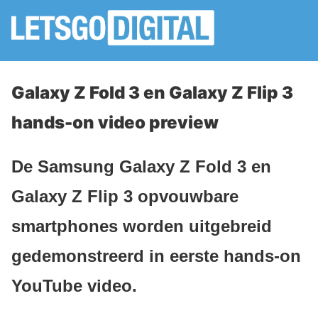
Galaxy Z Fold 3 en Galaxy Z Flip 3
hands-on video preview
De Samsung Galaxy Z Fold 3 en
Galaxy Z Flip 3 opvouwbare
smartphones worden uitgebreid
gedemonstreerd in eerste hands-on
YouTube video.