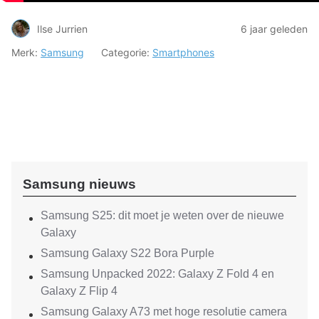
Ilse Jurrien
6 jaar geleden
Merk:
Samsung
Categorie:
Smartphones
Samsung nieuws
Samsung S25: dit moet je weten over de nieuwe
Galaxy
Samsung Galaxy S22 Bora Purple
Samsung Unpacked 2022: Galaxy Z Fold 4 en
Galaxy Z Flip 4
Samsung Galaxy A73 met hoge resolutie camera