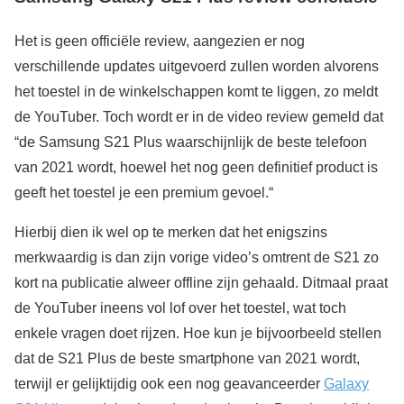
Het is geen officiële review, aangezien er nog
verschillende updates uitgevoerd zullen worden alvorens
het toestel in de winkelschappen komt te liggen, zo meldt
de YouTuber. Toch wordt er in de video review gemeld dat
“de Samsung S21 Plus waarschijnlijk de beste telefoon
van 2021 wordt, hoewel het nog geen definitief product is
geeft het toestel je een premium gevoel.“
Hierbij dien ik wel op te merken dat het enigszins
merkwaardig is dan zijn vorige video’s omtrent de S21 zo
kort na publicatie alweer offline zijn gehaald. Ditmaal praat
de YouTuber ineens vol lof over het toestel, wat toch
enkele vragen doet rijzen. Hoe kun je bijvoorbeeld stellen
dat de S21 Plus de beste smartphone van 2021 wordt,
terwijl er gelijktijdig ook een nog geavanceerder
Galaxy