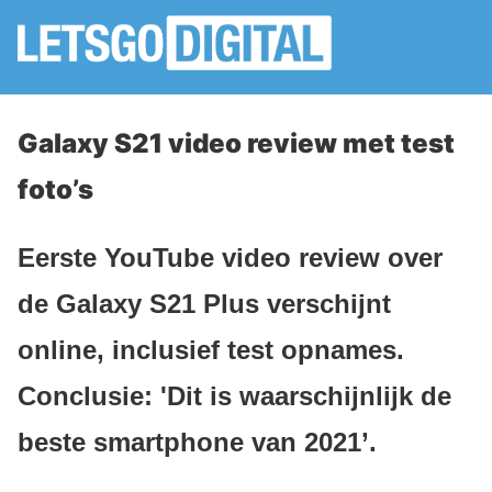
Galaxy S21 video review met test
foto’s
Eerste YouTube video review over
de Galaxy S21 Plus verschijnt
online, inclusief test opnames.
Conclusie: 'Dit is waarschijnlijk de
beste smartphone van 2021’.