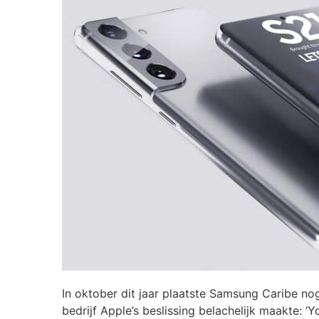
In oktober dit jaar plaatste Samsung Caribe no
bedrijf Apple’s beslissing belachelijk maakte: ‘