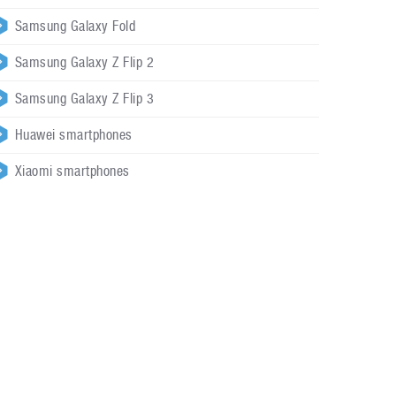
Samsung Galaxy Fold
Samsung Galaxy Z Flip 2
Samsung Galaxy Z Flip 3
Huawei smartphones
Xiaomi smartphones