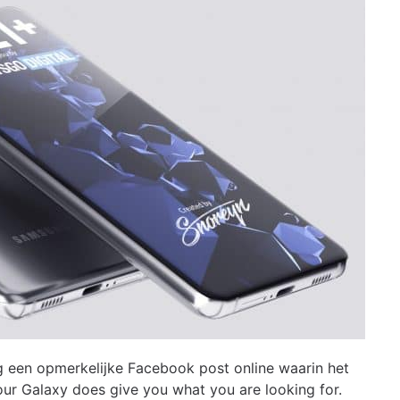
g een opmerkelijke Facebook post online waarin het
Your Galaxy does give you what you are looking for.