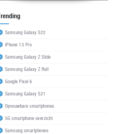
Trending
Samsung Galaxy S22
iPhone 13 Pro
Samsung Galaxy Z Slide
Samsung Galaxy Z Roll
Google Pixel 6
Samsung Galaxy S21
Opvouwbare smartphones
5G smartphone overzicht
Samsung smartphones