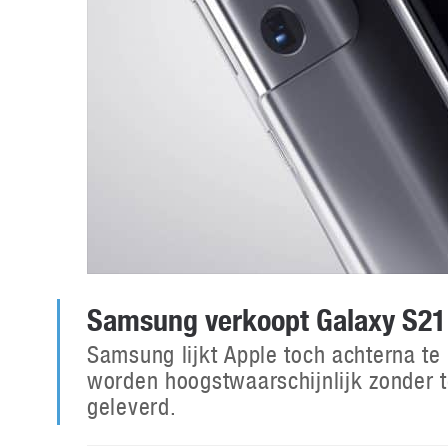
Samsung verkoopt Galaxy S21 
Samsung lijkt Apple toch achterna t
worden hoogstwaarschijnlijk zonder 
geleverd.