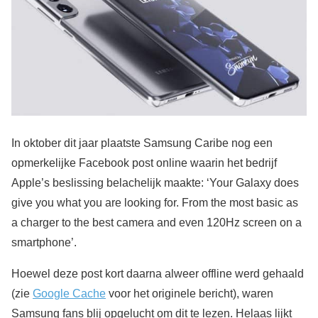
In oktober dit jaar plaatste Samsung Caribe nog een
opmerkelijke Facebook post online waarin het bedrijf
Apple’s beslissing belachelijk maakte: ‘Your Galaxy does
give you what you are looking for. From the most basic as
a charger to the best camera and even 120Hz screen on a
smartphone’.
Hoewel deze post kort daarna alweer offline werd gehaald
(zie
Google Cache
voor het originele bericht), waren
Samsung fans blij opgelucht om dit te lezen. Helaas lijkt