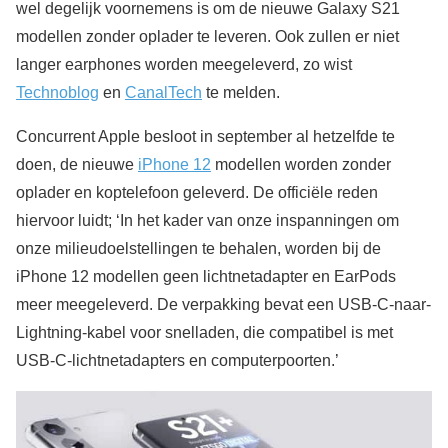
wel degelijk voornemens is om de nieuwe Galaxy S21
modellen zonder oplader te leveren. Ook zullen er niet
langer earphones worden meegeleverd, zo wist
Technoblog
en
CanalTech
te melden.
Concurrent Apple besloot in september al hetzelfde te
doen, de nieuwe
iPhone 12
modellen worden zonder
oplader en koptelefoon geleverd. De officiële reden
hiervoor luidt; ‘In het kader van onze inspanningen om
onze milieudoelstellingen te behalen, worden bij de
iPhone 12 modellen geen lichtnetadapter en EarPods
meer meegeleverd. De verpakking bevat een USB‑C-naar-
Lightning-kabel voor snelladen, die compatibel is met
USB-C-lichtnetadapters en computerpoorten.’