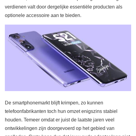
verdienen valt door dergelijke essentiële producten als
optionele accessoire aan te bieden.
De smartphonemarkt blijft krimpen, zo kunnen
telefoonfabrikanten toch hun omzet enigszins stabiel
houden. Temeer omdat er juist de laatste jaren veel
ontwikkelingen zijn doorgevoerd op het gebied van