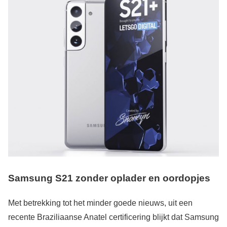
Samsung S21 zonder oplader en oordopjes
Met betrekking tot het minder goede nieuws, uit een
recente Braziliaanse Anatel certificering blijkt dat Samsung