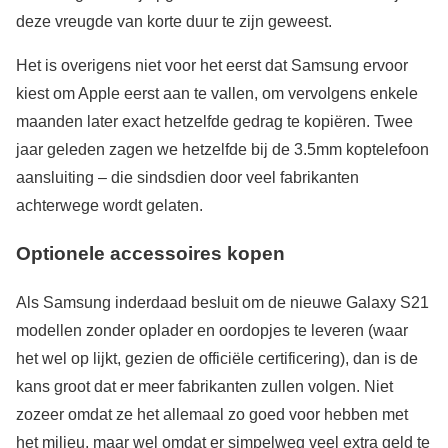
deze vreugde van korte duur te zijn geweest.
Het is overigens niet voor het eerst dat Samsung ervoor
kiest om Apple eerst aan te vallen, om vervolgens enkele
maanden later exact hetzelfde gedrag te kopiëren. Twee
jaar geleden zagen we hetzelfde bij de 3.5mm koptelefoon
aansluiting – die sindsdien door veel fabrikanten
achterwege wordt gelaten.
Optionele accessoires kopen
Als Samsung inderdaad besluit om de nieuwe Galaxy S21
modellen zonder oplader en oordopjes te leveren (waar
het wel op lijkt, gezien de officiële certificering), dan is de
kans groot dat er meer fabrikanten zullen volgen. Niet
zozeer omdat ze het allemaal zo goed voor hebben met
het milieu, maar wel omdat er simpelweg veel extra geld te