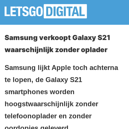
Samsung verkoopt Galaxy S21
waarschijnlijk zonder oplader
Samsung lijkt Apple toch achterna
te lopen, de Galaxy S21
smartphones worden
hoogstwaarschijnlijk zonder
telefoonoplader en zonder
oordopjes geleverd.