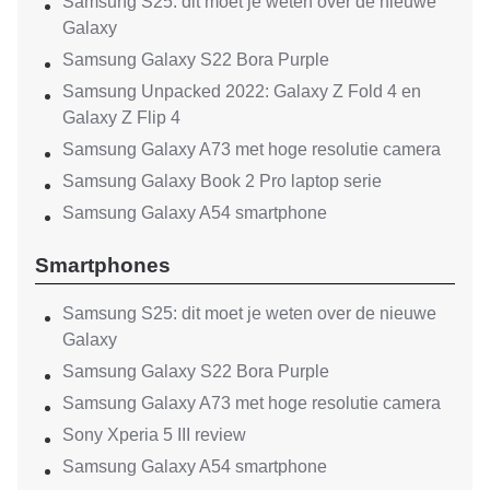
Samsung S25: dit moet je weten over de nieuwe
Galaxy
Samsung Galaxy S22 Bora Purple
Samsung Unpacked 2022: Galaxy Z Fold 4 en
Galaxy Z Flip 4
Samsung Galaxy A73 met hoge resolutie camera
Samsung Galaxy Book 2 Pro laptop serie
Samsung Galaxy A54 smartphone
Smartphones
Samsung S25: dit moet je weten over de nieuwe
Galaxy
Samsung Galaxy S22 Bora Purple
Samsung Galaxy A73 met hoge resolutie camera
Sony Xperia 5 III review
Samsung Galaxy A54 smartphone