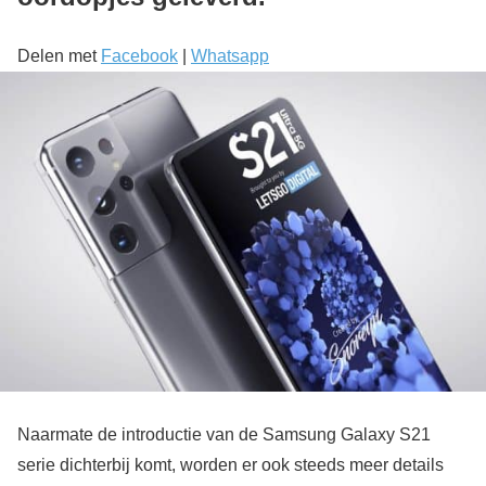
Delen met
Facebook
|
Whatsapp
Naarmate de introductie van de Samsung Galaxy S21
serie dichterbij komt, worden er ook steeds meer details