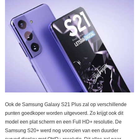
Ook de Samsung Galaxy S21 Plus zal op verschillende
punten goedkoper worden uitgevoerd. Zo krijgt ook dit
model een plat scherm en een Full HD+ resolutie. De
Samsung S20+ werd nog voorzien van een duurder