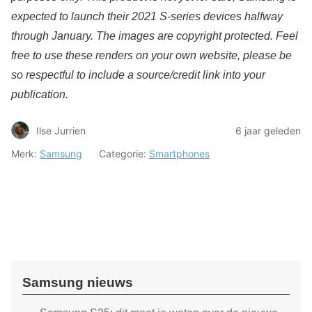
expected to launch their 2021 S-series devices halfway
through January. The images are copyright protected. Feel
free to use these renders on your own website, please be
so respectful to include a source/credit link into your
publication.
Ilse Jurrien
6 jaar geleden
Merk:
Samsung
Categorie:
Smartphones
Samsung nieuws