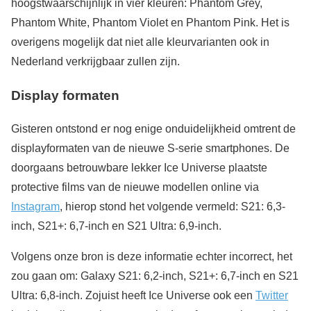
hoogstwaarschijnlijk in vier kleuren: Phantom Grey,
Phantom White, Phantom Violet en Phantom Pink. Het is
overigens mogelijk dat niet alle kleurvarianten ook in
Nederland verkrijgbaar zullen zijn.
Display formaten
Gisteren ontstond er nog enige onduidelijkheid omtrent de
displayformaten van de nieuwe S-serie smartphones. De
doorgaans betrouwbare lekker Ice Universe plaatste
protective films van de nieuwe modellen online via
Instagram
, hierop stond het volgende vermeld: S21: 6,3-
inch, S21+: 6,7-inch en S21 Ultra: 6,9-inch.
Volgens onze bron is deze informatie echter incorrect, het
zou gaan om: Galaxy S21: 6,2-inch, S21+: 6,7-inch en S21
Ultra: 6,8-inch. Zojuist heeft Ice Universe ook een
Twitter