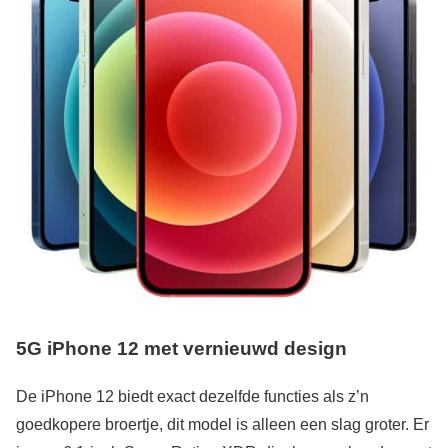
5G i
Phone 12 met vernieuwd design
De iPhone 12 biedt exact dezelfde functies als z’n
goedkopere broertje, dit model is alleen een slag groter. Er