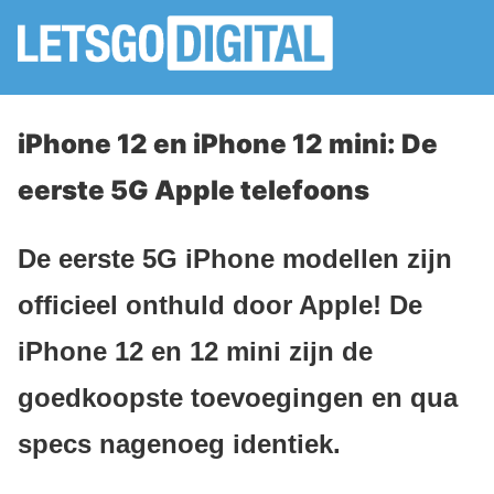
iPhone 12 en iPhone 12 mini: De
eerste 5G Apple telefoons
De eerste 5G iPhone modellen zijn
officieel onthuld door Apple! De
iPhone 12 en 12 mini zijn de
goedkoopste toevoegingen en qua
specs nagenoeg identiek.