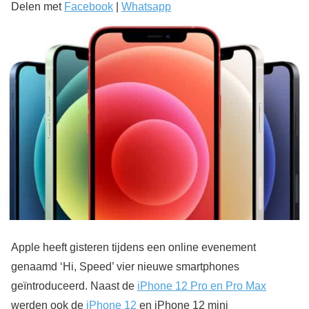
Delen met
Facebook
|
Whatsapp
Apple heeft gisteren tijdens een online evenement
genaamd ‘Hi, Speed’ vier nieuwe smartphones
geïntroduceerd. Naast de
iPhone 12 Pro en Pro Max
werden ook de
iPhone 12
en iPhone 12 mini