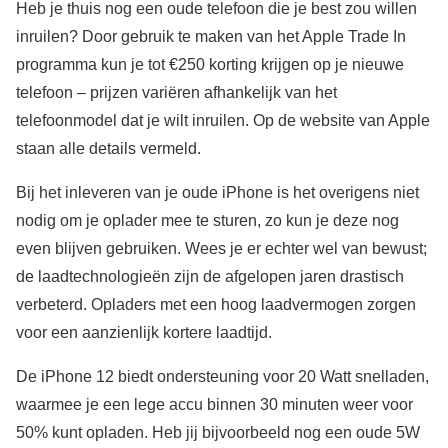
Heb je thuis nog een oude telefoon die je best zou willen
inruilen? Door gebruik te maken van het Apple Trade In
programma kun je tot €250 korting krijgen op je nieuwe
telefoon – prijzen variëren afhankelijk van het
telefoonmodel dat je wilt inruilen. Op de website van Apple
staan alle details vermeld.
Bij het inleveren van je oude iPhone is het overigens niet
nodig om je oplader mee te sturen, zo kun je deze nog
even blijven gebruiken. Wees je er echter wel van bewust;
de laadtechnologieën zijn de afgelopen jaren drastisch
verbeterd. Opladers met een hoog laadvermogen zorgen
voor een aanzienlijk kortere laadtijd.
De iPhone 12 biedt ondersteuning voor 20 Watt snelladen,
waarmee je een lege accu binnen 30 minuten weer voor
50% kunt opladen. Heb jij bijvoorbeeld nog een oude 5W