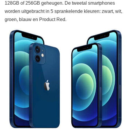
128GB of 256GB geheugen. De tweetal smartphones
worden uitgebracht in 5 sprankelende kleuren: zwart, wit,
groen, blauw en Product Red.