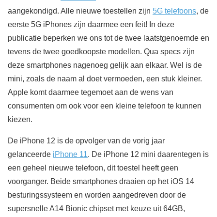
aangekondigd. Alle nieuwe toestellen zijn
5G telefoons
, de
eerste 5G iPhones zijn daarmee een feit! In deze
publicatie beperken we ons tot de twee laatstgenoemde en
tevens de twee goedkoopste modellen. Qua specs zijn
deze smartphones nagenoeg gelijk aan elkaar. Wel is de
mini, zoals de naam al doet vermoeden, een stuk kleiner.
Apple komt daarmee tegemoet aan de wens van
consumenten om ook voor een kleine telefoon te kunnen
kiezen.
De iPhone 12 is de opvolger van de vorig jaar
gelanceerde
iPhone 11
. De iPhone 12 mini daarentegen is
een geheel nieuwe telefoon, dit toestel heeft geen
voorganger. Beide smartphones draaien op het iOS 14
besturingssysteem en worden aangedreven door de
supersnelle A14 Bionic chipset met keuze uit 64GB,