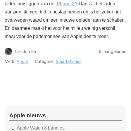
lader thuisliggen van de
iPhone X
? Dan zal het laden
aanzienlijk meer tijd in beslag nemen en is het zeker het
overwegen waard om een nieuwe oplader aan te schaffen.
En daarmee maakt het voor het milieu weinig verschil,
maar voor de portemonnee van Apple des te meer.
Ilse Jurrien
6 jaar geleden
Merk:
Apple
Categorie:
Smartphones
Apple nieuws
Apple Watch 8 bandjes