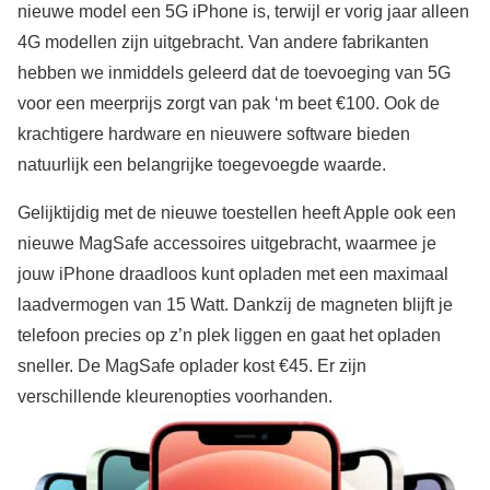
nieuwe model een 5G iPhone is, terwijl er vorig jaar alleen
4G modellen zijn uitgebracht. Van andere fabrikanten
hebben we inmiddels geleerd dat de toevoeging van 5G
voor een meerprijs zorgt van pak ‘m beet €100. Ook de
krachtigere hardware en nieuwere software bieden
natuurlijk een belangrijke toegevoegde waarde.
Gelijktijdig met de nieuwe toestellen heeft Apple ook een
nieuwe MagSafe accessoires uitgebracht, waarmee je
jouw iPhone draadloos kunt opladen met een maximaal
laadvermogen van 15 Watt. Dankzij de magneten blijft je
telefoon precies op z’n plek liggen en gaat het opladen
sneller. De MagSafe oplader kost €45. Er zijn
verschillende kleurenopties voorhanden.