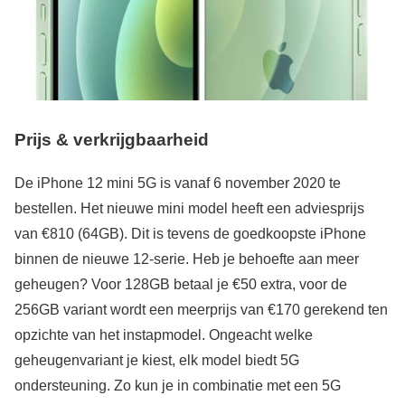
Prijs & verkrijgbaarheid
De iPhone 12 mini 5G is vanaf 6 november 2020 te
bestellen. Het nieuwe mini model heeft een adviesprijs
van €810 (64GB). Dit is tevens de goedkoopste iPhone
binnen de nieuwe 12-serie. Heb je behoefte aan meer
geheugen? Voor 128GB betaal je €50 extra, voor de
256GB variant wordt een meerprijs van €170 gerekend ten
opzichte van het instapmodel. Ongeacht welke
geheugenvariant je kiest, elk model biedt 5G
ondersteuning. Zo kun je in combinatie met een 5G