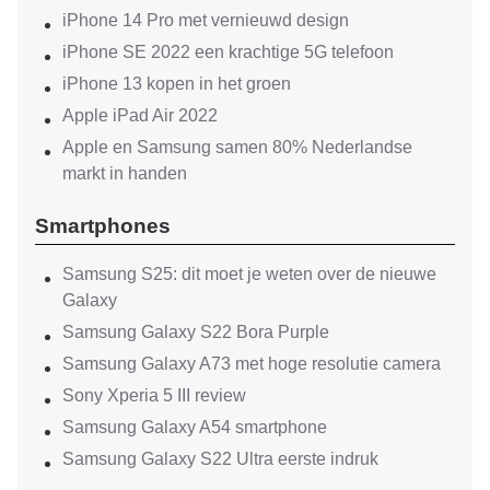
iPhone 14 Pro met vernieuwd design
iPhone SE 2022 een krachtige 5G telefoon
iPhone 13 kopen in het groen
Apple iPad Air 2022
Apple en Samsung samen 80% Nederlandse
markt in handen
Smartphones
Samsung S25: dit moet je weten over de nieuwe
Galaxy
Samsung Galaxy S22 Bora Purple
Samsung Galaxy A73 met hoge resolutie camera
Sony Xperia 5 III review
Samsung Galaxy A54 smartphone
Samsung Galaxy S22 Ultra eerste indruk