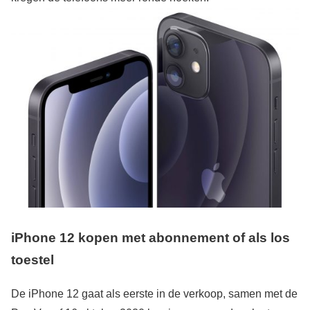
iPhone 12 kopen met abonnement of als los
toestel
De iPhone 12 gaat als eerste in de verkoop, samen met de