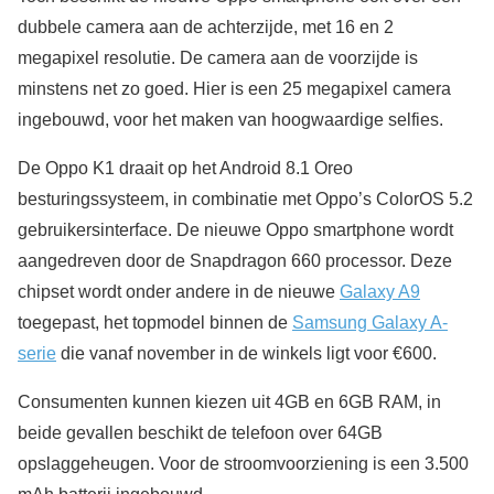
dubbele camera aan de achterzijde, met 16 en 2
megapixel resolutie. De camera aan de voorzijde is
minstens net zo goed. Hier is een 25 megapixel camera
ingebouwd, voor het maken van hoogwaardige selfies.
De Oppo K1 draait op het Android 8.1 Oreo
besturingssysteem, in combinatie met Oppo’s ColorOS 5.2
gebruikersinterface. De nieuwe Oppo smartphone wordt
aangedreven door de Snapdragon 660 processor. Deze
chipset wordt onder andere in de nieuwe
Galaxy A9
toegepast, het topmodel binnen de
Samsung Galaxy A-
serie
die vanaf november in de winkels ligt voor €600.
Consumenten kunnen kiezen uit 4GB en 6GB RAM, in
beide gevallen beschikt de telefoon over 64GB
opslaggeheugen. Voor de stroomvoorziening is een 3.500