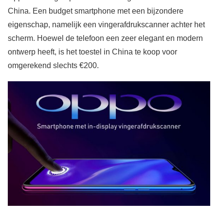
China. Een budget smartphone met een bijzondere
eigenschap, namelijk een vingerafdrukscanner achter het
scherm. Hoewel de telefoon een zeer elegant en modern
ontwerp heeft, is het toestel in China te koop voor
omgerekend slechts €200.