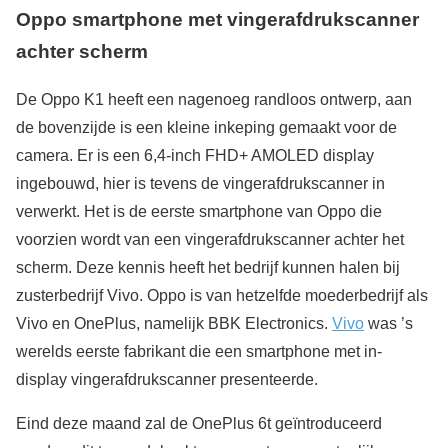
Oppo smartphone met vingerafdrukscanner
achter scherm
De Oppo K1 heeft een nagenoeg randloos ontwerp, aan
de bovenzijde is een kleine inkeping gemaakt voor de
camera. Er is een 6,4-inch FHD+ AMOLED display
ingebouwd, hier is tevens de vingerafdrukscanner in
verwerkt. Het is de eerste smartphone van Oppo die
voorzien wordt van een vingerafdrukscanner achter het
scherm. Deze kennis heeft het bedrijf kunnen halen bij
zusterbedrijf Vivo. Oppo is van hetzelfde moederbedrijf als
Vivo en OnePlus, namelijk BBK Electronics.
Vivo
was ’s
werelds eerste fabrikant die een smartphone met in-
display vingerafdrukscanner presenteerde.
Eind deze maand zal de OnePlus 6t geïntroduceerd