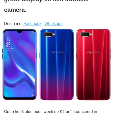
camera.
Delen met
Facebook
|
Whatsapp
Oppo heeft afgelopen week de K1 geïntroduceerd in