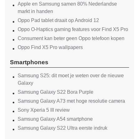
Apple en Samsung samen 80% Nederlandse
markt in handen
Oppo Pad tablet draait op Android 12
Oppo O-Haptics gaming features voor Find X5 Pro
Consument kan beter geen Oppo telefoon kopen
Oppo Find X5 Pro wallpapers
Smartphones
Samsung S25: dit moet je weten over de nieuwe
Galaxy
Samsung Galaxy S22 Bora Purple
Samsung Galaxy A73 met hoge resolutie camera
Sony Xperia 5 III review
Samsung Galaxy A54 smartphone
Samsung Galaxy S22 Ultra eerste indruk