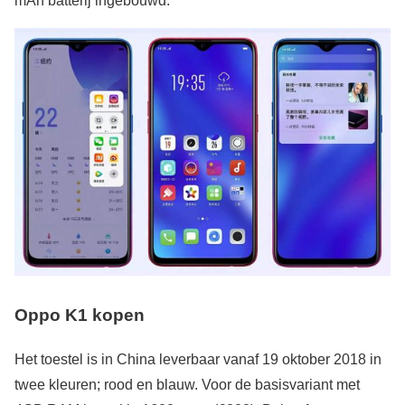
mAh batterij ingebouwd.
Oppo K1 kopen
Het toestel is in China leverbaar vanaf 19 oktober 2018 in
twee kleuren; rood en blauw. Voor de basisvariant met