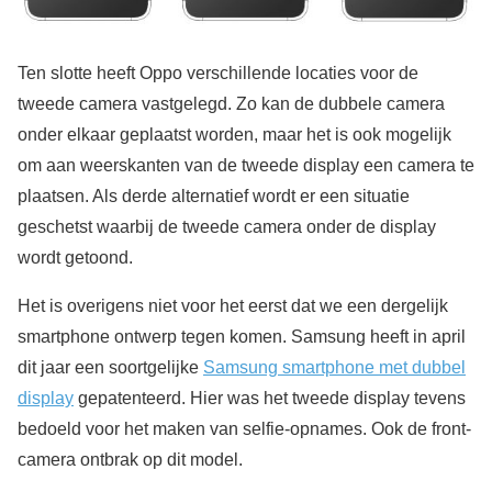
Ten slotte heeft Oppo verschillende locaties voor de
tweede camera vastgelegd. Zo kan de dubbele camera
onder elkaar geplaatst worden, maar het is ook mogelijk
om aan weerskanten van de tweede display een camera te
plaatsen. Als derde alternatief wordt er een situatie
geschetst waarbij de tweede camera onder de display
wordt getoond.
Het is overigens niet voor het eerst dat we een dergelijk
smartphone ontwerp tegen komen. Samsung heeft in april
dit jaar een soortgelijke
Samsung smartphone met dubbel
display
gepatenteerd. Hier was het tweede display tevens
bedoeld voor het maken van selfie-opnames. Ook de front-
camera ontbrak op dit model.