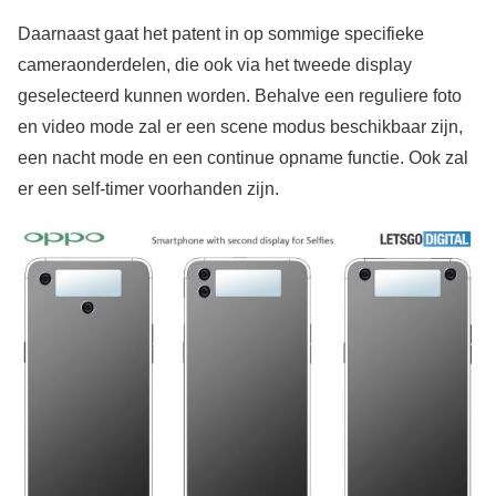
Daarnaast gaat het patent in op sommige specifieke
cameraonderdelen, die ook via het tweede display
geselecteerd kunnen worden. Behalve een reguliere foto
en video mode zal er een scene modus beschikbaar zijn,
een nacht mode en een continue opname functie. Ook zal
er een self-timer voorhanden zijn.