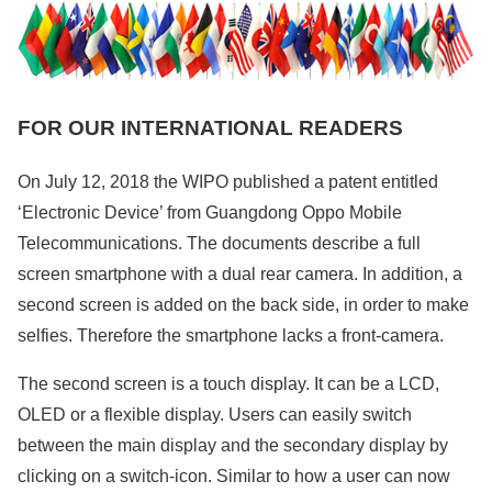
FOR OUR INTERNATIONAL READERS
On July 12, 2018 the WIPO published a patent entitled
‘Electronic Device’ from Guangdong Oppo Mobile
Telecommunications. The documents describe a full
screen smartphone with a dual rear camera. In addition, a
second screen is added on the back side, in order to make
selfies. Therefore the smartphone lacks a front-camera.
The second screen is a touch display. It can be a LCD,
OLED or a flexible display. Users can easily switch
between the main display and the secondary display by
clicking on a switch-icon. Similar to how a user can now