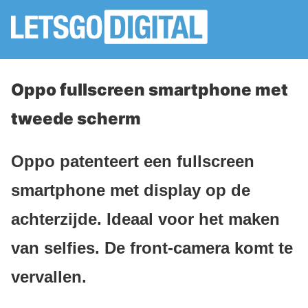
Oppo fullscreen smartphone met
tweede scherm
Oppo patenteert een fullscreen
smartphone met display op de
achterzijde. Ideaal voor het maken
van selfies. De front-camera komt te
vervallen.