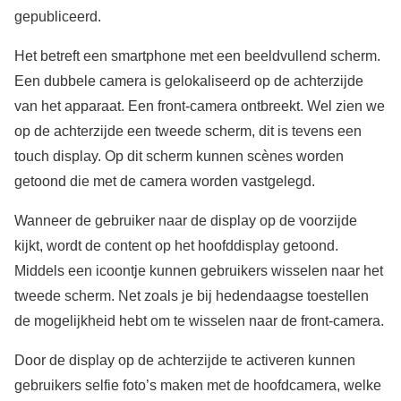
gepubliceerd.
Het betreft een smartphone met een beeldvullend scherm.
Een dubbele camera is gelokaliseerd op de achterzijde
van het apparaat. Een front-camera ontbreekt. Wel zien we
op de achterzijde een tweede scherm, dit is tevens een
touch display. Op dit scherm kunnen scènes worden
getoond die met de camera worden vastgelegd.
Wanneer de gebruiker naar de display op de voorzijde
kijkt, wordt de content op het hoofddisplay getoond.
Middels een icoontje kunnen gebruikers wisselen naar het
tweede scherm. Net zoals je bij hedendaagse toestellen
de mogelijkheid hebt om te wisselen naar de front-camera.
Door de display op de achterzijde te activeren kunnen
gebruikers selfie foto’s maken met de hoofdcamera, welke