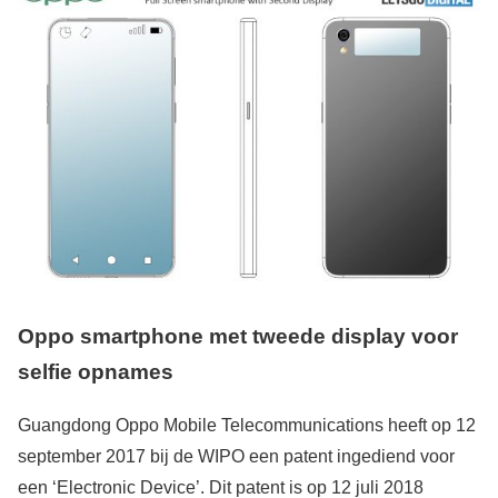
Oppo smartphone met tweede display voor
selfie opnames
Guangdong Oppo Mobile Telecommunications heeft op 12
september 2017 bij de WIPO een patent ingediend voor
een ‘Electronic Device’. Dit patent is op 12 juli 2018