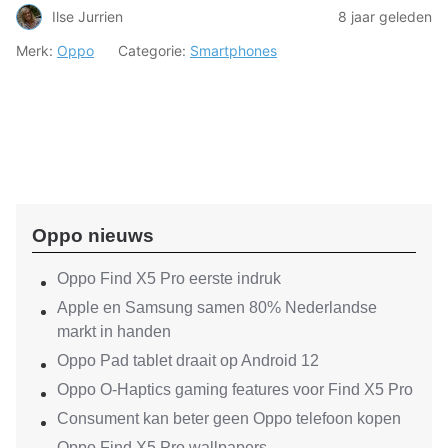
Ilse Jurrien
8 jaar geleden
Merk:
Oppo
Categorie:
Smartphones
Oppo nieuws
Oppo Find X5 Pro eerste indruk
Apple en Samsung samen 80% Nederlandse
markt in handen
Oppo Pad tablet draait op Android 12
Oppo O-Haptics gaming features voor Find X5 Pro
Consument kan beter geen Oppo telefoon kopen
Oppo Find X5 Pro wallpapers