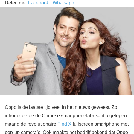
Delen met
Facebook
|
Whatsapp
Oppo is de laatste tijd veel in het nieuws geweest. Zo
introduceerde de Chinese smartphonefabrikant afgelopen
maand de revolutionaire
Find X
fullscreen smartphone met
pop-up camera’s. Ook maakte het bedrijf bekend dat Oppo