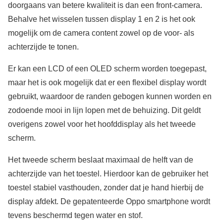
doorgaans van betere kwaliteit is dan een front-camera.
Behalve het wisselen tussen display 1 en 2 is het ook
mogelijk om de camera content zowel op de voor- als
achterzijde te tonen.
Er kan een LCD of een OLED scherm worden toegepast,
maar het is ook mogelijk dat er een flexibel display wordt
gebruikt, waardoor de randen gebogen kunnen worden en
zodoende mooi in lijn lopen met de behuizing. Dit geldt
overigens zowel voor het hoofddisplay als het tweede
scherm.
Het tweede scherm beslaat maximaal de helft van de
achterzijde van het toestel. Hierdoor kan de gebruiker het
toestel stabiel vasthouden, zonder dat je hand hierbij de
display afdekt. De gepatenteerde Oppo smartphone wordt
tevens beschermd tegen water en stof.