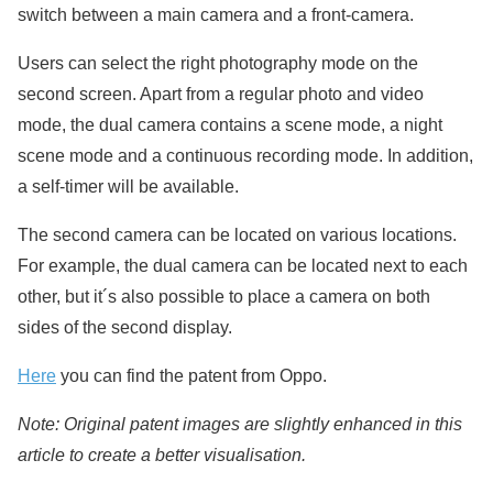
switch between a main camera and a front-camera.
Users can select the right photography mode on the
second screen. Apart from a regular photo and video
mode, the dual camera contains a scene mode, a night
scene mode and a continuous recording mode. In addition,
a self-timer will be available.
The second camera can be located on various locations.
For example, the dual camera can be located next to each
other, but it´s also possible to place a camera on both
sides of the second display.
Here
you can find the patent from Oppo.
Note: Original patent images are slightly enhanced in this
article t
o create a better visualisation.