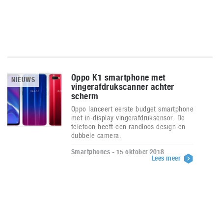
Oppo K1 smartphone met
NIEUWS
vingerafdrukscanner achter
scherm
Oppo lanceert eerste budget smartphone
met in-display vingerafdruksensor. De
telefoon heeft een randloos design en
dubbele camera.
Smartphones - 15 oktober 2018
Lees meer