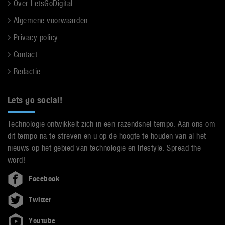
Over LetsGoDigital
Algemene voorwaarden
Privacy policy
Contact
Redactie
Lets go social!
Technologie ontwikkelt zich in een razendsnel tempo. Aan ons om
dit tempo na te streven en u op de hoogte te houden van al het
nieuws op het gebied van technologie en lifestyle. Spread the
word!
Facebook
Twitter
Youtube