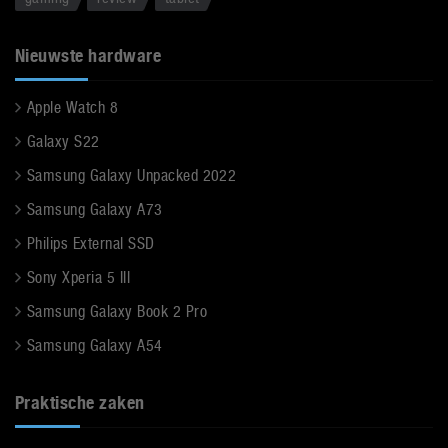
Nieuwste hardware
Apple Watch 8
Galaxy S22
Samsung Galaxy Unpacked 2022
Samsung Galaxy A73
Philips External SSD
Sony Xperia 5 III
Samsung Galaxy Book 2 Pro
Samsung Galaxy A54
Praktische zaken