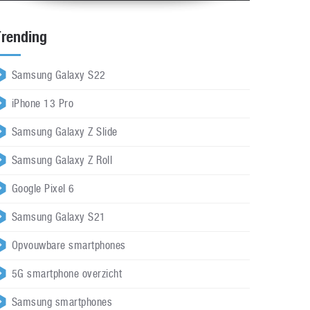
Trending
Samsung Galaxy S22
iPhone 13 Pro
Samsung Galaxy Z Slide
Samsung Galaxy Z Roll
Google Pixel 6
Samsung Galaxy S21
Opvouwbare smartphones
5G smartphone overzicht
Samsung smartphones