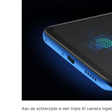
Aan de achterzijde is een triple AI camera ing