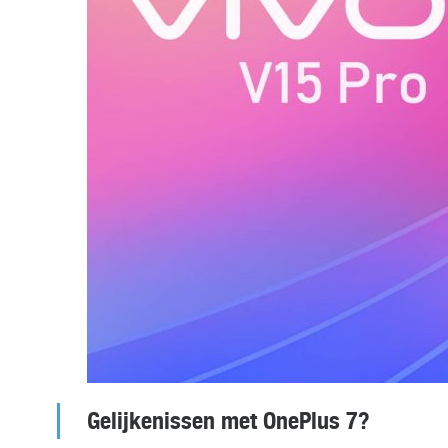
Gelijkenissen met OnePlus 7?