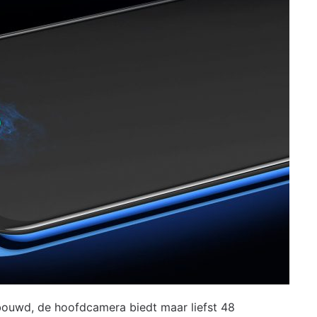
ebouwd, de hoofdcamera biedt maar liefst 48