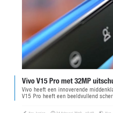
Vivo V15 Pro met 32MP uitsch
Vivo heeft een innoverende middenkl
V15 Pro heeft een beeldvullend sch