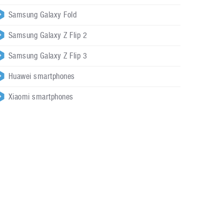
Samsung Galaxy Fold
Samsung Galaxy Z Flip 2
Samsung Galaxy Z Flip 3
Huawei smartphones
Xiaomi smartphones