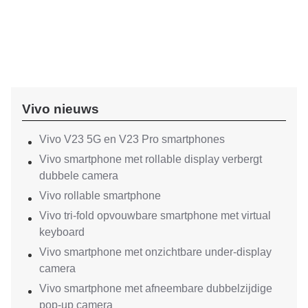
Vivo nieuws
Vivo V23 5G en V23 Pro smartphones
Vivo smartphone met rollable display verbergt
dubbele camera
Vivo rollable smartphone
Vivo tri-fold opvouwbare smartphone met virtual
keyboard
Vivo smartphone met onzichtbare under-display
camera
Vivo smartphone met afneembare dubbelzijdige
pop-up camera