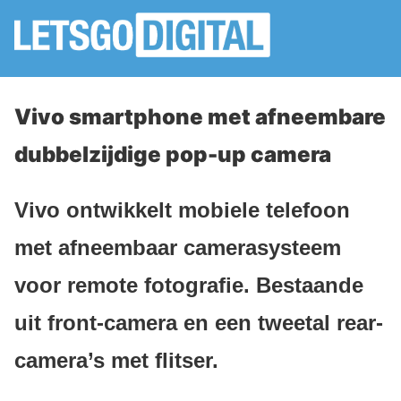
Vivo smartphone met afneembare
dubbelzijdige pop-up camera
Vivo ontwikkelt mobiele telefoon
met afneembaar camerasysteem
voor remote fotografie. Bestaande
uit front-camera en een tweetal rear-
camera’s met flitser.