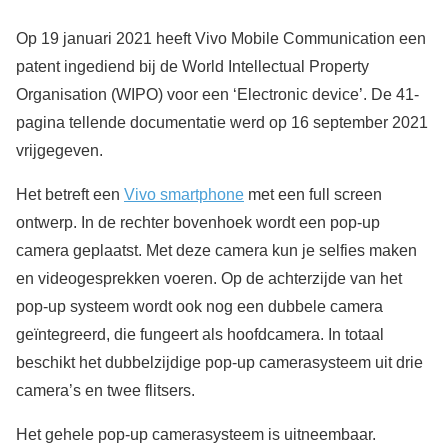
Op 19 januari 2021 heeft Vivo Mobile Communication een
patent ingediend bij de World Intellectual Property
Organisation (WIPO) voor een ‘Electronic device’. De 41-
pagina tellende documentatie werd op 16 september 2021
vrijgegeven.
Het betreft een
Vivo smartphone
met een full screen
ontwerp. In de rechter bovenhoek wordt een pop-up
camera geplaatst. Met deze camera kun je selfies maken
en videogesprekken voeren. Op de achterzijde van het
pop-up systeem wordt ook nog een dubbele camera
geïntegreerd, die fungeert als hoofdcamera. In totaal
beschikt het dubbelzijdige pop-up camerasysteem uit drie
camera’s en twee flitsers.
Het gehele pop-up camerasysteem is uitneembaar.