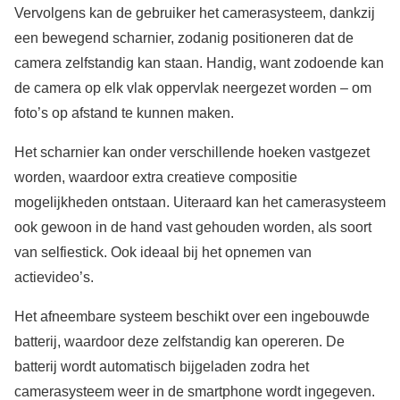
Vervolgens kan de gebruiker het camerasysteem, dankzij
een bewegend scharnier, zodanig positioneren dat de
camera zelfstandig kan staan. Handig, want zodoende kan
de camera op elk vlak oppervlak neergezet worden – om
foto’s op afstand te kunnen maken.
Het scharnier kan onder verschillende hoeken vastgezet
worden, waardoor extra creatieve compositie
mogelijkheden ontstaan. Uiteraard kan het camerasysteem
ook gewoon in de hand vast gehouden worden, als soort
van selfiestick. Ook ideaal bij het opnemen van
actievideo’s.
Het afneembare systeem beschikt over een ingebouwde
batterij, waardoor deze zelfstandig kan opereren. De
batterij wordt automatisch bijgeladen zodra het
camerasysteem weer in de smartphone wordt ingegeven.