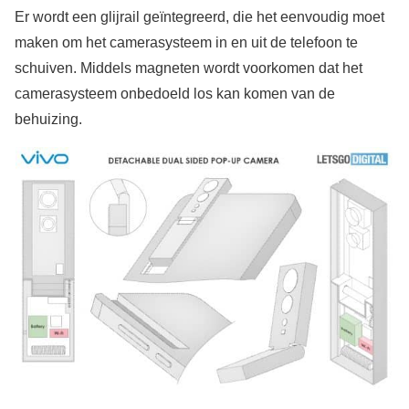
Er wordt een glijrail geïntegreerd, die het eenvoudig moet
maken om het camerasysteem in en uit de telefoon te
schuiven. Middels magneten wordt voorkomen dat het
camerasysteem onbedoeld los kan komen van de
behuizing.