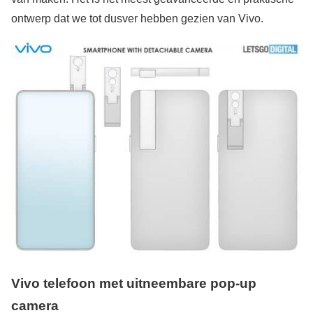
ontwerp dat we tot dusver hebben gezien van Vivo.
Vivo telefoon met uitneembare pop-up
camera