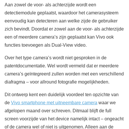
Aan zowel de voor- als achterzijde wordt een
detectiemodule geplaatst, waardoor het camerasysteem
eenvoudig kan detecteren aan welke zijde de gebruiker
zich bevindt. Doordat er zowel aan de voor- als achterzijde
een of meerdere camera’s zijn geplaatst kan Vivo ook
functies toevoegen als Dual-View video.
Over het type camera’s wordt niet gesproken in de
patentdocumentatie. Wel wordt vermeld dat er meerdere
camera’s geïntegreerd zullen worden met een verschillend
diafragma – voor allround fotografie mogelijkheden.
Dit ontwerp kent een duidelijk voordeel ten opzichte van
de
Vivo smartphone met uitneembare camera
waar we
afgelopen maand over schreven. Ditmaal blijft de full
screen voorzijde van het device namelijk intact – ongeacht
of de camera wel of niet is uitgenomen. Alleen aan de