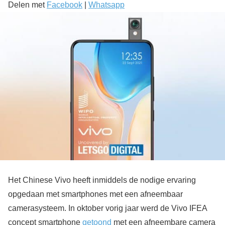
Delen met
Facebook
|
Whatsapp
Het Chinese Vivo heeft inmiddels de nodige ervaring
opgedaan met smartphones met een afneembaar
camerasysteem. In oktober vorig jaar werd de Vivo IFEA
concept smartphone
getoond
met een afneembare camera