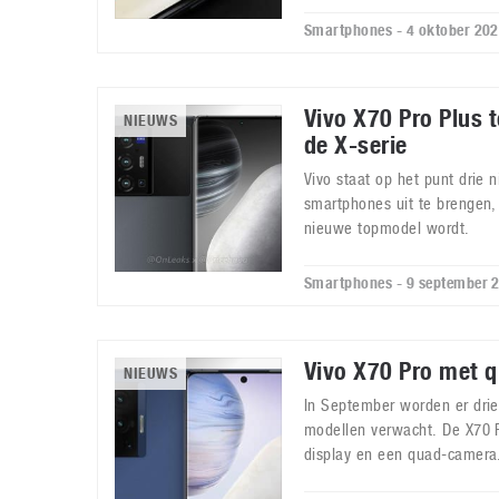
Smartphones - 4 oktober 20
Vivo X70 Pro Plus 
NIEUWS
de X-serie
Vivo staat op het punt drie 
smartphones uit te brengen
nieuwe topmodel wordt.
Smartphones - 9 september 
Vivo X70 Pro met 
NIEUWS
In September worden er dri
modellen verwacht. De X70 P
display en een quad-camera