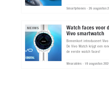
Smartphones - 26 augustus 
Watch faces voor 
NIEUWS
Vivo smartwatch
Binnenkort introduceert Viv
De Vivo Watch krijgt een ron
de eerste watch faces!
Wearables - 19 augustus 202