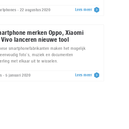
Lees meer
rtphones - 22 augustus 2020
artphone merken Oppo, Xiaomi
 Vivo lanceren nieuwe tool
nese smartphonefabrikanten maken het mogelijk
eenvoudig foto’s, muziek en documenten
erling met elkaar uit te wisselen.
Lees meer
s - 5 januari 2020