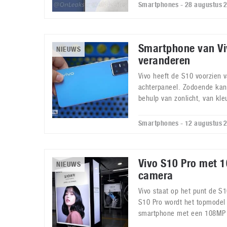
Smartphones - 28 augustus 
Smartphone van Vi
NIEUWS
veranderen
Vivo heeft de S10 voorzien 
achterpaneel. Zodoende kan
behulp van zonlicht, van kle
Smartphones - 12 augustus 
Vivo S10 Pro met 
NIEUWS
camera
Vivo staat op het punt de S1
S10 Pro wordt het topmodel 
smartphone met een 108MP