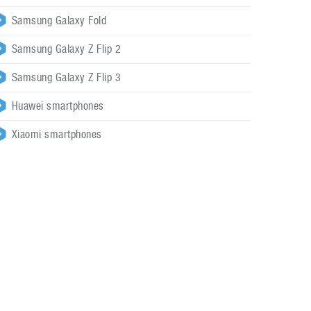
Samsung Galaxy Fold
Samsung Galaxy Z Flip 2
Samsung Galaxy Z Flip 3
Huawei smartphones
Xiaomi smartphones