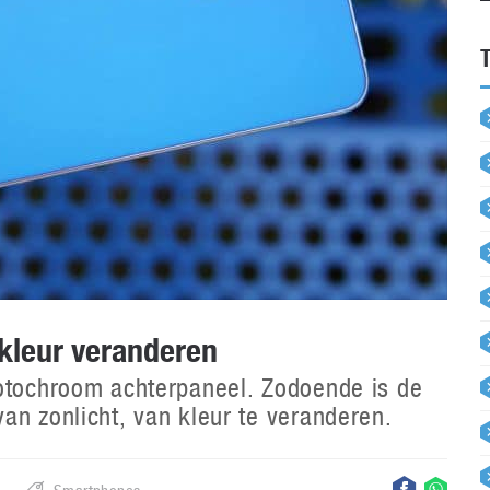
kleur veranderen
fotochroom achterpaneel. Zodoende is de
an zonlicht, van kleur te veranderen.