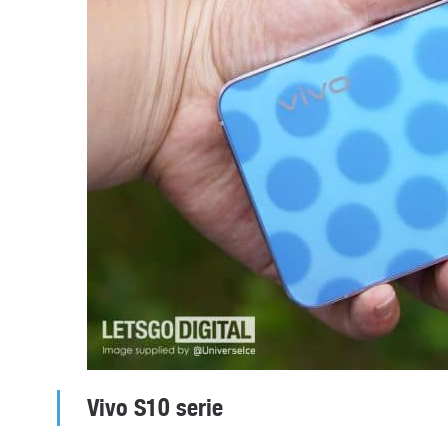
Vivo S10 serie