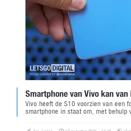
Smartphone van Vivo kan van 
Vivo heeft de S10 voorzien van een 
smartphone in staat om, met behulp v