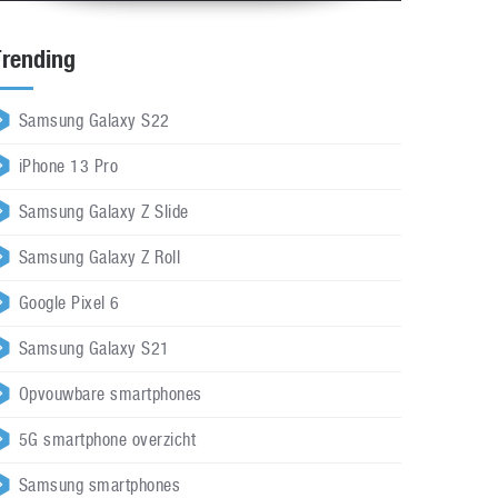
Trending
Samsung Galaxy S22
iPhone 13 Pro
Samsung Galaxy Z Slide
Samsung Galaxy Z Roll
Google Pixel 6
Samsung Galaxy S21
Opvouwbare smartphones
5G smartphone overzicht
Samsung smartphones