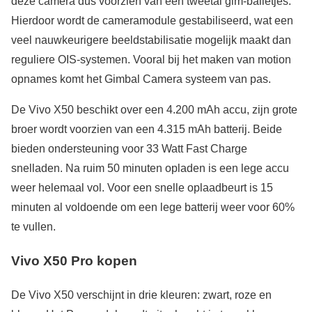
deze camera dus voorzien van een tweetal gim-balletjes.
Hierdoor wordt de cameramodule gestabiliseerd, wat een
veel nauwkeurigere beeldstabilisatie mogelijk maakt dan
reguliere OIS-systemen. Vooral bij het maken van motion
opnames komt het Gimbal Camera systeem van pas.
De Vivo X50 beschikt over een 4.200 mAh accu, zijn grote
broer wordt voorzien van een 4.315 mAh batterij. Beide
bieden ondersteuning voor 33 Watt Fast Charge
snelladen. Na ruim 50 minuten opladen is een lege accu
weer helemaal vol. Voor een snelle oplaadbeurt is 15
minuten al voldoende om een lege batterij weer voor 60%
te vullen.
Vivo X50 Pro kopen
De Vivo X50 verschijnt in drie kleuren: zwart, roze en