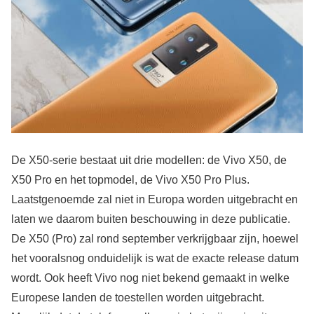
De X50-serie bestaat uit drie modellen: de Vivo X50, de
X50 Pro en het topmodel, de Vivo X50 Pro Plus.
Laatstgenoemde zal niet in Europa worden uitgebracht en
laten we daarom buiten beschouwing in deze publicatie.
De X50 (Pro) zal rond september verkrijgbaar zijn, hoewel
het vooralsnog onduidelijk is wat de exacte release datum
wordt. Ook heeft Vivo nog niet bekend gemaakt in welke
Europese landen de toestellen worden uitgebracht.