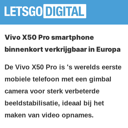
Vivo X50 Pro smartphone
binnenkort verkrijgbaar in Europa
De Vivo X50 Pro is 's werelds eerste
mobiele telefoon met een gimbal
camera voor sterk verbeterde
beeldstabilisatie, ideaal bij het
maken van video opnames.