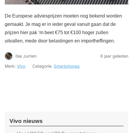
De Europese adviesprijzen moeten nog bekend worden
gemaakt. Je mag er in ieder geval vanuit gaan dat de
prijzen hier pak ‘m beet €75 tot €100 hoger zullen
uitvallen, mede door belastingen en importheffingen.
Ilse Jurrien
6 jaar geleden
Merk:
Vivo
Categorie:
Smartphones
Vivo nieuws