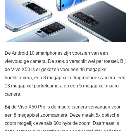
De Android 10 smartphones zijn voorzien van een
viervoudige camera. De set-up verschilt wel per toestel. Bij
de Vivo X50 is er gekozen voor een 48 megapixel
hoofdcamera, een 8 megapixel ultragroothoekcamera, een
13 megapixel portretcamera en een 5 megapixel macro
camera.
Bij de Vivo X50 Pro is de macro camera vervangen voor
een 8 megapixel zoomcamera. Deze maakt 5x optische
zoom mogelijk evenals 60x hybride zoom. Daarnaast is