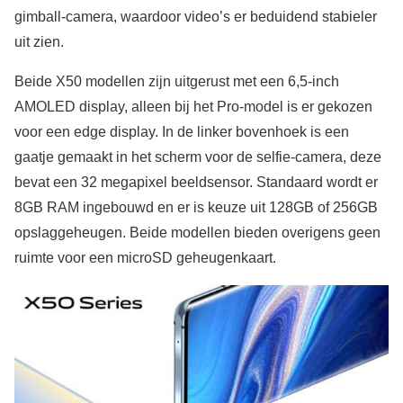
gimball-camera, waardoor video’s er beduidend stabieler
uit zien.
Beide X50 modellen zijn uitgerust met een 6,5-inch
AMOLED display, alleen bij het Pro-model is er gekozen
voor een edge display. In de linker bovenhoek is een
gaatje gemaakt in het scherm voor de selfie-camera, deze
bevat een 32 megapixel beeldsensor. Standaard wordt er
8GB RAM ingebouwd en er is keuze uit 128GB of 256GB
opslaggeheugen. Beide modellen bieden overigens geen
ruimte voor een microSD geheugenkaart.