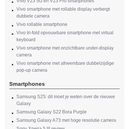
Vivo V23 5G en V23 Pro smartphones
Vivo smartphone met rollable display verbergt
dubbele camera
Vivo rollable smartphone
Vivo tri-fold opvouwbare smartphone met virtual
keyboard
Vivo smartphone met onzichtbare under-display
camera
Vivo smartphone met afneembare dubbelzijdige
pop-up camera
Smartphones
Samsung S25: dit moet je weten over de nieuwe
Galaxy
Samsung Galaxy S22 Bora Purple
Samsung Galaxy A73 met hoge resolutie camera
Sony Xperia 5 III review