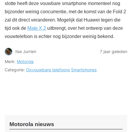
slotte heeft deze vouwbare smartphone momenteel nog
bijzonder weinig concurrentie, met de komst van de Fold 2
zal dit direct veranderen. Mogelijk dat Huawei tegen die
tijd ook de
Mate X 2
uitbrengt, over het ontwerp van deze
vouwtelefoon is echter nog bijzonder weinig bekend.
Ilse Jurrien
7 jaar geleden
Merk:
Motorola
Categorie:
Opvouwbare telefoons
Smartphones
Motorola nieuws