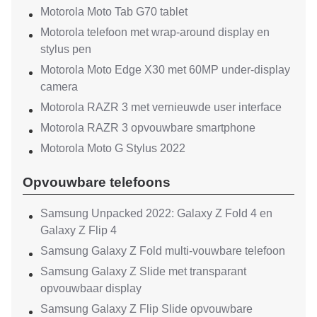
Motorola Moto Tab G70 tablet
Motorola telefoon met wrap-around display en
stylus pen
Motorola Moto Edge X30 met 60MP under-display
camera
Motorola RAZR 3 met vernieuwde user interface
Motorola RAZR 3 opvouwbare smartphone
Motorola Moto G Stylus 2022
Opvouwbare telefoons
Samsung Unpacked 2022: Galaxy Z Fold 4 en
Galaxy Z Flip 4
Samsung Galaxy Z Fold multi-vouwbare telefoon
Samsung Galaxy Z Slide met transparant
opvouwbaar display
Samsung Galaxy Z Flip Slide opvouwbare