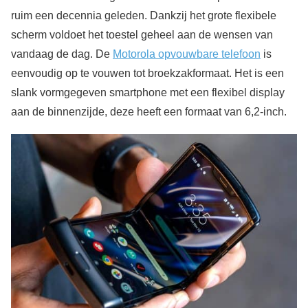
ruim een decennia geleden. Dankzij het grote flexibele
scherm voldoet het toestel geheel aan de wensen van
vandaag de dag. De
Motorola opvouwbare telefoon
is
eenvoudig op te vouwen tot broekzakformaat. Het is een
slank vormgegeven smartphone met een flexibel display
aan de binnenzijde, deze heeft een formaat van 6,2-inch.