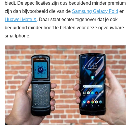
biedt. De specificaties zijn dus beduidend minder premium
zijn dan bijvoorbeeld die van de
Samsung Galaxy Fold
en
Huawei Mate X
. Daar staat echter tegenover dat je ook
beduidend minder hoeft te betalen voor deze opvouwbare
smartphone.