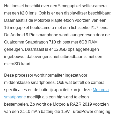
Het toestel beschikt over een 5 megapixel selfie-camera
met een f/2.0 lens. Ook is er een displayflitser beschikbaar.
Daarnaast is de Motorola klaptelefoon voorzien van een
16 megapixel hoofdcamera met een lichtsterke f/1.7 lens.
De Android 9 Pie smartphone wordt aangedreven door de
Qualcomm Snapdragon 710 chipset met 6GB RAM
geheugen. Daarnaast is er 128GB opslaggeheugen
ingebouwd, dat overigens niet uitbreidbaar is met een
microSD kaart.
Deze processor wordt normaliter ingezet voor
middenklasse smartphones. Ook wat betreft de camera
specificaties en de batterijcapaciteit kun je deze
Motorola
smartphone
moeilijk als een high-end telefoon
bestempelen. Zo wordt de Motorola RAZR 2019 voorzien
van een 2.510 mAh batterij die 15W TurboPower charging