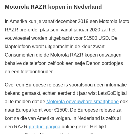
Motorola RAZR kopen in Nederland
In Amerika kun je vanaf december 2019 een Motorola Moto
RAZR pre-order plaatsen, vanaf januari 2020 zal het
vouwtoestel worden uitgebracht voor $1500 USD. De
klaptelefoon wordt uitgebracht in de kleur zwart.
Consumenten die de Motorola RAZR kopen ontvangen
behalve de telefoon zelf ook een setje Denon oordopjes
en een telefoonhouder.
Over een Europese release is vooralsnog geen informatie
bekend gemaakt, echter, eerder dit jaar wist LetsGoDigital
al te melden dat de
Motorola opvouwbare smartphone
ook
naar Europa komt voor €1500. De Europese release zal
kort na die van Amerika volgen. In Nederland is zelfs al
een RAZR
product pagina
online gezet. Het lijkt