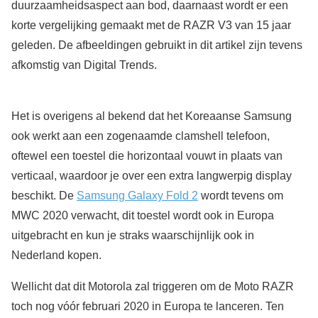
duurzaamheidsaspect aan bod, daarnaast wordt er een
korte vergelijking gemaakt met de RAZR V3 van 15 jaar
geleden. De afbeeldingen gebruikt in dit artikel zijn tevens
afkomstig van Digital Trends.
Het is overigens al bekend dat het Koreaanse Samsung
ook werkt aan een zogenaamde clamshell telefoon,
oftewel een toestel die horizontaal vouwt in plaats van
verticaal, waardoor je over een extra langwerpig display
beschikt. De
Samsung Galaxy Fold 2
wordt tevens om
MWC 2020 verwacht, dit toestel wordt ook in Europa
uitgebracht en kun je straks waarschijnlijk ook in
Nederland kopen.
Wellicht dat dit Motorola zal triggeren om de Moto RAZR
toch nog vóór februari 2020 in Europa te lanceren. Ten