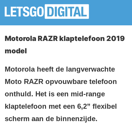
Motorola RAZR klaptelefoon 2019
model
Motorola heeft de langverwachte
Moto RAZR opvouwbare telefoon
onthuld. Het is een mid-range
klaptelefoon met een 6,2” flexibel
scherm aan de binnenzijde.