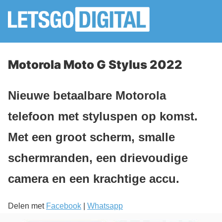
Motorola Moto G Stylus 2022
Nieuwe betaalbare Motorola
telefoon met styluspen op komst.
Met een groot scherm, smalle
schermranden, een drievoudige
camera en een krachtige accu.
Delen met
Facebook
|
Whatsapp