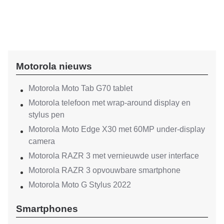
Motorola nieuws
Motorola Moto Tab G70 tablet
Motorola telefoon met wrap-around display en
stylus pen
Motorola Moto Edge X30 met 60MP under-display
camera
Motorola RAZR 3 met vernieuwde user interface
Motorola RAZR 3 opvouwbare smartphone
Motorola Moto G Stylus 2022
Smartphones