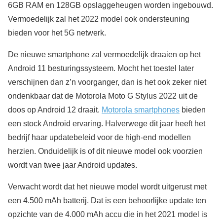
6GB RAM en 128GB opslaggeheugen worden ingebouwd.
Vermoedelijk zal het 2022 model ook ondersteuning
bieden voor het 5G netwerk.
De nieuwe smartphone zal vermoedelijk draaien op het
Android 11 besturingssysteem. Mocht het toestel later
verschijnen dan z’n voorganger, dan is het ook zeker niet
ondenkbaar dat de Motorola Moto G Stylus 2022 uit de
doos op Android 12 draait.
Motorola smartphones
bieden
een stock Android ervaring. Halverwege dit jaar heeft het
bedrijf haar updatebeleid voor de high-end modellen
herzien. Onduidelijk is of dit nieuwe model ook voorzien
wordt van twee jaar Android updates.
Verwacht wordt dat het nieuwe model wordt uitgerust met
een 4.500 mAh batterij. Dat is een behoorlijke update ten
opzichte van de 4.000 mAh accu die in het 2021 model is