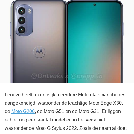
Lenovo heeft recentelijk meerdere Motorola smartphones
aangekondigd, waaronder de krachtige Moto Edge X30,
de
Moto G200
, de Moto G51 en de Moto G31. Er liggen
echter nog een aantal modellen in het verschiet,
waaronder de Moto G Stylus 2022. Zoals de naam al doet