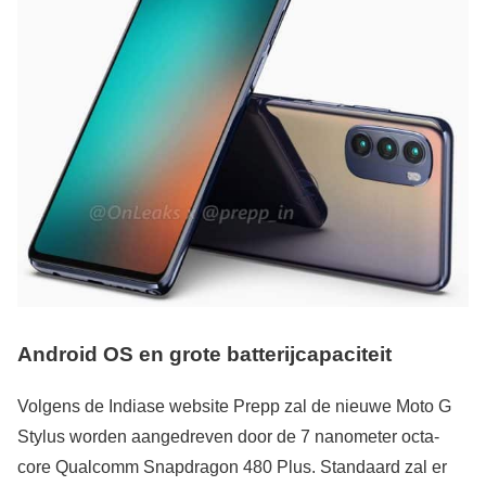
Android OS en grote batterijcapaciteit
Volgens de Indiase website Prepp zal de nieuwe Moto G
Stylus worden aangedreven door de 7 nanometer octa-
core Qualcomm Snapdragon 480 Plus. Standaard zal er