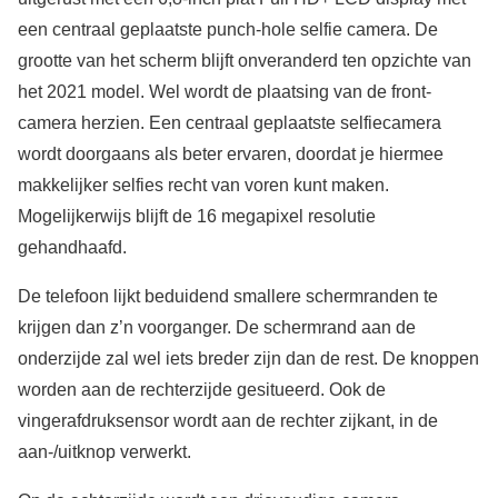
een centraal geplaatste punch-hole selfie camera. De
grootte van het scherm blijft onveranderd ten opzichte van
het 2021 model. Wel wordt de plaatsing van de front-
camera herzien. Een centraal geplaatste selfiecamera
wordt doorgaans als beter ervaren, doordat je hiermee
makkelijker selfies recht van voren kunt maken.
Mogelijkerwijs blijft de 16 megapixel resolutie
gehandhaafd.
De telefoon lijkt beduidend smallere schermranden te
krijgen dan z’n voorganger. De schermrand aan de
onderzijde zal wel iets breder zijn dan de rest. De knoppen
worden aan de rechterzijde gesitueerd. Ook de
vingerafdruksensor wordt aan de rechter zijkant, in de
aan-/uitknop verwerkt.