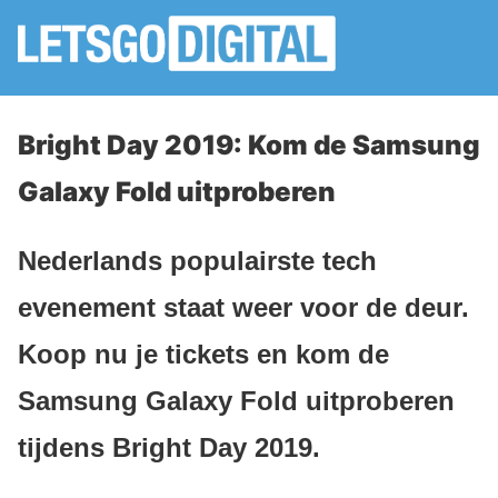
Bright Day 2019: Kom de Samsung
Galaxy Fold uitproberen
Nederlands populairste tech
evenement staat weer voor de deur.
Koop nu je tickets en kom de
Samsung Galaxy Fold uitproberen
tijdens Bright Day 2019.