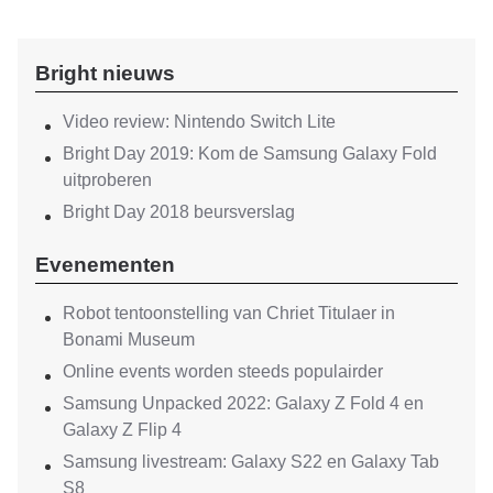
Bright nieuws
Video review: Nintendo Switch Lite
Bright Day 2019: Kom de Samsung Galaxy Fold
uitproberen
Bright Day 2018 beursverslag
Evenementen
Robot tentoonstelling van Chriet Titulaer in
Bonami Museum
Online events worden steeds populairder
Samsung Unpacked 2022: Galaxy Z Fold 4 en
Galaxy Z Flip 4
Samsung livestream: Galaxy S22 en Galaxy Tab
S8