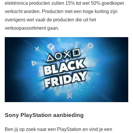
elektronica producten zullen 15% tot wel 50% goedkoper
verkocht worden. Producten met een hoge korting zijn
overigens wel vaak de producten die uit het
verkoopassortiment gaan.
Sony PlayStation aanbieding
Ben jij op zoek naar een PlayStation en vind je een