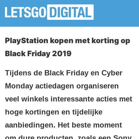
PlayStation kopen met korting op
Black Friday 2019
Tijdens de Black Friday en Cyber
Monday actiedagen organiseren
veel winkels interessante acties met
hoge kortingen en tijdelijke
aanbiedingen. Het beste moment
om dure producten, zoals een Sony