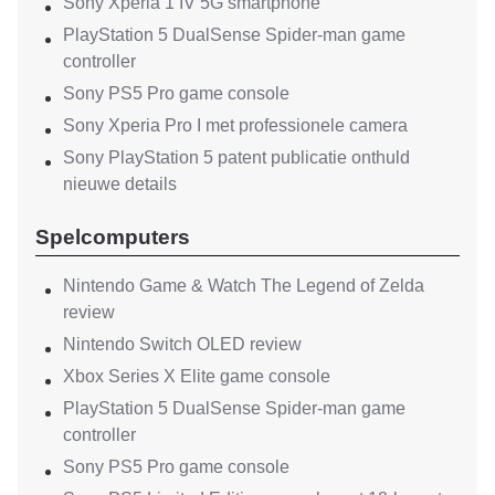
Sony Xperia 1 IV 5G smartphone
PlayStation 5 DualSense Spider-man game
controller
Sony PS5 Pro game console
Sony Xperia Pro I met professionele camera
Sony PlayStation 5 patent publicatie onthuld
nieuwe details
Spelcomputers
Nintendo Game & Watch The Legend of Zelda
review
Nintendo Switch OLED review
Xbox Series X Elite game console
PlayStation 5 DualSense Spider-man game
controller
Sony PS5 Pro game console