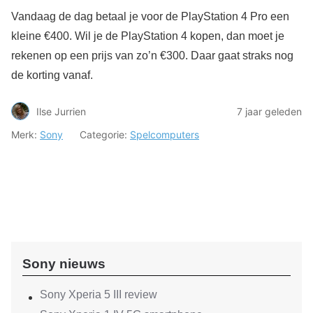
Vandaag de dag betaal je voor de PlayStation 4 Pro een
kleine €400. Wil je de PlayStation 4 kopen, dan moet je
rekenen op een prijs van zo’n €300. Daar gaat straks nog
de korting vanaf.
Ilse Jurrien
7 jaar geleden
Merk:
Sony
Categorie:
Spelcomputers
Sony nieuws
Sony Xperia 5 III review