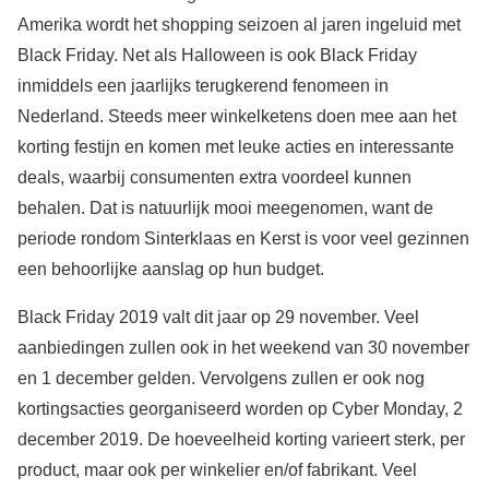
Amerika wordt het shopping seizoen al jaren ingeluid met
Black Friday. Net als Halloween is ook Black Friday
inmiddels een jaarlijks terugkerend fenomeen in
Nederland. Steeds meer winkelketens doen mee aan het
korting festijn en komen met leuke acties en interessante
deals, waarbij consumenten extra voordeel kunnen
behalen. Dat is natuurlijk mooi meegenomen, want de
periode rondom Sinterklaas en Kerst is voor veel gezinnen
een behoorlijke aanslag op hun budget.
Black Friday 2019 valt dit jaar op 29 november. Veel
aanbiedingen zullen ook in het weekend van 30 november
en 1 december gelden. Vervolgens zullen er ook nog
kortingsacties georganiseerd worden op Cyber Monday, 2
december 2019. De hoeveelheid korting varieert sterk, per
product, maar ook per winkelier en/of fabrikant. Veel