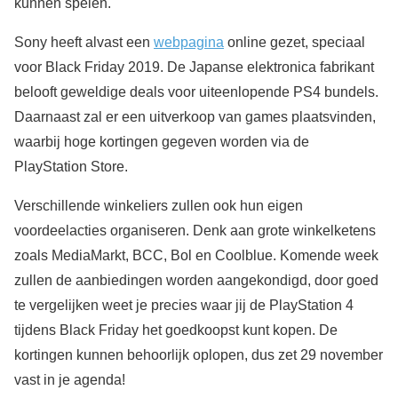
kunnen spelen.
Sony heeft alvast een
webpagina
online gezet, speciaal
voor Black Friday 2019. De Japanse elektronica fabrikant
belooft geweldige deals voor uiteenlopende PS4 bundels.
Daarnaast zal er een uitverkoop van games plaatsvinden,
waarbij hoge kortingen gegeven worden via de
PlayStation Store.
Verschillende winkeliers zullen ook hun eigen
voordeelacties organiseren. Denk aan grote winkelketens
zoals MediaMarkt, BCC, Bol en Coolblue. Komende week
zullen de aanbiedingen worden aangekondigd, door goed
te vergelijken weet je precies waar jij de PlayStation 4
tijdens Black Friday het goedkoopst kunt kopen. De
kortingen kunnen behoorlijk oplopen, dus zet 29 november
vast in je agenda!