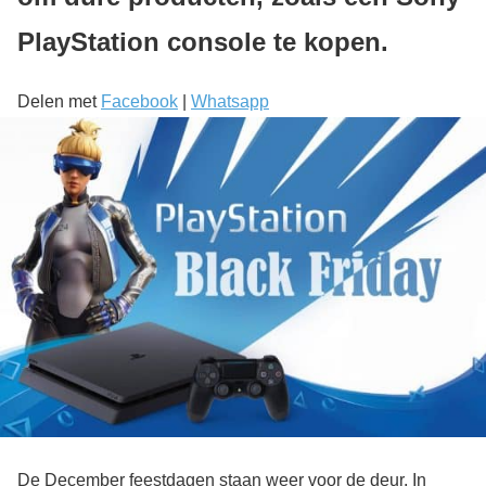
PlayStation console te kopen.
Delen met
Facebook
|
Whatsapp
De December feestdagen staan weer voor de deur. In