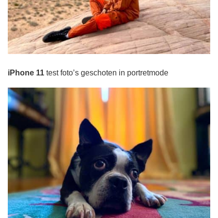
iPhone 11
test foto’s geschoten in portretmode