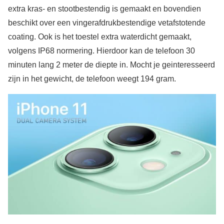
extra kras- en stootbestendig is gemaakt en bovendien
beschikt over een vingerafdrukbestendige vetafstotende
coating. Ook is het toestel extra waterdicht gemaakt,
volgens IP68 normering. Hierdoor kan de telefoon 30
minuten lang 2 meter de diepte in. Mocht je geinteresseerd
zijn in het gewicht, de telefoon weegt 194 gram.