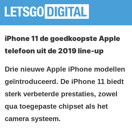
iPhone 11 de goedkoopste Apple
telefoon uit de 2019 line-up
Drie nieuwe Apple iPhone modellen
geïntroduceerd. De iPhone 11 biedt
sterk verbeterde prestaties, zowel
qua toegepaste chipset als het
camera systeem.