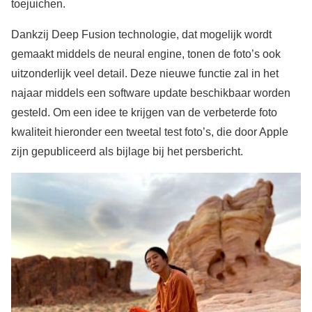
toejuichen.
Dankzij Deep Fusion technologie, dat mogelijk wordt
gemaakt middels de neural engine, tonen de foto’s ook
uitzonderlijk veel detail. Deze nieuwe functie zal in het
najaar middels een software update beschikbaar worden
gesteld. Om een idee te krijgen van de verbeterde foto
kwaliteit hieronder een tweetal test foto’s, die door Apple
zijn gepubliceerd als bijlage bij het persbericht.