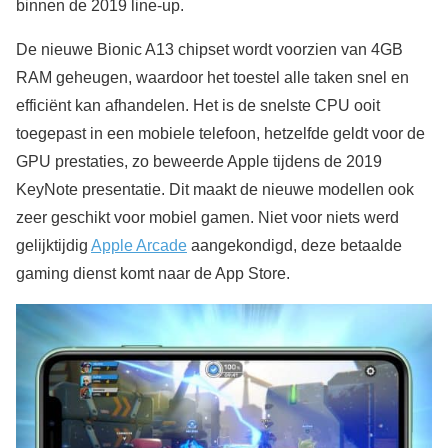
binnen de 2019 line-up.
De nieuwe Bionic A13 chipset wordt voorzien van 4GB
RAM geheugen, waardoor het toestel alle taken snel en
efficiënt kan afhandelen. Het is de snelste CPU ooit
toegepast in een mobiele telefoon, hetzelfde geldt voor de
GPU prestaties, zo beweerde Apple tijdens de 2019
KeyNote presentatie. Dit maakt de nieuwe modellen ook
zeer geschikt voor mobiel gamen. Niet voor niets werd
gelijktijdig
Apple Arcade
aangekondigd, deze betaalde
gaming dienst komt naar de App Store.