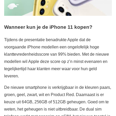
Wanneer kun je de iPhone 11 kopen?
Tijdens de presentatie benadrukte Apple dat de
voorgaande iPhone modellen een ongelofelijk hoge
klanttevredenheidsscore van 99% bieden. Met de nieuwe
modellen wil Apple deze score op z’n minst evenaren en
tegelijkertijd haar klanten meer waar voor hun geld
leveren.
De nieuwe smartphone is verkrijgbaar in de kleuren paars,
groen, geel, zwart, wit en Product Red. Daarnaast is er
keuze uit 64GB, 256GB of 512GB geheugen. Goed om te
weten, het geheugen is niet uitbreidbaar. De dual sim