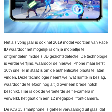
Net als vorig jaar is ook het 2019 model voorzien van Face
ID waardoor het mogelijk is om je mobieltje te
ontgrendelen middels 3D gezichtsdetectie. De technologie
is verder verfijnd, waardoor de nieuwe iPhone maar liefst
30% sneller in staat is om de authenticatie plaats te laten
vinden. Deze technologie neemt wel wat ruimte in beslag,
waardoor de telefoon nog altijd over een brede notch
beschikt. Hier is ook de verbeterde selfie-camera in
verwerkt, het gaat om een 12 megapixel front-camera.
De iOS 13 smartphone is geheel vervaardigd uit glas, dat