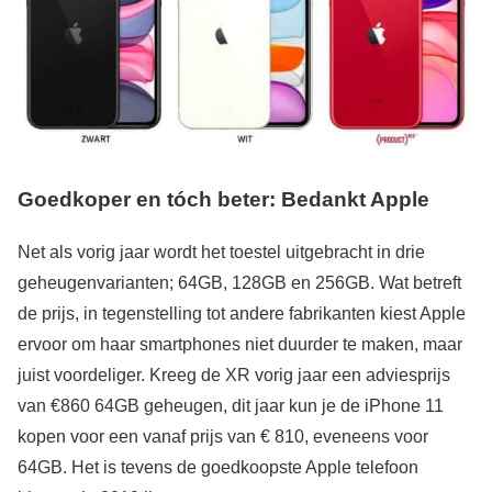
Goedkoper en tóch beter: Bedankt Apple
Net als vorig jaar wordt het toestel uitgebracht in drie
geheugenvarianten; 64GB, 128GB en 256GB. Wat betreft
de prijs, in tegenstelling tot andere fabrikanten kiest Apple
ervoor om haar smartphones niet duurder te maken, maar
juist voordeliger. Kreeg de XR vorig jaar een adviesprijs
van €860 64GB geheugen, dit jaar kun je de iPhone 11
kopen voor een vanaf prijs van € 810, eveneens voor
64GB. Het is tevens de goedkoopste Apple telefoon