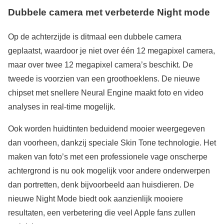
Dubbele camera met verbeterde Night mode
Op de achterzijde is ditmaal een dubbele camera
geplaatst, waardoor je niet over één 12 megapixel camera,
maar over twee 12 megapixel camera’s beschikt. De
tweede is voorzien van een groothoeklens. De nieuwe
chipset met snellere Neural Engine maakt foto en video
analyses in real-time mogelijk.
Ook worden huidtinten beduidend mooier weergegeven
dan voorheen, dankzij speciale Skin Tone technologie. Het
maken van foto’s met een professionele vage onscherpe
achtergrond is nu ook mogelijk voor andere onderwerpen
dan portretten, denk bijvoorbeeld aan huisdieren. De
nieuwe Night Mode biedt ook aanzienlijk mooiere
resultaten, een verbetering die veel Apple fans zullen