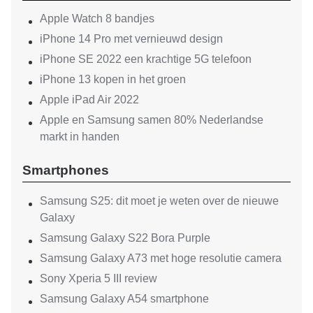
Apple Watch 8 bandjes
iPhone 14 Pro met vernieuwd design
iPhone SE 2022 een krachtige 5G telefoon
iPhone 13 kopen in het groen
Apple iPad Air 2022
Apple en Samsung samen 80% Nederlandse
markt in handen
Smartphones
Samsung S25: dit moet je weten over de nieuwe
Galaxy
Samsung Galaxy S22 Bora Purple
Samsung Galaxy A73 met hoge resolutie camera
Sony Xperia 5 III review
Samsung Galaxy A54 smartphone