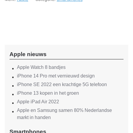
Apple nieuws
Apple Watch 8 bandjes
iPhone 14 Pro met vernieuwd design
iPhone SE 2022 een krachtige 5G telefoon
iPhone 13 kopen in het groen
Apple iPad Air 2022
Apple en Samsung samen 80% Nederlandse
markt in handen
Smartphones