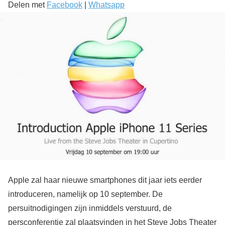
Delen met
Facebook
|
Whatsapp
Apple zal haar nieuwe smartphones dit jaar iets eerder
introduceren, namelijk op 10 september. De
persuitnodigingen zijn inmiddels verstuurd, de
persconferentie zal plaatsvinden in het Steve Jobs Theater