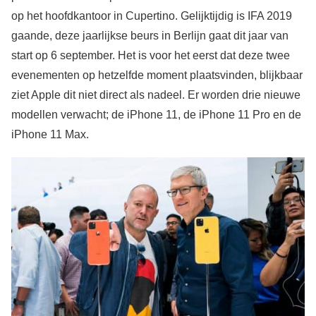
op het hoofdkantoor in Cupertino. Gelijktijdig is IFA 2019
gaande, deze jaarlijkse beurs in Berlijn gaat dit jaar van
start op 6 september. Het is voor het eerst dat deze twee
evenementen op hetzelfde moment plaatsvinden, blijkbaar
ziet Apple dit niet direct als nadeel. Er worden drie nieuwe
modellen verwacht; de iPhone 11, de iPhone 11 Pro en de
iPhone 11 Max.