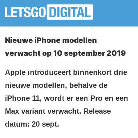
Nieuwe iPhone modellen
verwacht op 10 september 2019
Apple introduceert binnenkort drie
nieuwe modellen, behalve de
iPhone 11, wordt er een Pro en een
Max variant verwacht. Release
datum: 20 sept.