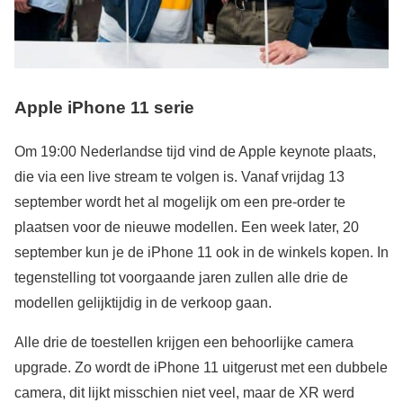
Apple iPhone 11 serie
Om 19:00 Nederlandse tijd vind de Apple keynote plaats,
die via een live stream te volgen is. Vanaf vrijdag 13
september wordt het al mogelijk om een pre-order te
plaatsen voor de nieuwe modellen. Een week later, 20
september kun je de iPhone 11 ook in de winkels kopen. In
tegenstelling tot voorgaande jaren zullen alle drie de
modellen gelijktijdig in de verkoop gaan.
Alle drie de toestellen krijgen een behoorlijke camera
upgrade. Zo wordt de iPhone 11 uitgerust met een dubbele
camera, dit lijkt misschien niet veel, maar de XR werd