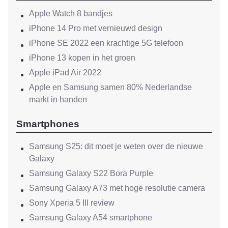
Apple Watch 8 bandjes
iPhone 14 Pro met vernieuwd design
iPhone SE 2022 een krachtige 5G telefoon
iPhone 13 kopen in het groen
Apple iPad Air 2022
Apple en Samsung samen 80% Nederlandse
markt in handen
Smartphones
Samsung S25: dit moet je weten over de nieuwe
Galaxy
Samsung Galaxy S22 Bora Purple
Samsung Galaxy A73 met hoge resolutie camera
Sony Xperia 5 III review
Samsung Galaxy A54 smartphone