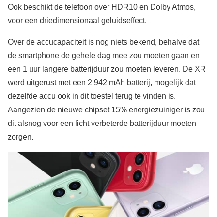
Ook beschikt de telefoon over HDR10 en Dolby Atmos,
voor een driedimensionaal geluidseffect.
Over de accucapaciteit is nog niets bekend, behalve dat
de smartphone de gehele dag mee zou moeten gaan en
een 1 uur langere batterijduur zou moeten leveren. De XR
werd uitgerust met een 2.942 mAh batterij, mogelijk dat
dezelfde accu ook in dit toestel terug te vinden is.
Aangezien de nieuwe chipset 15% energiezuiniger is zou
dit alsnog voor een licht verbeterde batterijduur moeten
zorgen.