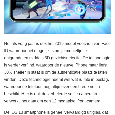
Net als vorig jaar is ook het 2019 model voorzien van Face
ID waardoor het mogelijk is om je mobieltje te
ontgrendelen middels 3D gezichtsdetectie. De technologie
is verder verfijnd, waardoor de nieuwe iPhone maar liefst
30% sneller in staat is om de authenticatie plaats te laten
vinden. Deze technologie neemt wel wat ruimte in beslag,
waardoor de telefoon nog altijd over een brede notch
beschikt. Hier is ook de verbeterde selfie-camera in
verwerkt, het gaat om een 12 megapixel front-camera.
De iOS 13 smartphone is geheel vervaardigd uit glas, dat