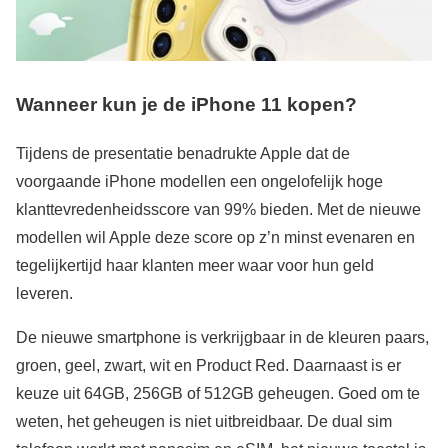
Wanneer kun je de iPhone 11 kopen?
Tijdens de presentatie benadrukte Apple dat de
voorgaande iPhone modellen een ongelofelijk hoge
klanttevredenheidsscore van 99% bieden. Met de nieuwe
modellen wil Apple deze score op z’n minst evenaren en
tegelijkertijd haar klanten meer waar voor hun geld
leveren.
De nieuwe smartphone is verkrijgbaar in de kleuren paars,
groen, geel, zwart, wit en Product Red. Daarnaast is er
keuze uit 64GB, 256GB of 512GB geheugen. Goed om te
weten, het geheugen is niet uitbreidbaar. De dual sim