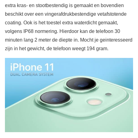
extra kras- en stootbestendig is gemaakt en bovendien
beschikt over een vingerafdrukbestendige vetafstotende
coating. Ook is het toestel extra waterdicht gemaakt,
volgens IP68 normering. Hierdoor kan de telefoon 30
minuten lang 2 meter de diepte in. Mocht je geinteresseerd
zijn in het gewicht, de telefoon weegt 194 gram.