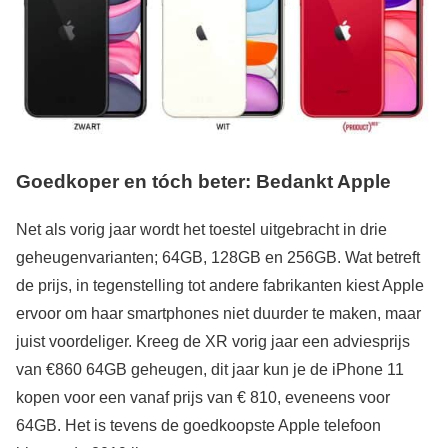
Goedkoper en tóch beter: Bedankt Apple
Net als vorig jaar wordt het toestel uitgebracht in drie
geheugenvarianten; 64GB, 128GB en 256GB. Wat betreft
de prijs, in tegenstelling tot andere fabrikanten kiest Apple
ervoor om haar smartphones niet duurder te maken, maar
juist voordeliger. Kreeg de XR vorig jaar een adviesprijs
van €860 64GB geheugen, dit jaar kun je de iPhone 11
kopen voor een vanaf prijs van € 810, eveneens voor
64GB. Het is tevens de goedkoopste Apple telefoon