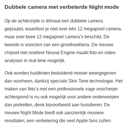
Dubbele camera met verbeterde Night mode
Op de achterzijde is ditmaal een dubbele camera
geplaatst, waardoor je niet over één 12 megapixel camera,
maar over twee 12 megapixel camera’s beschikt. De
tweede is voorzien van een groothoeklens. De nieuwe
chipset met snellere Neural Engine maakt foto en video
analyses in real-time mogelijk.
Ook worden huidtinten beduidend mooier weergegeven
dan voorheen, dankzij speciale Skin Tone technologie. Het
maken van foto’s met een professionele vage onscherpe
achtergrond is nu ook mogelijk voor andere onderwerpen
dan portretten, denk bijvoorbeeld aan huisdieren. De
nieuwe Night Mode biedt ook aanzienlijk mooiere
resultaten, een verbetering die veel Apple fans zullen