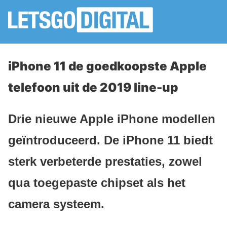
iPhone 11 de goedkoopste Apple
telefoon uit de 2019 line-up
Drie nieuwe Apple iPhone modellen
geïntroduceerd. De iPhone 11 biedt
sterk verbeterde prestaties, zowel
qua toegepaste chipset als het
camera systeem.