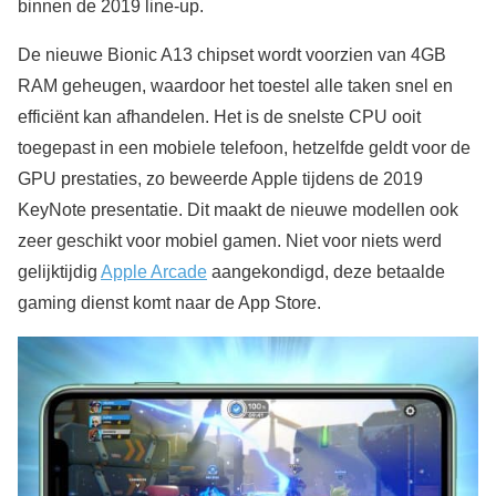
binnen de 2019 line-up.
De nieuwe Bionic A13 chipset wordt voorzien van 4GB
RAM geheugen, waardoor het toestel alle taken snel en
efficiënt kan afhandelen. Het is de snelste CPU ooit
toegepast in een mobiele telefoon, hetzelfde geldt voor de
GPU prestaties, zo beweerde Apple tijdens de 2019
KeyNote presentatie. Dit maakt de nieuwe modellen ook
zeer geschikt voor mobiel gamen. Niet voor niets werd
gelijktijdig
Apple Arcade
aangekondigd, deze betaalde
gaming dienst komt naar de App Store.