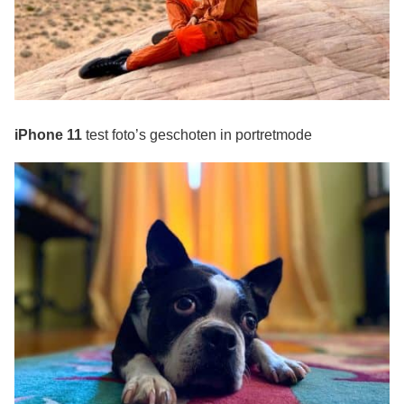
iPhone 11
test foto’s geschoten in portretmode