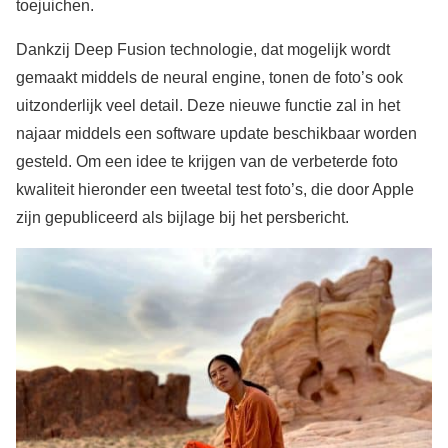
toejuichen.
Dankzij Deep Fusion technologie, dat mogelijk wordt
gemaakt middels de neural engine, tonen de foto’s ook
uitzonderlijk veel detail. Deze nieuwe functie zal in het
najaar middels een software update beschikbaar worden
gesteld. Om een idee te krijgen van de verbeterde foto
kwaliteit hieronder een tweetal test foto’s, die door Apple
zijn gepubliceerd als bijlage bij het persbericht.